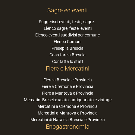
Sagre ed eventi
Suggerisci eventi, feste, sagre…
Elenco sagre, feste, eventi
Elenco eventi suddivisi per comune
Elenco Comuni
Presepi a Brescia
Cosa fare a Brescia
Contatta lo staff
Fiere e Mercatini
Fiere a Brescia e Provincia
Fiere a Cremona e Provincia
Fiere a Mantova e Provincia
Mercatini Brescia: usato, antiquariato e vintage
Mercatini a Cremona e Provincia
Mercatini a Mantova e Provincia
Mercatini di Natale a Brescia e Provincia
Enogastronomia