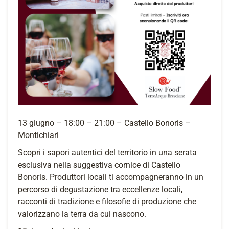
13 giugno – 18:00 – 21:00 – Castello Bonoris –
Montichiari
Scopri i sapori autentici del territorio in una serata
esclusiva nella suggestiva cornice di Castello
Bonoris. Produttori locali ti accompagneranno in un
percorso di degustazione tra eccellenze locali,
racconti di tradizione e filosofie di produzione che
valorizzano la terra da cui nascono.