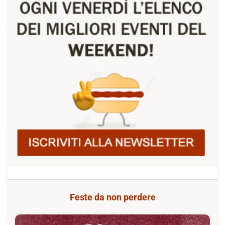
Feste da non perdere