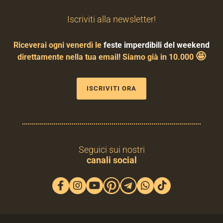
Iscriviti alla newsletter!
Riceverai ogni venerdì le
feste imperdibili del weekend
🤩
direttamente nella tua email! Siamo già in 10.000
ISCRIVITI ORA
Seguici sui nostri
canali social