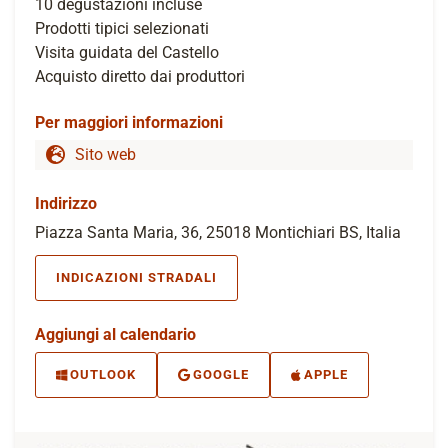
10 degustazioni incluse
Prodotti tipici selezionati
Visita guidata del Castello
Acquisto diretto dai produttori
Per maggiori informazioni
Sito web
Indirizzo
Piazza Santa Maria, 36, 25018 Montichiari BS, Italia
INDICAZIONI STRADALI
Aggiungi al calendario
OUTLOOK
GOOGLE
APPLE