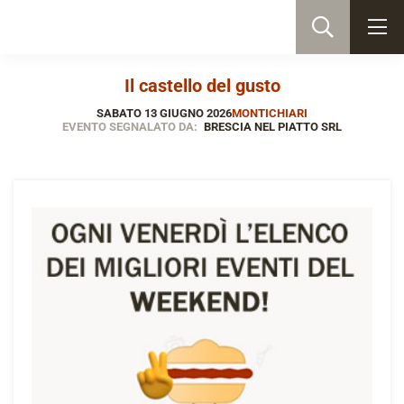
Il castello del gusto
SABATO 13 GIUGNO 2026
MONTICHIARI
EVENTO SEGNALATO DA:
BRESCIA NEL PIATTO SRL