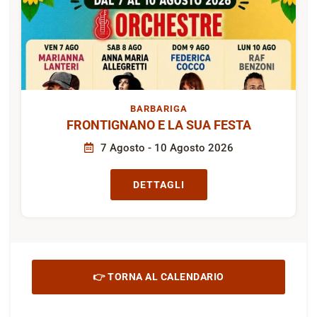
BARBARIGA
FRONTIGNANO E LA SUA FESTA
7 Agosto - 10 Agosto 2026
DETTAGLI
👉 TORNA AL CALENDARIO