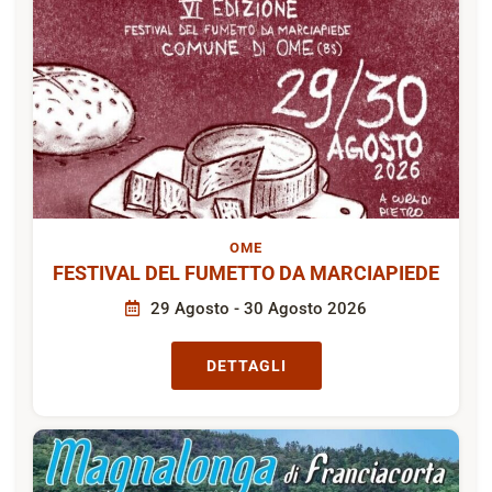
OME
FESTIVAL DEL FUMETTO DA MARCIAPIEDE
29 Agosto - 30 Agosto 2026
DETTAGLI