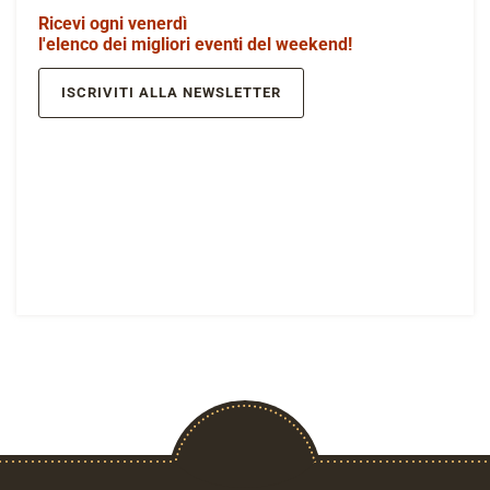
Ricevi ogni venerdì
l'elenco dei migliori eventi del weekend!
ISCRIVITI ALLA NEWSLETTER