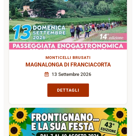
MONTICELLI BRUSATI
MAGNALONGA DI FRANCIACORTA
13 Settembre 2026
DETTAGLI