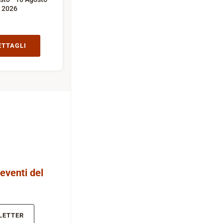
2026
ETTAGLI
 eventi del
LETTER