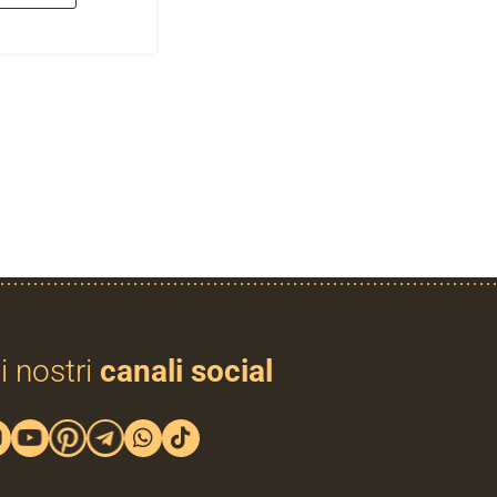
i nostri
canali social