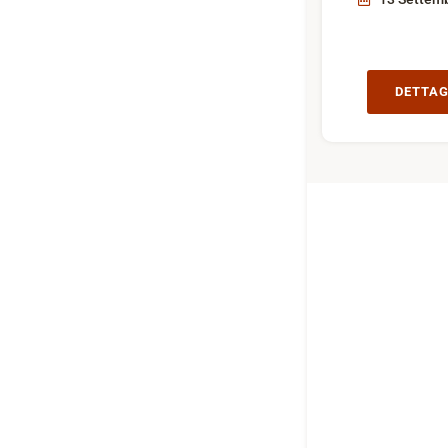
DETTAG