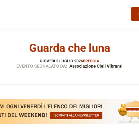
Guarda che luna
GIOVEDÌ 2 LUGLIO 2026
BRESCIA
EVENTO SEGNALATO DA:
Associazione Cieli Vibranti