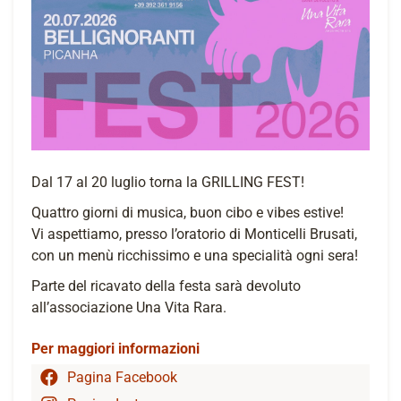
Dal 17 al 20 luglio torna la GRILLING FEST!
Quattro giorni di musica, buon cibo e vibes estive!
Vi aspettiamo, presso l’oratorio di Monticelli Brusati,
con un menù ricchissimo e una specialità ogni sera!
Parte del ricavato della festa sarà devoluto
all’associazione Una Vita Rara.
Per maggiori informazioni
Pagina Facebook