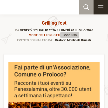
Grilling fest
DA
VENERDÌ 17 LUGLIO 2026
A
LUNEDÌ 20 LUGLIO 2026
Conclusa
MONTICELLI BRUSATI
EVENTO SEGNALATO DA:
Oratorio Monticelli Brusati