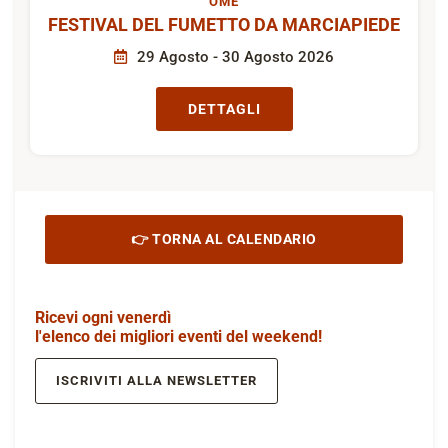
OME
FESTIVAL DEL FUMETTO DA MARCIAPIEDE
29 Agosto - 30 Agosto 2026
DETTAGLI
👉 TORNA AL CALENDARIO
Ricevi ogni venerdì
l'elenco dei migliori eventi del weekend!
ISCRIVITI ALLA NEWSLETTER