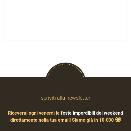
Iscriviti alla newsletter!
Riceverai ogni venerdì le
feste imperdibili del weekend
🤩
direttamente nella tua email! Siamo già in 10.000