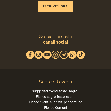
ISCRIVITI ORA
Seguici sui nostri
canali social
Sagre ed eventi
Suggerisci eventi, feste, sagre…
Elenco sagre, feste, eventi
Elenco eventi suddivisi per comune
Elenco Comuni