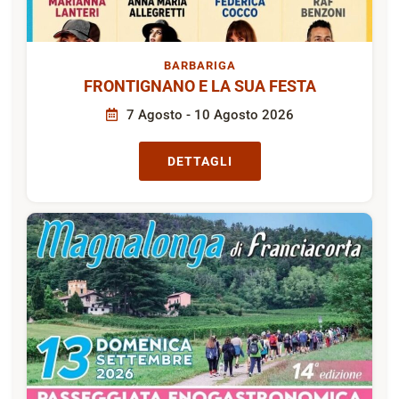
BARBARIGA
FRONTIGNANO E LA SUA FESTA
7 Agosto - 10 Agosto 2026
DETTAGLI