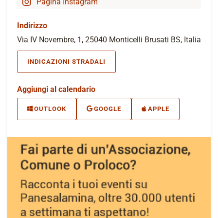
Pagina Instagram
Indirizzo
Via IV Novembre, 1, 25040 Monticelli Brusati BS, Italia
INDICAZIONI STRADALI
Aggiungi al calendario
OUTLOOK
GOOGLE
APPLE