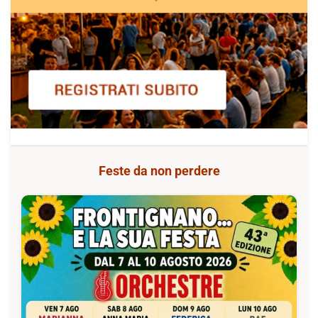
Feste da non perdere