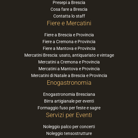
Presepi a Brescia
Cosa fare a Brescia
Contatta lo staff
Fiere e Mercatini
Fiere a Brescia e Provincia
Fiere a Cremona e Provincia
Fiere a Mantova e Provincia
Mercatini Brescia: usato, antiquariato e vintage
Mercatini a Cremona e Provincia
Mercatini a Mantova e Provincia
Mercatini di Natale a Brescia e Provincia
Enogastronomia
Enogastronomia Bresciana
Birra artigianale per eventi
Formaggio fuso per feste e sagre
Servizi per Eventi
Noleggio palco per concerti
Noleggio tensostrutture