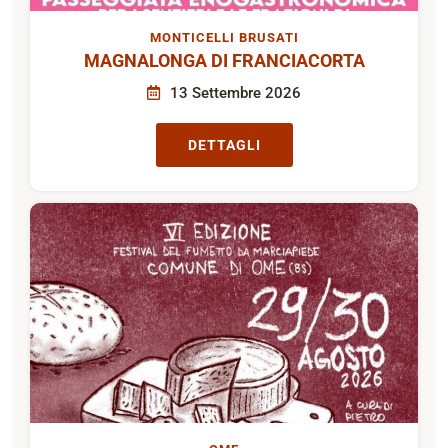
MONTICELLI BRUSATI
MAGNALONGA DI FRANCIACORTA
13 Settembre 2026
DETTAGLI