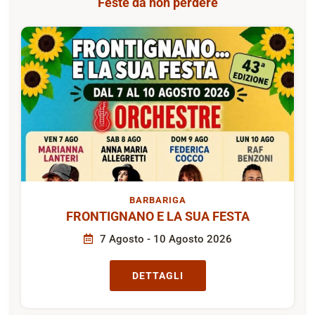
Feste da non perdere
BARBARIGA
FRONTIGNANO E LA SUA FESTA
7 Agosto - 10 Agosto 2026
DETTAGLI