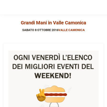
Grandi Mani in Valle Camonica
SABATO 8 OTTOBRE 2016
VALLE CAMONICA