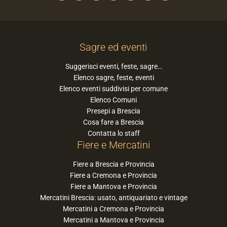
Sagre ed eventi
Suggerisci eventi, feste, sagre…
Elenco sagre, feste, eventi
Elenco eventi suddivisi per comune
Elenco Comuni
Presepi a Brescia
Cosa fare a Brescia
Contatta lo staff
Fiere e Mercatini
Fiere a Brescia e Provincia
Fiere a Cremona e Provincia
Fiere a Mantova e Provincia
Mercatini Brescia: usato, antiquariato e vintage
Mercatini a Cremona e Provincia
Mercatini a Mantova e Provincia