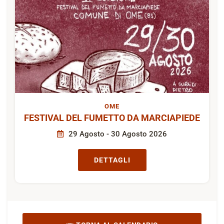
OME
FESTIVAL DEL FUMETTO DA MARCIAPIEDE
29 Agosto - 30 Agosto 2026
DETTAGLI