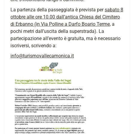
La partenza della passeggiata è prevista per
sabato 8
ottobre alle ore 10.00 dall’antica Chiesa del Cimitero
di Erbanno (in Via Polline a Darfo Boario Terme
, a
pochi metri dall’uscita della superstrada). La
partecipazione all’evento è gratuita, ma è necessario
iscriversi, scrivendo a:
info@turismovallecamonica.it