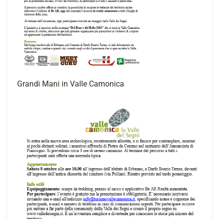
Grandi Mani in Valle Camonica