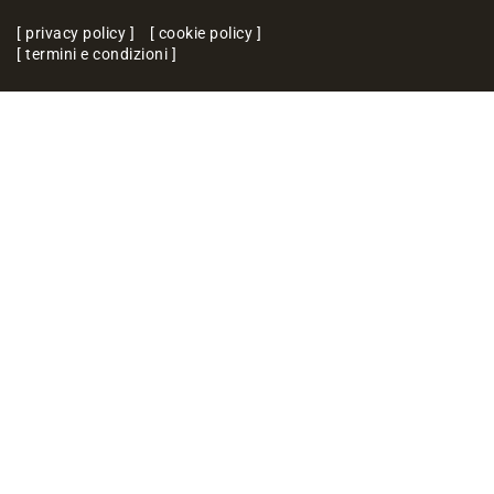
privacy policy
cookie policy
termini e condizioni