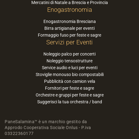
Mercatini di Natale a Brescia e Provincia
Enogastronomia
Enogastronomia Bresciana
Birra artigianale per eventi
Formaggio fuso per feste e sagre
Servizi per Eventi
Noleggio palco per concerti
Noleggio tensostrutture
Service audio e luci per eventi
Stoviglie monouso bio compostabili
Pubblicità con camion vela
Fornitori per feste e sagre
Orchestre e gruppi per feste e sagre
Suggerisci la tua orchestra / band
PaneSalamina™ è un marchio gestito da
Approdo Cooperativa Sociale Onlus - P.iva
03322360177