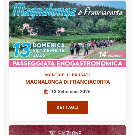
MONTICELLI BRUSATI
MAGNALONGA DI FRANCIACORTA
13 Settembre 2026
DETTAGLI