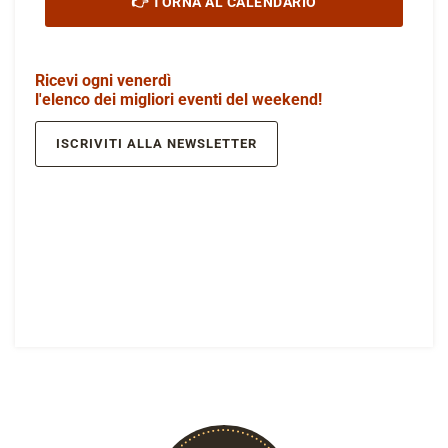
👉 TORNA AL CALENDARIO
Ricevi ogni venerdì
l'elenco dei migliori eventi del weekend!
ISCRIVITI ALLA NEWSLETTER