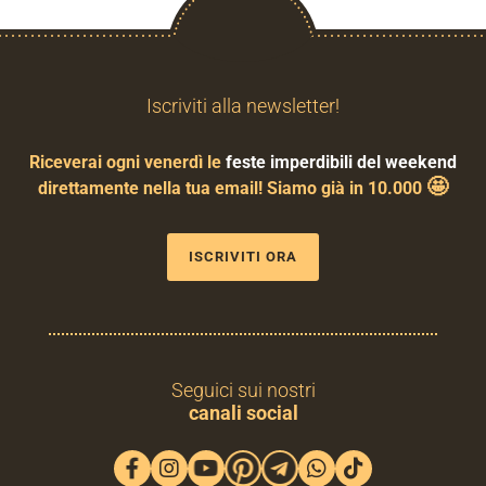
Iscriviti alla newsletter!
Riceverai ogni venerdì le
feste imperdibili del weekend
🤩
direttamente nella tua email! Siamo già in 10.000
ISCRIVITI ORA
Seguici sui nostri
canali social