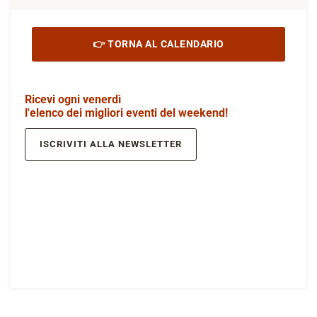
👉 TORNA AL CALENDARIO
Ricevi ogni venerdì
l'elenco dei migliori eventi del weekend!
ISCRIVITI ALLA NEWSLETTER