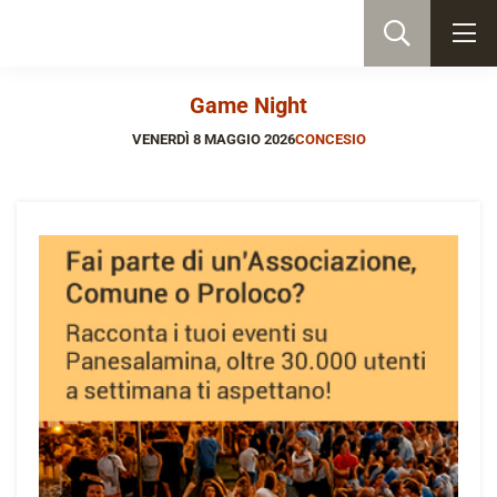
Game Night
VENERDÌ 8 MAGGIO 2026
CONCESIO