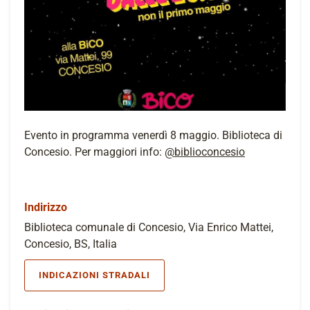
Evento in programma venerdì 8 maggio. Biblioteca di
Concesio. Per maggiori info:
@biblioconcesio
Indirizzo
Biblioteca comunale di Concesio, Via Enrico Mattei,
Concesio, BS, Italia
INDICAZIONI STRADALI