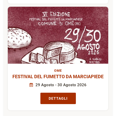
OME
FESTIVAL DEL FUMETTO DA MARCIAPIEDE
29 Agosto - 30 Agosto 2026
DETTAGLI