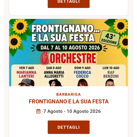
DETTAGLI
BARBARIGA
FRONTIGNANO E LA SUA FESTA
7 Agosto - 10 Agosto 2026
DETTAGLI