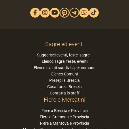
Sagre ed eventi
Suggerisci eventi, feste, sagre…
Elenco sagre, feste, eventi
Elenco eventi suddivisi per comune
Elenco Comuni
Presepi a Brescia
Cosa fare a Brescia
Contatta lo staff
Fiere e Mercatini
Fiere a Brescia e Provincia
Fiere a Cremona e Provincia
Fiere a Mantova e Provincia