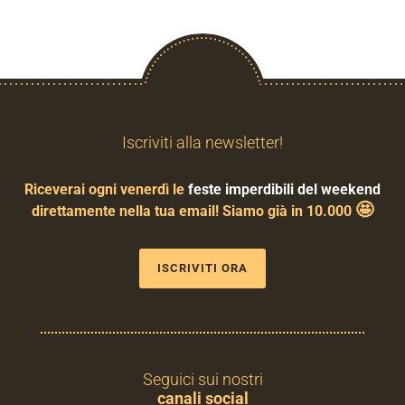
Iscriviti alla newsletter!
Riceverai ogni venerdì le
feste imperdibili del weekend
🤩
direttamente nella tua email! Siamo già in 10.000
ISCRIVITI ORA
Seguici sui nostri
canali social