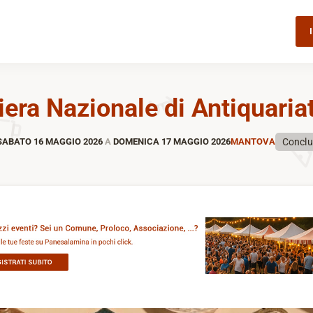
iera Nazionale di Antiquaria
Concl
ABATO 16 MAGGIO 2026
A
DOMENICA 17 MAGGIO 2026
MANTOVA