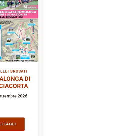
ELLI BRUSATI
ALONGA DI
CIACORTA
ettembre 2026
ETTAGLI