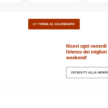
👉 TORNA AL CALENDARIO
Ricevi ogni venerdì
l'elenco dei migliori
weekend!
ISCRIVITI ALLA NEWS