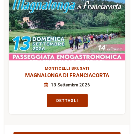
MONTICELLI BRUSATI
MAGNALONGA DI FRANCIACORTA
13 Settembre 2026
DETTAGLI