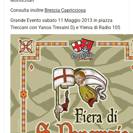
Montichiari
Consulta inoltre
Brescia Capricciosa
Grande Evento sabato 11 Maggio 2013 in piazza
Treccani con Yanos Trevaini Dj e Ylenia di Radio 105