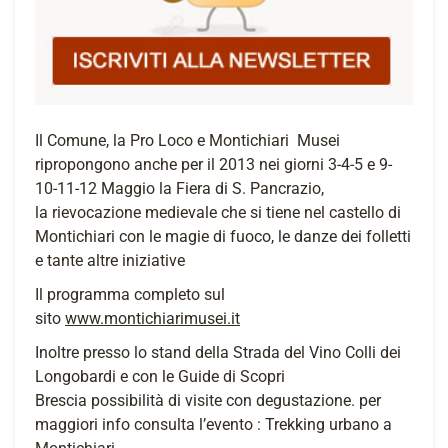
Il Comune, la Pro Loco e Montichiari Musei
ripropongono anche per il 2013 nei giorni 3-4-5 e 9-
10-11-12 Maggio la Fiera di S. Pancrazio,
la rievocazione medievale che si tiene nel castello di
Montichiari con le magie di fuoco, le danze dei folletti
e tante altre iniziative
Il programma completo sul
sito
www.montichiarimusei.it
Inoltre presso lo stand della Strada del Vino Colli dei
Longobardi e con le Guide di Scopri
Brescia possibilità di visite con degustazione. per
maggiori info consulta l’evento : Trekking urbano a