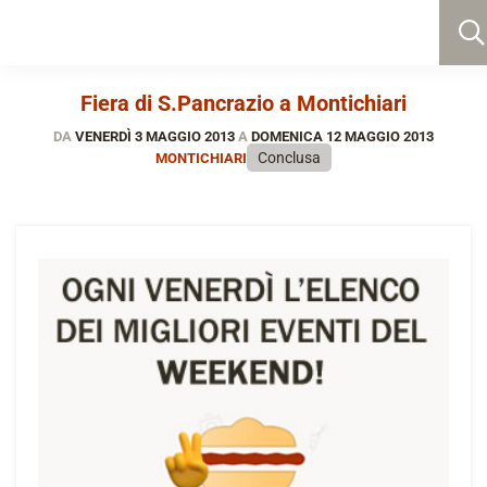
Fiera di S.Pancrazio a Montichiari
DA
VENERDÌ 3 MAGGIO 2013
A
DOMENICA 12 MAGGIO 2013
Conclusa
MONTICHIARI