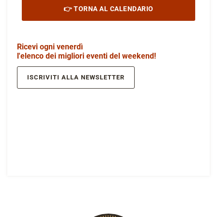
👉 TORNA AL CALENDARIO
Ricevi ogni venerdì
l'elenco dei migliori eventi del weekend!
ISCRIVITI ALLA NEWSLETTER