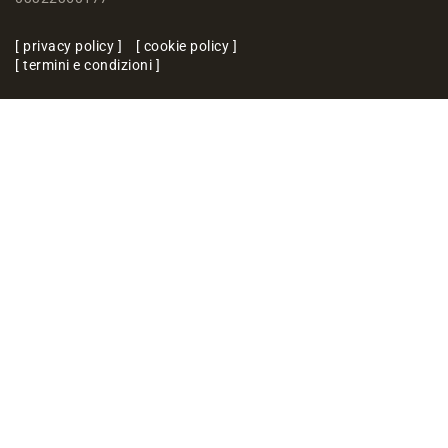
privacy policy
cookie policy
termini e condizioni