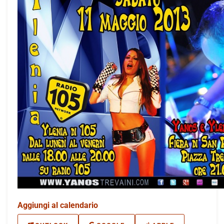
Aggiungi al calendario