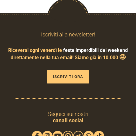
Iscriviti alla newsletter!
Riceverai ogni venerdì le
feste imperdibili del weekend
🤩
direttamente nella tua email! Siamo già in 10.000
ISCRIVITI ORA
Seguici sui nostri
canali social