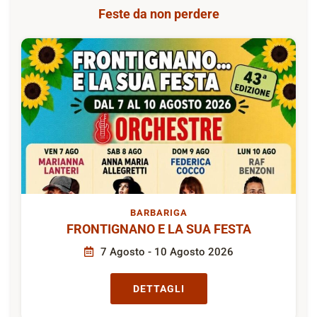
Feste da non perdere
BARBARIGA
FRONTIGNANO E LA SUA FESTA
7 Agosto - 10 Agosto 2026
DETTAGLI