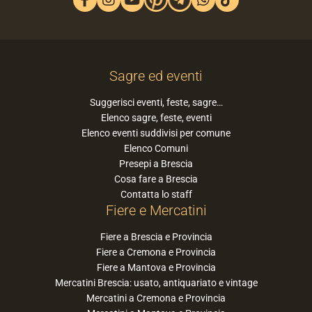
Sagre ed eventi
Suggerisci eventi, feste, sagre…
Elenco sagre, feste, eventi
Elenco eventi suddivisi per comune
Elenco Comuni
Presepi a Brescia
Cosa fare a Brescia
Contatta lo staff
Fiere e Mercatini
Fiere a Brescia e Provincia
Fiere a Cremona e Provincia
Fiere a Mantova e Provincia
Mercatini Brescia: usato, antiquariato e vintage
Mercatini a Cremona e Provincia