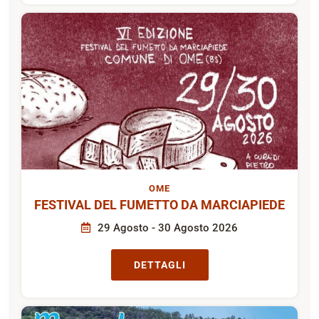
OME
FESTIVAL DEL FUMETTO DA MARCIAPIEDE
29 Agosto - 30 Agosto 2026
DETTAGLI