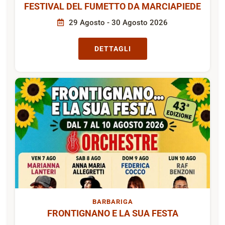
FESTIVAL DEL FUMETTO DA MARCIAPIEDE
29 Agosto - 30 Agosto 2026
DETTAGLI
BARBARIGA
FRONTIGNANO E LA SUA FESTA