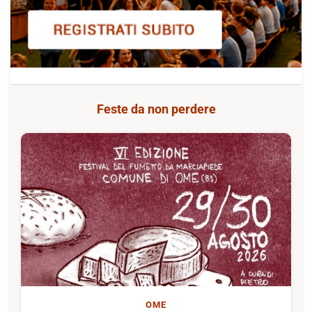
Feste da non perdere
OME