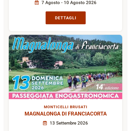
7 Agosto - 10 Agosto 2026
DETTAGLI
MONTICELLI BRUSATI
MAGNALONGA DI FRANCIACORTA
13 Settembre 2026