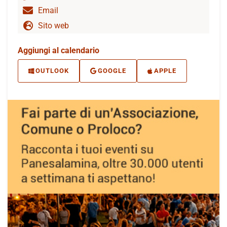
Email
Sito web
Aggiungi al calendario
OUTLOOK
GOOGLE
APPLE