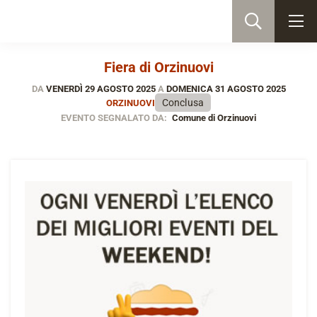
Fiera di Orzinuovi
DA
VENERDÌ 29 AGOSTO 2025
A
DOMENICA 31 AGOSTO 2025
Conclusa
ORZINUOVI
EVENTO SEGNALATO DA:
Comune di Orzinuovi