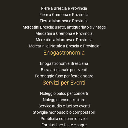
Fiere a Brescia e Provincia
Fiere a Cremona e Provincia
Fiere a Mantova e Provincia
Mercatini Brescia: usato, antiquariato e vintage
Mercatini a Cremona e Provincia
Mercatini a Mantova e Provincia
Mercatini di Natale a Brescia e Provincia
Enogastronomia
Enogastronomia Bresciana
Birra artigianale per eventi
Formaggio fuso per feste e sagre
Servizi per Eventi
Noleggio palco per concerti
Noleggio tensostrutture
Service audio e luci per eventi
Stoviglie monouso bio compostabili
Pubblicità con camion vela
Fornitori per feste e sagre