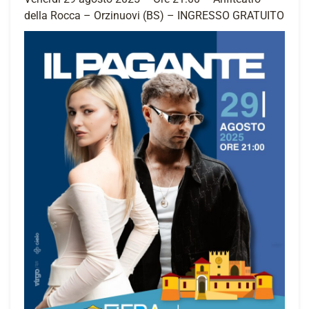
della Rocca – Orzinuovi (BS) – INGRESSO GRATUITO