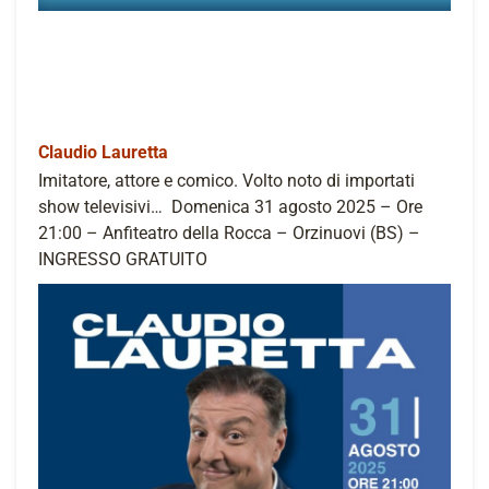
Claudio Lauretta
Imitatore, attore e comico. Volto noto di importati
show televisivi… Domenica 31 agosto 2025 – Ore
21:00 – Anfiteatro della Rocca – Orzinuovi (BS) –
INGRESSO GRATUITO