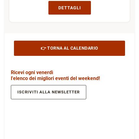
DETTAGLI
👉 TORNA AL CALENDARIO
Ricevi ogni venerdì
l'elenco dei migliori eventi del weekend!
ISCRIVITI ALLA NEWSLETTER