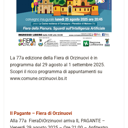
La 77a edizione della Fiera di Orzinuovi è in
programma dal 29 agosto al 1 settembre 2025.
Scopri il ricco programma di appuntamenti su
www.comune.orzinuovi.bs.it
Il Pagante – Fiera di Orzinuovi
Alla 77a FieraDiOrzinuovi arriva IL PAGANTE –
Venerdì 29 agosto 2025 – Ore 21:00 – Anfiteatro