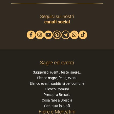
Seguici sui nostri
canali social
Sagre ed eventi
Suggerisci eventi, feste, sagre…
Elenco sagre, feste, eventi
Elenco eventi suddivisi per comune
Elenco Comuni
Presepi a Brescia
Cosa fare a Brescia
Contatta lo staff
Fiere e Mercatini