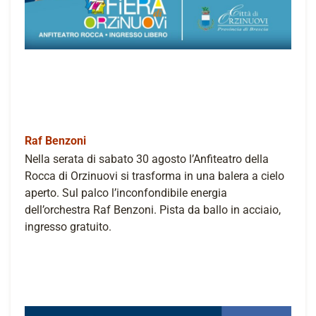
Raf Benzoni
Nella serata di sabato 30 agosto l’Anfiteatro della
Rocca di Orzinuovi si trasforma in una balera a cielo
aperto. Sul palco l’inconfondibile energia
dell’orchestra Raf Benzoni. Pista da ballo in acciaio,
ingresso gratuito.