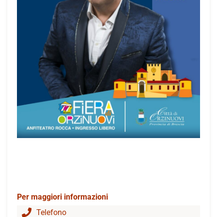
Per maggiori informazioni
Telefono