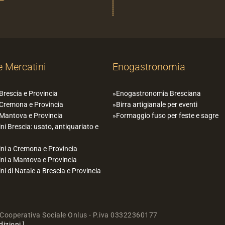
e Mercatini
Enogastronomia
 Brescia e Provincia
Enogastronomia Bresciana
 Cremona e Provincia
Birra artigianale per eventi
 Mantova e Provincia
Formaggio fuso per feste e sagre
ni Brescia: usato, antiquariato e
ni a Cremona e Provincia
ni a Mantova e Provincia
ni di Natale a Brescia e Provincia
Cooperativa Sociale Onlus - P.iva 03322360177
dizioni