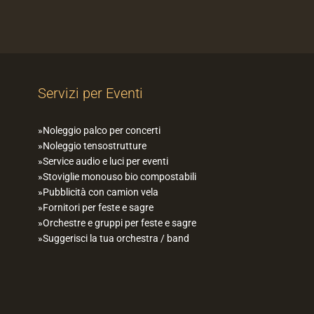
Servizi per Eventi
Noleggio palco per concerti
Noleggio tensostrutture
Service audio e luci per eventi
Stoviglie monouso bio compostabili
Pubblicità con camion vela
Fornitori per feste e sagre
Orchestre e gruppi per feste e sagre
Suggerisci la tua orchestra / band