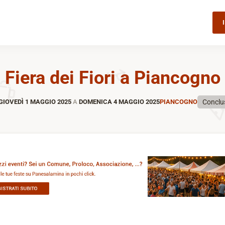
Fiera dei Fiori a Piancogno
Conclu
GIOVEDÌ 1 MAGGIO 2025
A
DOMENICA 4 MAGGIO 2025
PIANCOGNO