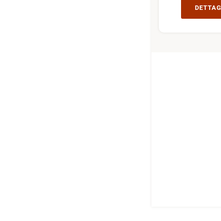
DETTAG