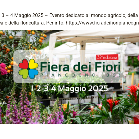
– 3 – 4 Maggio 2025 – Evento dedicato al mondo agricolo, della
a e della floricultura. Per info:
https://www.fieradeifioripiancogn