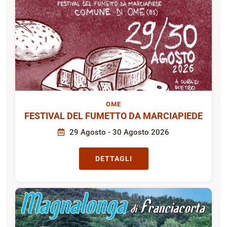
OME
FESTIVAL DEL FUMETTO DA MARCIAPIEDE
29 Agosto - 30 Agosto 2026
DETTAGLI