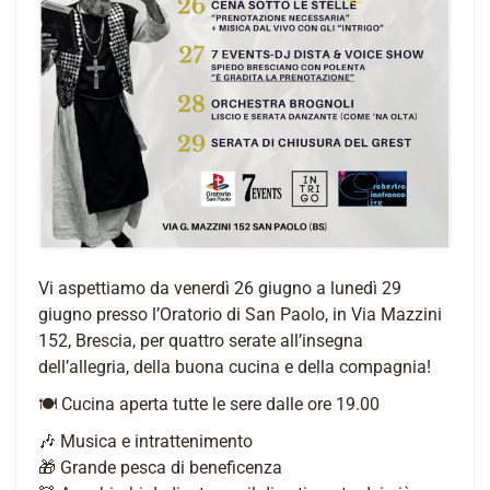
Vi aspettiamo da venerdì 26 giugno a lunedì 29
giugno presso l’Oratorio di San Paolo, in Via Mazzini
152, Brescia, per quattro serate all’insegna
dell’allegria, della buona cucina e della compagnia!
🍽 Cucina aperta tutte le sere dalle ore 19.00
🎶 Musica e intrattenimento
🎁 Grande pesca di beneficenza