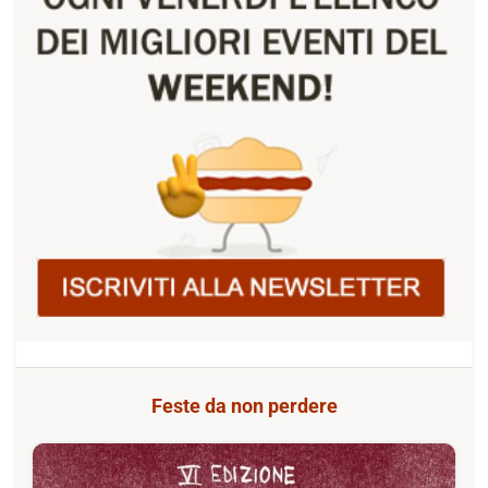
Feste da non perdere