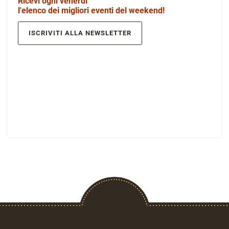
Ricevi ogni venerdì
l'elenco dei migliori eventi del weekend!
ISCRIVITI ALLA NEWSLETTER