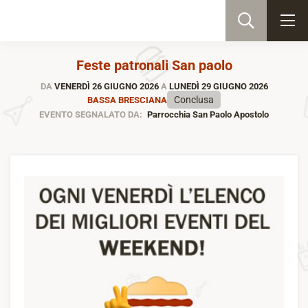
Feste patronali San paolo
DA
VENERDÌ 26 GIUGNO 2026
A
LUNEDÌ 29 GIUGNO 2026
Conclusa
BASSA BRESCIANA
EVENTO SEGNALATO DA:
Parrocchia San Paolo Apostolo