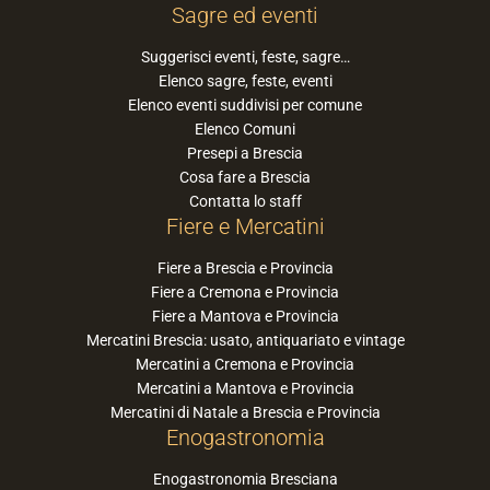
Sagre ed eventi
Suggerisci eventi, feste, sagre…
Elenco sagre, feste, eventi
Elenco eventi suddivisi per comune
Elenco Comuni
Presepi a Brescia
Cosa fare a Brescia
Contatta lo staff
Fiere e Mercatini
Fiere a Brescia e Provincia
Fiere a Cremona e Provincia
Fiere a Mantova e Provincia
Mercatini Brescia: usato, antiquariato e vintage
Mercatini a Cremona e Provincia
Mercatini a Mantova e Provincia
Mercatini di Natale a Brescia e Provincia
Enogastronomia
Enogastronomia Bresciana