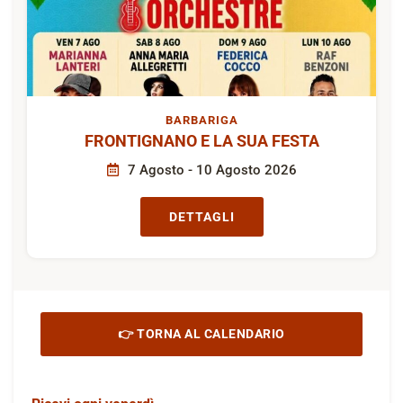
BARBARIGA
FRONTIGNANO E LA SUA FESTA
7 Agosto - 10 Agosto 2026
DETTAGLI
👉 TORNA AL CALENDARIO