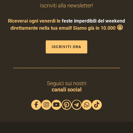
Iscriviti alla newsletter!
Riceverai ogni venerdì le
feste imperdibili del weekend
🤩
direttamente nella tua email! Siamo già in 10.000
ISCRIVITI ORA
Seguici sui nostri
canali social