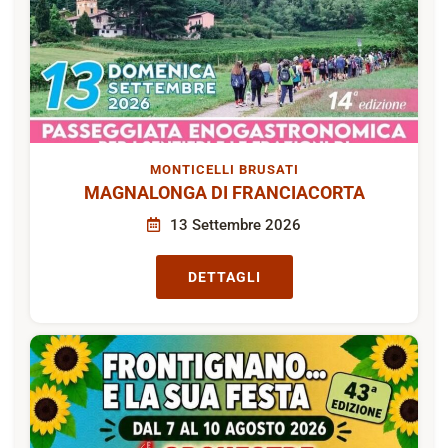
MONTICELLI BRUSATI
MAGNALONGA DI FRANCIACORTA
13 Settembre 2026
DETTAGLI