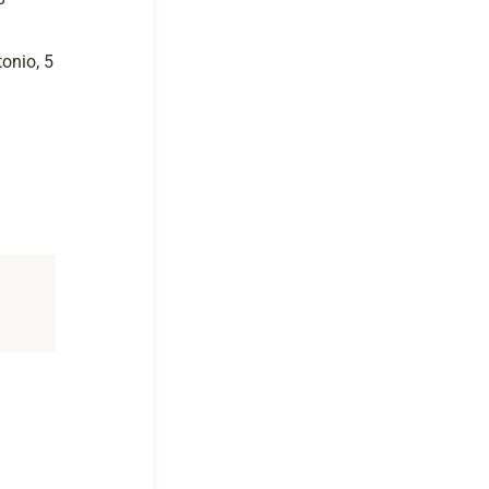
tonio, 5