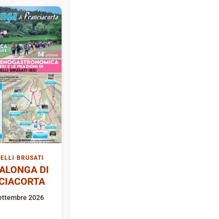
ELLI BRUSATI
ALONGA DI
CIACORTA
ettembre 2026