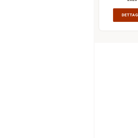
DETTAG