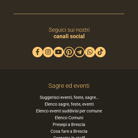
Seguici sui nostri
canali social
Sagre ed eventi
Suggerisci eventi, feste, sagre…
Elenco sagre, feste, eventi
Elenco eventi suddivisi per comune
Elenco Comuni
Presepi a Brescia
Cosa fare a Brescia
Contatta lo staff