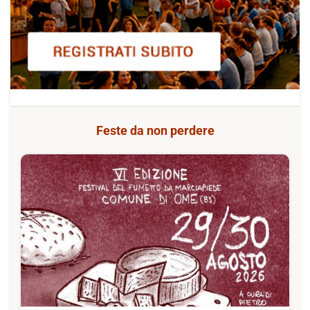
Feste da non perdere