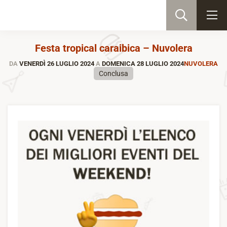
Festa tropical caraibica – Nuvolera
DA
VENERDÌ 26 LUGLIO 2024
A
DOMENICA 28 LUGLIO 2024
NUVOLERA
Conclusa