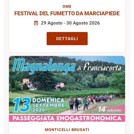
OME
FESTIVAL DEL FUMETTO DA MARCIAPIEDE
29 Agosto - 30 Agosto 2026
DETTAGLI
MONTICELLI BRUSATI