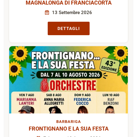
MAGNALONGA DI FRANCIACORTA
13 Settembre 2026
DETTAGLI
BARBARIGA
FRONTIGNANO E LA SUA FESTA