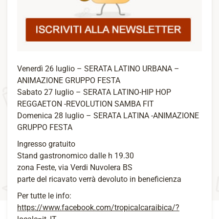
Venerdì 26 luglio – SERATA LATINO URBANA –
ANIMAZIONE GRUPPO FESTA
Sabato 27 luglio – SERATA LATINO-HIP HOP
REGGAETON -REVOLUTION SAMBA FIT
Domenica 28 luglio – SERATA LATINA -ANIMAZIONE
GRUPPO FESTA
Ingresso gratuito
Stand gastronomico dalle h 19.30
zona Feste, via Verdi Nuvolera BS
parte del ricavato verrà devoluto in beneficienza
Per tutte le info:
https://www.facebook.com/tropicalcaraibica/?