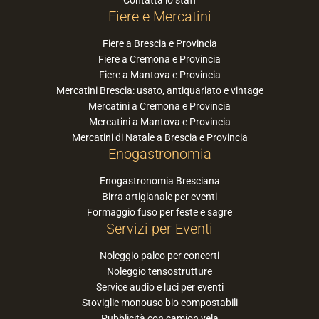
Fiere e Mercatini
Fiere a Brescia e Provincia
Fiere a Cremona e Provincia
Fiere a Mantova e Provincia
Mercatini Brescia: usato, antiquariato e vintage
Mercatini a Cremona e Provincia
Mercatini a Mantova e Provincia
Mercatini di Natale a Brescia e Provincia
Enogastronomia
Enogastronomia Bresciana
Birra artigianale per eventi
Formaggio fuso per feste e sagre
Servizi per Eventi
Noleggio palco per concerti
Noleggio tensostrutture
Service audio e luci per eventi
Stoviglie monouso bio compostabili
Pubblicità con camion vela