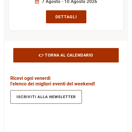
7 Agosto - 10 Agosto 2026
DETTAGLI
👉 TORNA AL CALENDARIO
Ricevi ogni venerdì
l'elenco dei migliori eventi del weekend!
ISCRIVITI ALLA NEWSLETTER