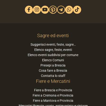
Sagre ed eventi
Suggerisci eventi, feste, sagre…
Elenco sagre, feste, eventi
Elenco eventi suddivisi per comune
Elenco Comuni
Presepi a Brescia
Cosa fare a Brescia
Contatta lo staff
Fiere e Mercatini
Fiere a Brescia e Provincia
Fiere a Cremona e Provincia
Fiere a Mantova e Provincia
Mercatini Brescia: usato, antiquariato e vintage