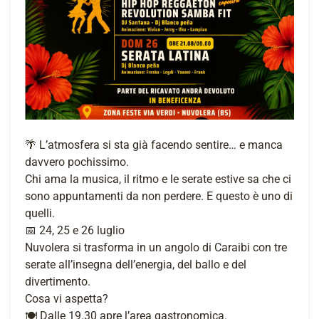
🌴 L’atmosfera si sta già facendo sentire… e manca
davvero pochissimo.
Chi ama la musica, il ritmo e le serate estive sa che ci
sono appuntamenti da non perdere. E questo è uno di
quelli.
📅 24, 25 e 26 luglio
Nuvolera si trasforma in un angolo di Caraibi con tre
serate all’insegna dell’energia, del ballo e del
divertimento.
Cosa vi aspetta?
🍽️ Dalle 19.30 apre l’area gastronomica.