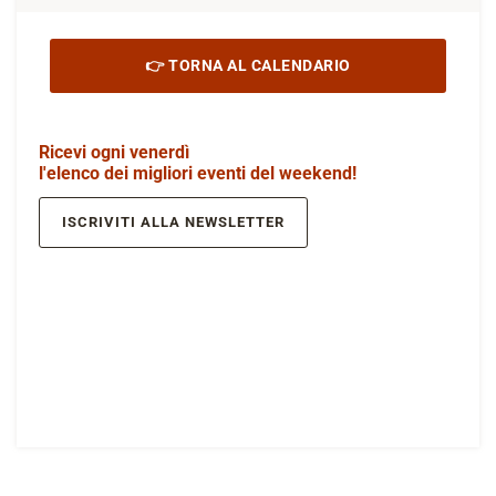
👉 TORNA AL CALENDARIO
Ricevi ogni venerdì
l'elenco dei migliori eventi del weekend!
ISCRIVITI ALLA NEWSLETTER