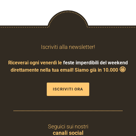
Iscriviti alla newsletter!
Riceverai ogni venerdì le
feste imperdibili del weekend
🤩
direttamente nella tua email! Siamo già in 10.000
ISCRIVITI ORA
Seguici sui nostri
canali social