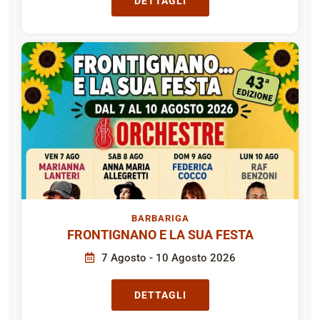
DETTAGLI
BARBARIGA
FRONTIGNANO E LA SUA FESTA
7 Agosto - 10 Agosto 2026
DETTAGLI