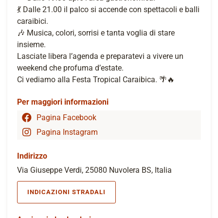
💃 Dalle 21.00 il palco si accende con spettacoli e balli
caraibici.
🎶 Musica, colori, sorrisi e tanta voglia di stare
insieme.
Lasciate libera l’agenda e preparatevi a vivere un
weekend che profuma d’estate.
Ci vediamo alla Festa Tropical Caraibica. 🌴🔥
Per maggiori informazioni
Pagina Facebook
Pagina Instagram
Indirizzo
Via Giuseppe Verdi, 25080 Nuvolera BS, Italia
INDICAZIONI STRADALI