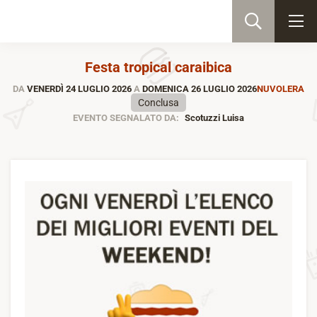
Festa tropical caraibica
DA
VENERDÌ 24 LUGLIO 2026
A
DOMENICA 26 LUGLIO 2026
NUVOLERA
Conclusa
EVENTO SEGNALATO DA:
Scotuzzi Luisa