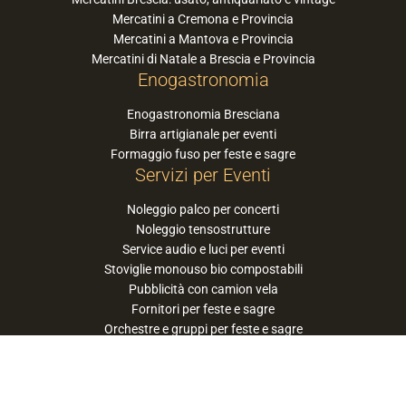
Mercatini a Cremona e Provincia
Mercatini a Mantova e Provincia
Mercatini di Natale a Brescia e Provincia
Enogastronomia
Enogastronomia Bresciana
Birra artigianale per eventi
Formaggio fuso per feste e sagre
Servizi per Eventi
Noleggio palco per concerti
Noleggio tensostrutture
Service audio e luci per eventi
Stoviglie monouso bio compostabili
Pubblicità con camion vela
Fornitori per feste e sagre
Orchestre e gruppi per feste e sagre
Suggerisci la tua orchestra / band