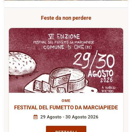
Feste da non perdere
OME
FESTIVAL DEL FUMETTO DA MARCIAPIEDE
29 Agosto - 30 Agosto 2026