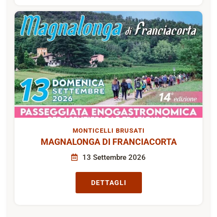
MONTICELLI BRUSATI
MAGNALONGA DI FRANCIACORTA
13 Settembre 2026
DETTAGLI