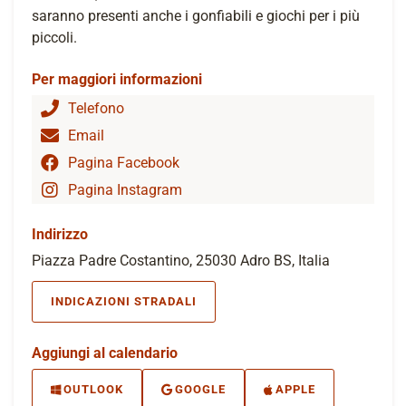
saranno presenti anche i gonfiabili e giochi per i più
piccoli.
Per maggiori informazioni
Telefono
Email
Pagina Facebook
Pagina Instagram
Indirizzo
Piazza Padre Costantino, 25030 Adro BS, Italia
INDICAZIONI STRADALI
Aggiungi al calendario
OUTLOOK
GOOGLE
APPLE