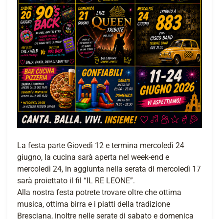
La festa parte Giovedì 12 e termina mercoledì 24
giugno, la cucina sarà aperta nel week-end e
mercoledì 24, in aggiunta nella serata di mercoledì 17
sarà proiettato il fil “IL RE LEONE”.
Alla nostra festa potrete trovare oltre che ottima
musica, ottima birra e i piatti della tradizione
Bresciana, inoltre nelle serate di sabato e domenica