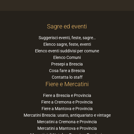
Sagre ed eventi
Suggerisci eventi, feste, sagre…
Elenco sagre, feste, eventi
Elenco eventi suddivisi per comune
Elenco Comuni
Presepi a Brescia
Cosa fare a Brescia
Contatta lo staff
Fiere e Mercatini
Fiere a Brescia e Provincia
Fiere a Cremona e Provincia
Fiere a Mantova e Provincia
Mercatini Brescia: usato, antiquariato e vintage
Mercatini a Cremona e Provincia
Mercatini a Mantova e Provincia