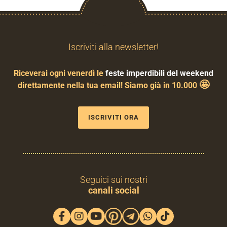
Iscriviti alla newsletter!
Riceverai ogni venerdì le
feste imperdibili del weekend
🤩
direttamente nella tua email! Siamo già in 10.000
ISCRIVITI ORA
Seguici sui nostri
canali social