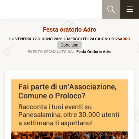
Festa oratorio Adro
DA
VENERDÌ 12 GIUGNO 2026
A
MERCOLEDÌ 24 GIUGNO 2026
ADRO
Conclusa
EVENTO SEGNALATO DA:
Festa Oratorio Adro