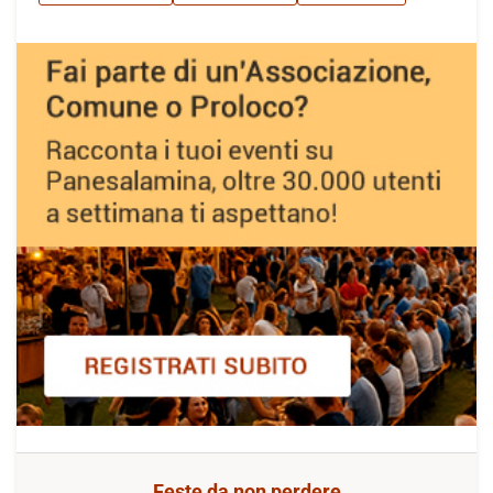
Feste da non perdere