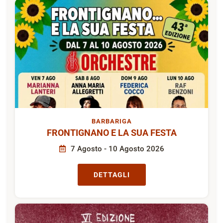
BARBARIGA
FRONTIGNANO E LA SUA FESTA
7 Agosto - 10 Agosto 2026
DETTAGLI