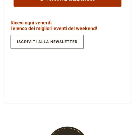
Ricevi ogni venerdì
l'elenco dei migliori eventi del weekend!
ISCRIVITI ALLA NEWSLETTER