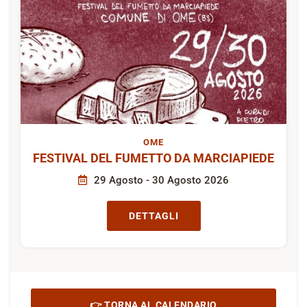
OME
FESTIVAL DEL FUMETTO DA MARCIAPIEDE
29 Agosto - 30 Agosto 2026
DETTAGLI
👉 TORNA AL CALENDARIO