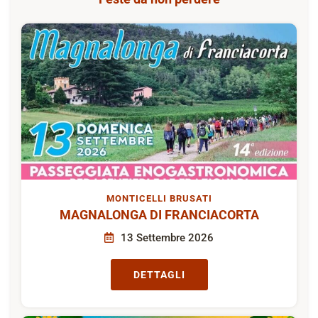
MONTICELLI BRUSATI
MAGNALONGA DI FRANCIACORTA
13 Settembre 2026
DETTAGLI