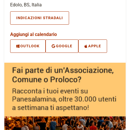
Edolo, BS, Italia
INDICAZIONI STRADALI
Aggiungi al calendario
OUTLOOK
GOOGLE
APPLE