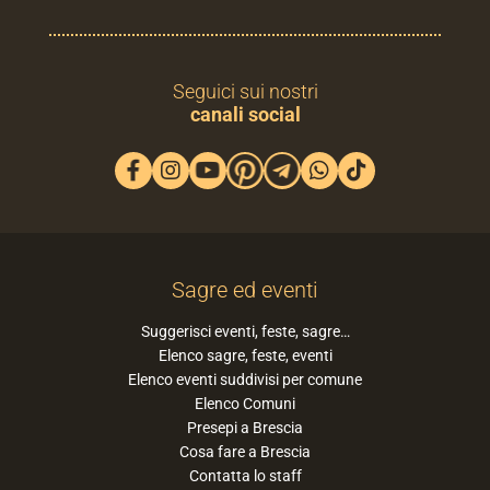
Seguici sui nostri
canali social
Sagre ed eventi
Suggerisci eventi, feste, sagre…
Elenco sagre, feste, eventi
Elenco eventi suddivisi per comune
Elenco Comuni
Presepi a Brescia
Cosa fare a Brescia
Contatta lo staff