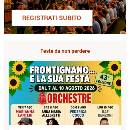
Feste da non perdere