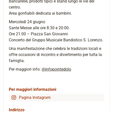
Bancarelle, prodotti tipici e stand lungo le vie del
centro.
Area gonfiabili dedicata ai bambini.
Mercoledì 24 giugno
Sante Messe alle ore 8:30 e 20:00.
Ore 21:00 – Piazza San Giovanni
Concerto del Gruppo Musicale Bandistico S. Lorenzo.
Una manifestazione che celebra le tradizioni locali e
offre occasioni di incontro e divertimento per tutta la
famiglia.
Per maggiori info:
@infopointedolo
Per maggiori informazioni
Pagina Instagram
Indirizzo