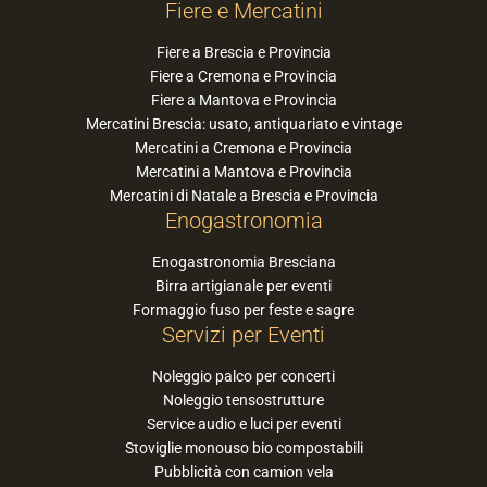
Fiere e Mercatini
Fiere a Brescia e Provincia
Fiere a Cremona e Provincia
Fiere a Mantova e Provincia
Mercatini Brescia: usato, antiquariato e vintage
Mercatini a Cremona e Provincia
Mercatini a Mantova e Provincia
Mercatini di Natale a Brescia e Provincia
Enogastronomia
Enogastronomia Bresciana
Birra artigianale per eventi
Formaggio fuso per feste e sagre
Servizi per Eventi
Noleggio palco per concerti
Noleggio tensostrutture
Service audio e luci per eventi
Stoviglie monouso bio compostabili
Pubblicità con camion vela