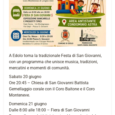
A Edolo torna la tradizionale Festa di San Giovanni,
con un programma che unisce musica, tradizioni,
mercatini e momenti di comunità.
Sabato 20 giugno
Ore 20:45 – Chiesa di San Giovanni Battista
Gemellaggio corale con il Coro Baitone e il Coro
Monteneve.
Domenica 21 giugno
Dalle 8:00 alle 18:00 – Fiera di San Giovanni