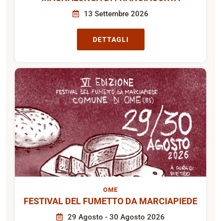
13 Settembre 2026
DETTAGLI
OME
FESTIVAL DEL FUMETTO DA MARCIAPIEDE
29 Agosto - 30 Agosto 2026