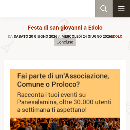
Festa di san giovanni a Edolo
DA
SABATO 20 GIUGNO 2026
A
MERCOLEDÌ 24 GIUGNO 2026
EDOLO
Conclusa