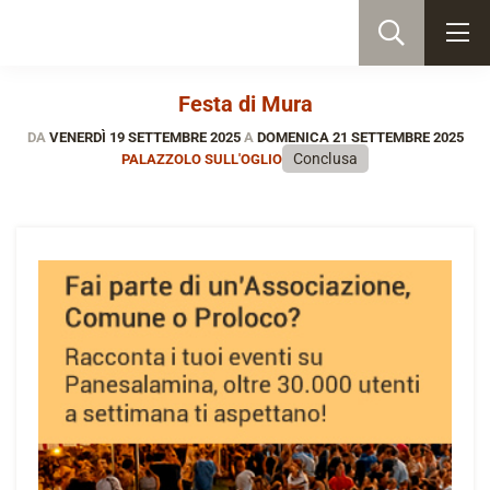
Festa di Mura
DA
VENERDÌ 19 SETTEMBRE 2025
A
DOMENICA 21 SETTEMBRE 2025
Conclusa
PALAZZOLO SULL'OGLIO