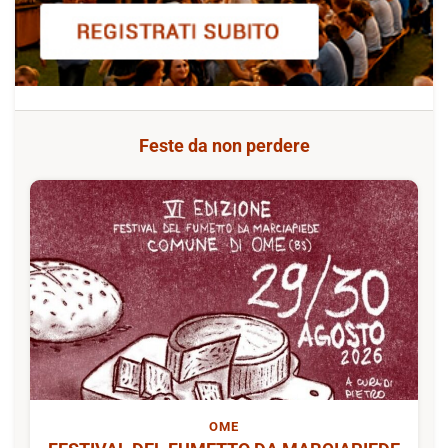
Feste da non perdere
OME