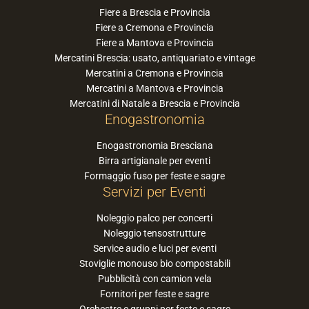
Fiere a Brescia e Provincia
Fiere a Cremona e Provincia
Fiere a Mantova e Provincia
Mercatini Brescia: usato, antiquariato e vintage
Mercatini a Cremona e Provincia
Mercatini a Mantova e Provincia
Mercatini di Natale a Brescia e Provincia
Enogastronomia
Enogastronomia Bresciana
Birra artigianale per eventi
Formaggio fuso per feste e sagre
Servizi per Eventi
Noleggio palco per concerti
Noleggio tensostrutture
Service audio e luci per eventi
Stoviglie monouso bio compostabili
Pubblicità con camion vela
Fornitori per feste e sagre
Orchestre e gruppi per feste e sagre