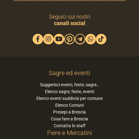
Seguici sui nostri
canali social
Sagre ed eventi
Suggerisci eventi, feste, sagre…
Elenco sagre, feste, eventi
Elenco eventi suddivisi per comune
Elenco Comuni
Presepi a Brescia
Cosa fare a Brescia
Contatta lo staff
Fiere e Mercatini