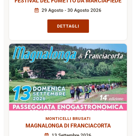
FESTIVAL DEL FUMETTO DA MARCIAPIEDE
29 Agosto - 30 Agosto 2026
DETTAGLI
MONTICELLI BRUSATI
MAGNALONGA DI FRANCIACORTA
13 Settembre 2026