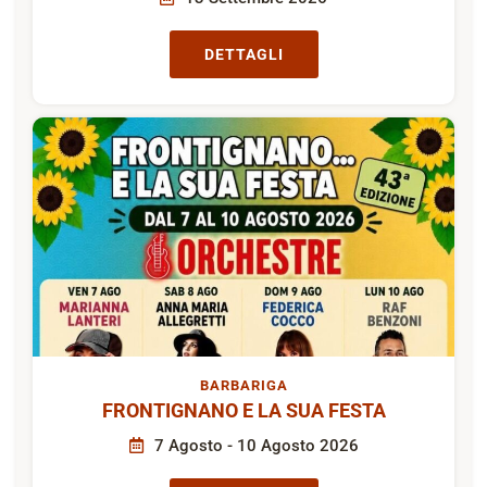
DETTAGLI
BARBARIGA
FRONTIGNANO E LA SUA FESTA
7 Agosto - 10 Agosto 2026