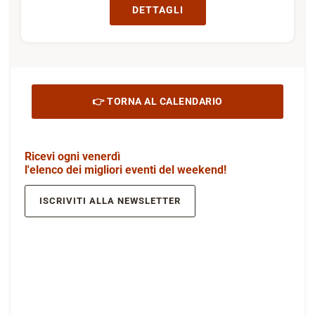
DETTAGLI
👉 TORNA AL CALENDARIO
Ricevi ogni venerdì
l'elenco dei migliori eventi del weekend!
ISCRIVITI ALLA NEWSLETTER