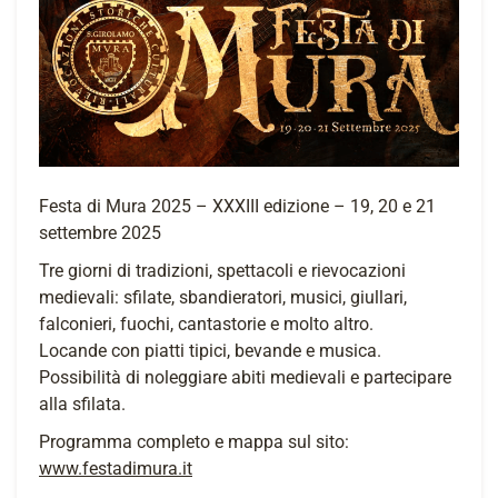
Festa di Mura 2025 – XXXIII edizione – 19, 20 e 21
settembre 2025
Tre giorni di tradizioni, spettacoli e rievocazioni
medievali: sfilate, sbandieratori, musici, giullari,
falconieri, fuochi, cantastorie e molto altro.
Locande con piatti tipici, bevande e musica.
Possibilità di noleggiare abiti medievali e partecipare
alla sfilata.
Programma completo e mappa sul sito:
www.festadimura.it