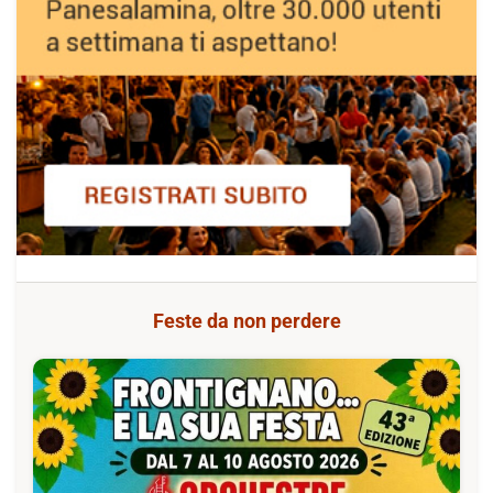
Feste da non perdere