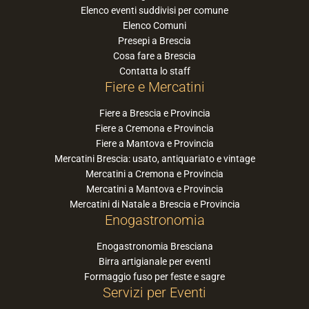
Elenco eventi suddivisi per comune
Elenco Comuni
Presepi a Brescia
Cosa fare a Brescia
Contatta lo staff
Fiere e Mercatini
Fiere a Brescia e Provincia
Fiere a Cremona e Provincia
Fiere a Mantova e Provincia
Mercatini Brescia: usato, antiquariato e vintage
Mercatini a Cremona e Provincia
Mercatini a Mantova e Provincia
Mercatini di Natale a Brescia e Provincia
Enogastronomia
Enogastronomia Bresciana
Birra artigianale per eventi
Formaggio fuso per feste e sagre
Servizi per Eventi