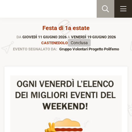
Festa di 1a estate
DA
GIOVEDÌ 11 GIUGNO 2026
A
VENERDÌ 19 GIUGNO 2026
Conclusa
CASTENEDOLO
EVENTO SEGNALATO DA:
Gruppo Volontari Progetto Polifemo