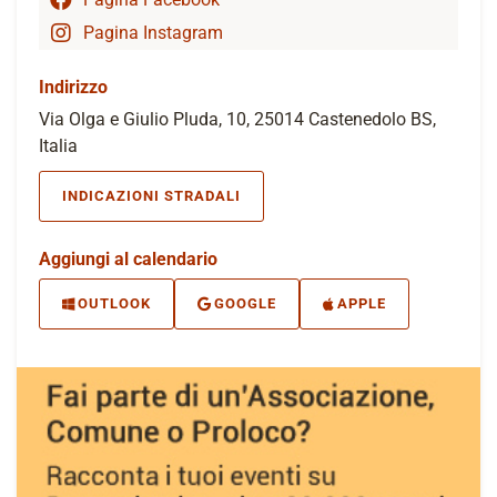
Pagina Instagram
Indirizzo
Via Olga e Giulio Pluda, 10, 25014 Castenedolo BS,
Italia
INDICAZIONI STRADALI
Aggiungi al calendario
OUTLOOK
GOOGLE
APPLE