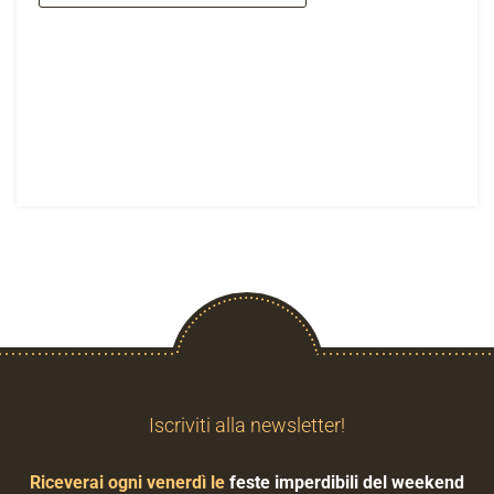
Iscriviti alla newsletter!
Riceverai ogni venerdì le
feste imperdibili del weekend