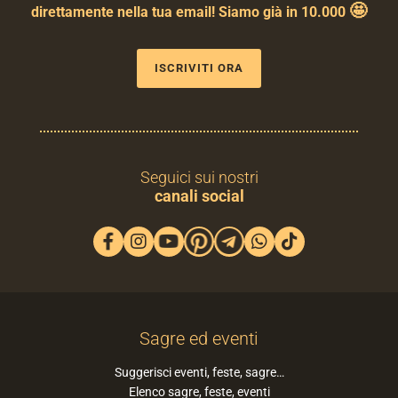
🤩
direttamente nella tua email! Siamo già in 10.000
ISCRIVITI ORA
Seguici sui nostri
canali social
Sagre ed eventi
Suggerisci eventi, feste, sagre…
Elenco sagre, feste, eventi