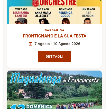
BARBARIGA
FRONTIGNANO E LA SUA FESTA
7 Agosto - 10 Agosto 2026
DETTAGLI