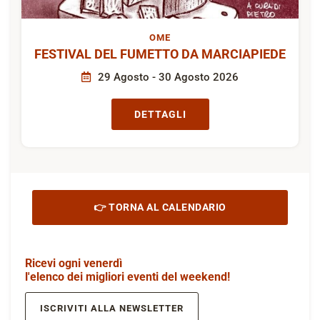
OME
FESTIVAL DEL FUMETTO DA MARCIAPIEDE
29 Agosto - 30 Agosto 2026
DETTAGLI
👉 TORNA AL CALENDARIO
Ricevi ogni venerdì
l'elenco dei migliori eventi del weekend!
ISCRIVITI ALLA NEWSLETTER