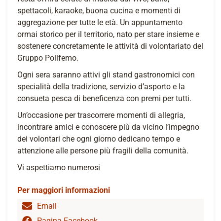
spettacoli, karaoke, buona cucina e momenti di
aggregazione per tutte le età. Un appuntamento
ormai storico per il territorio, nato per stare insieme e
sostenere concretamente le attività di volontariato del
Gruppo Polifemo.
Ogni sera saranno attivi gli stand gastronomici con
specialità della tradizione, servizio d’asporto e la
consueta pesca di beneficenza con premi per tutti.
Un’occasione per trascorrere momenti di allegria,
incontrare amici e conoscere più da vicino l’impegno
dei volontari che ogni giorno dedicano tempo e
attenzione alle persone più fragili della comunità.
Vi aspettiamo numerosi
Per maggiori informazioni
Email
Pagina Facebook