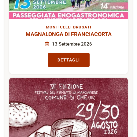
MONTICELLI BRUSATI
MAGNALONGA DI FRANCIACORTA
13 Settembre 2026
DETTAGLI