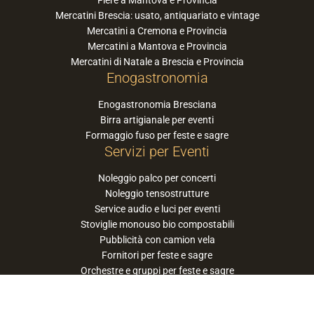
Mercatini Brescia: usato, antiquariato e vintage
Mercatini a Cremona e Provincia
Mercatini a Mantova e Provincia
Mercatini di Natale a Brescia e Provincia
Enogastronomia
Enogastronomia Bresciana
Birra artigianale per eventi
Formaggio fuso per feste e sagre
Servizi per Eventi
Noleggio palco per concerti
Noleggio tensostrutture
Service audio e luci per eventi
Stoviglie monouso bio compostabili
Pubblicità con camion vela
Fornitori per feste e sagre
Orchestre e gruppi per feste e sagre
Suggerisci la tua orchestra / band