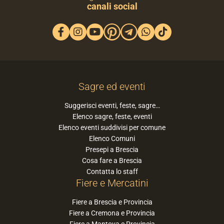
canali social
Sagre ed eventi
Suggerisci eventi, feste, sagre…
Elenco sagre, feste, eventi
Elenco eventi suddivisi per comune
Elenco Comuni
Presepi a Brescia
Cosa fare a Brescia
Contatta lo staff
Fiere e Mercatini
Fiere a Brescia e Provincia
Fiere a Cremona e Provincia
Fiere a Mantova e Provincia