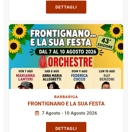
DETTAGLI
BARBARIGA
FRONTIGNANO E LA SUA FESTA
7 Agosto - 10 Agosto 2026
DETTAGLI