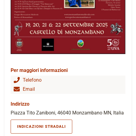
Per maggiori informazioni
Telefono
Email
Indirizzo
Piazza Tito Zaniboni, 46040 Monzambano MN, Italia
INDICAZIONI STRADALI