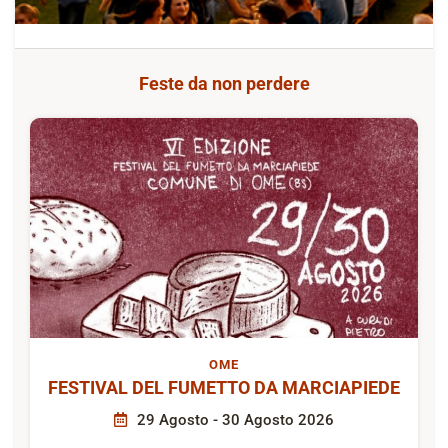
Feste da non perdere
OME
FESTIVAL DEL FUMETTO DA MARCIAPIEDE
29 Agosto - 30 Agosto 2026