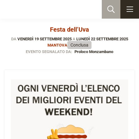
Festa dell’Uva
DA
VENERDÌ 19 SETTEMBRE 2025
A
LUNEDÌ 22 SETTEMBRE 2025
Conclusa
MANTOVA
EVENTO SEGNALATO DA:
Proloco Monzambano