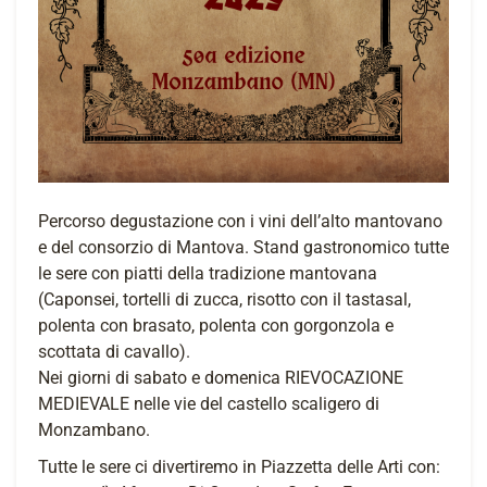
Percorso degustazione con i vini dell’alto mantovano
e del consorzio di Mantova. Stand gastronomico tutte
le sere con piatti della tradizione mantovana
(Caponsei, tortelli di zucca, risotto con il tastasal,
polenta con brasato, polenta con gorgonzola e
scottata di cavallo).
Nei giorni di sabato e domenica RIEVOCAZIONE
MEDIEVALE nelle vie del castello scaligero di
Monzambano.
Tutte le sere ci divertiremo in Piazzetta delle Arti con: