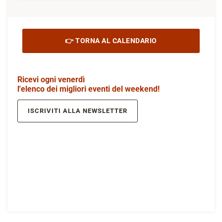
👉 TORNA AL CALENDARIO
Ricevi ogni venerdì
l'elenco dei migliori eventi del weekend!
ISCRIVITI ALLA NEWSLETTER