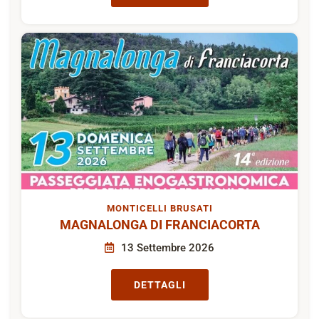
MONTICELLI BRUSATI
MAGNALONGA DI FRANCIACORTA
13 Settembre 2026
DETTAGLI