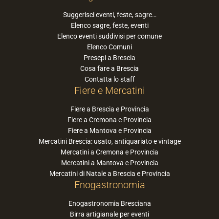
Suggerisci eventi, feste, sagre…
Elenco sagre, feste, eventi
Elenco eventi suddivisi per comune
Elenco Comuni
Presepi a Brescia
Cosa fare a Brescia
Contatta lo staff
Fiere e Mercatini
Fiere a Brescia e Provincia
Fiere a Cremona e Provincia
Fiere a Mantova e Provincia
Mercatini Brescia: usato, antiquariato e vintage
Mercatini a Cremona e Provincia
Mercatini a Mantova e Provincia
Mercatini di Natale a Brescia e Provincia
Enogastronomia
Enogastronomia Bresciana
Birra artigianale per eventi