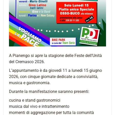
A Pianengo si apre la stagione delle Feste dell’Unità
del Cremasco 2026.
L’appuntamento è da giovedì 11 a lunedì 15 giugno
2026, con cinque giornate dedicate a convivialità,
musica e gastronomia.
Durante la manifestazione saranno presenti:
cucina e stand gastronomici
musica dal vivo e intrattenimento
momenti di aggregazione per tutta la comunità