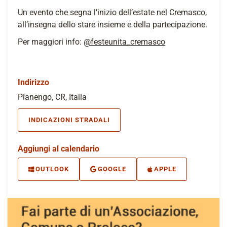
Un evento che segna l’inizio dell’estate nel Cremasco,
all’insegna dello stare insieme e della partecipazione.
Per maggiori info:
@festeunita_cremasco
Indirizzo
Pianengo, CR, Italia
INDICAZIONI STRADALI
Aggiungi al calendario
OUTLOOK
GOOGLE
APPLE