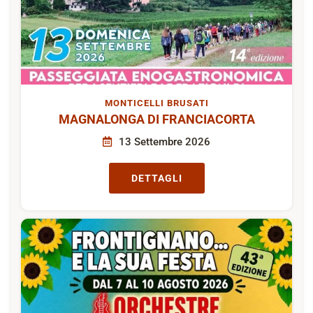
MONTICELLI BRUSATI
MAGNALONGA DI FRANCIACORTA
13 Settembre 2026
DETTAGLI