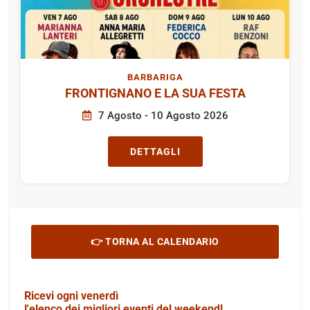
BARBARIGA
FRONTIGNANO E LA SUA FESTA
7 Agosto - 10 Agosto 2026
DETTAGLI
👉 TORNA AL CALENDARIO
Ricevi ogni venerdì
l'elenco dei migliori eventi del weekend!