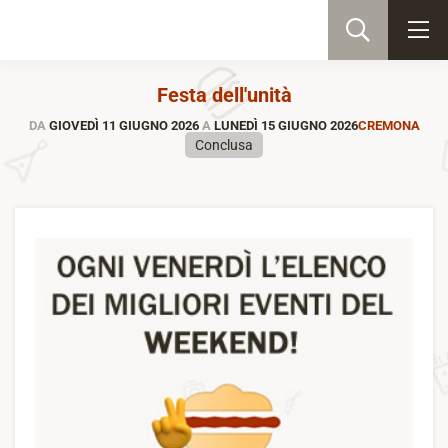
Festa dell'unità
DA
GIOVEDÌ 11 GIUGNO 2026
A
LUNEDÌ 15 GIUGNO 2026
CREMONA
Conclusa