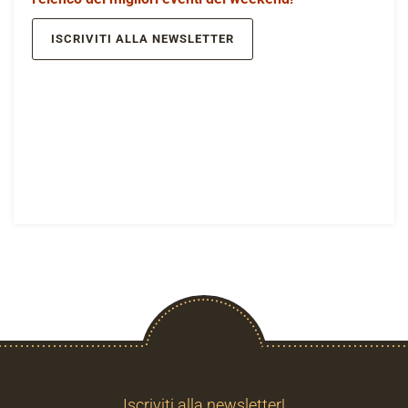
ISCRIVITI ALLA NEWSLETTER
Iscriviti alla newsletter!