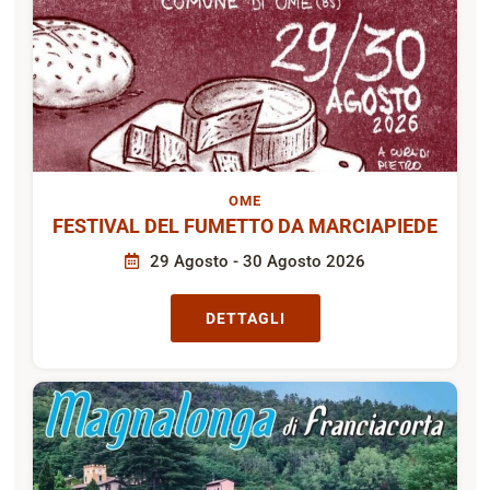
OME
FESTIVAL DEL FUMETTO DA MARCIAPIEDE
29 Agosto - 30 Agosto 2026
DETTAGLI