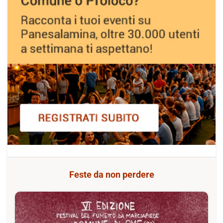
Feste da non perdere