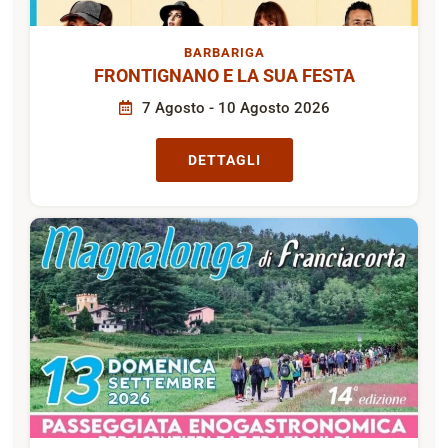
BARBARIGA
FRONTIGNANO E LA SUA FESTA
7 Agosto - 10 Agosto 2026
DETTAGLI