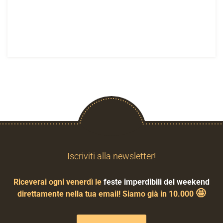
Iscriviti alla newsletter!
Riceverai ogni venerdì le
feste imperdibili del weekend
🤩
direttamente nella tua email! Siamo già in 10.000