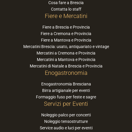
Cosa fare a Brescia
Contatta lo staff
Fiere e Mercatini
Fiere a Brescia e Provincia
Fiere a Cremona e Provincia
Fiere a Mantova e Provincia
Mercatini Brescia: usato, antiquariato e vintage
Mercatini a Cremona e Provincia
Mercatini a Mantova e Provincia
Mercatini di Natale a Brescia e Provincia
Enogastronomia
Enogastronomia Bresciana
Birra artigianale per eventi
Formaggio fuso per feste e sagre
Servizi per Eventi
Noleggio palco per concerti
Noleggio tensostrutture
Service audio e luci per eventi