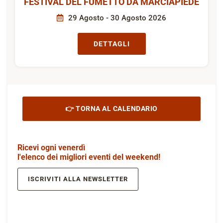
FESTIVAL DEL FUMETTO DA MARCIAPIEDE
29 Agosto - 30 Agosto 2026
DETTAGLI
👉 TORNA AL CALENDARIO
Ricevi ogni venerdì
l'elenco dei migliori eventi del weekend!
ISCRIVITI ALLA NEWSLETTER