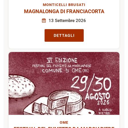
MONTICELLI BRUSATI
MAGNALONGA DI FRANCIACORTA
13 Settembre 2026
DETTAGLI
OME