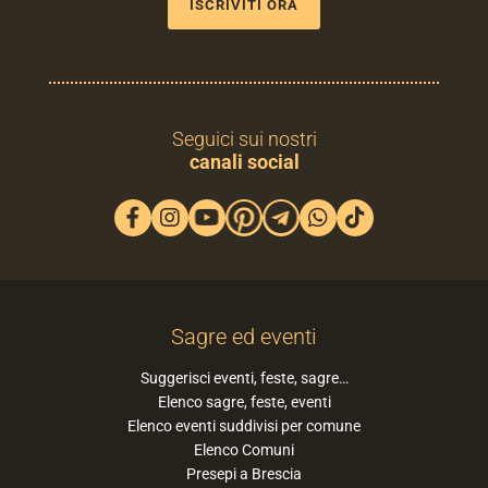
ISCRIVITI ORA
Seguici sui nostri
canali social
Sagre ed eventi
Suggerisci eventi, feste, sagre…
Elenco sagre, feste, eventi
Elenco eventi suddivisi per comune
Elenco Comuni
Presepi a Brescia