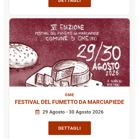
DETTAGLI
OME
FESTIVAL DEL FUMETTO DA MARCIAPIEDE
29 Agosto - 30 Agosto 2026
DETTAGLI