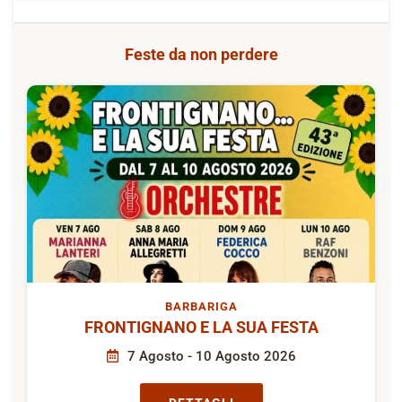
Feste da non perdere
BARBARIGA
FRONTIGNANO E LA SUA FESTA
7 Agosto - 10 Agosto 2026