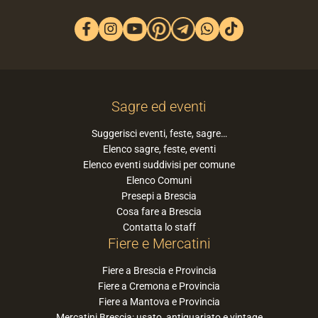
Sagre ed eventi
Suggerisci eventi, feste, sagre…
Elenco sagre, feste, eventi
Elenco eventi suddivisi per comune
Elenco Comuni
Presepi a Brescia
Cosa fare a Brescia
Contatta lo staff
Fiere e Mercatini
Fiere a Brescia e Provincia
Fiere a Cremona e Provincia
Fiere a Mantova e Provincia
Mercatini Brescia: usato, antiquariato e vintage