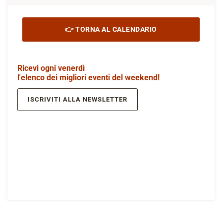
👉 TORNA AL CALENDARIO
Ricevi ogni venerdì
l'elenco dei migliori eventi del weekend!
ISCRIVITI ALLA NEWSLETTER