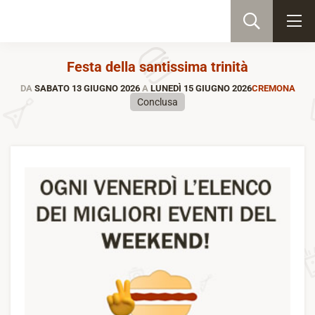
Festa della santissima trinità
DA
SABATO 13 GIUGNO 2026
A
LUNEDÌ 15 GIUGNO 2026
CREMONA
Conclusa