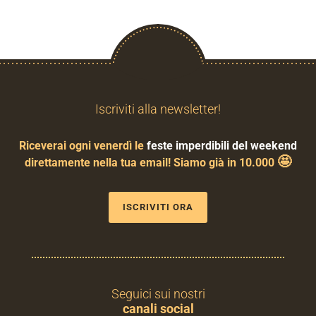
Iscriviti alla newsletter!
Riceverai ogni venerdì le
feste imperdibili del weekend
🤩
direttamente nella tua email! Siamo già in 10.000
ISCRIVITI ORA
Seguici sui nostri
canali social