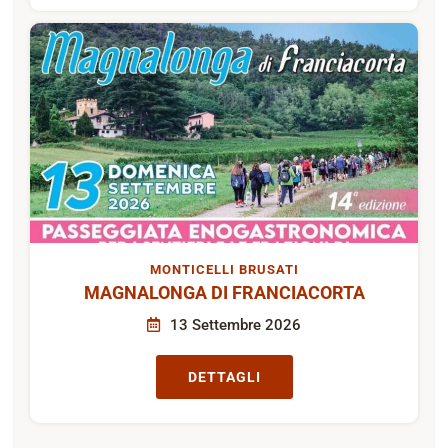
MONTICELLI BRUSATI
MAGNALONGA DI FRANCIACORTA
13 Settembre 2026
DETTAGLI