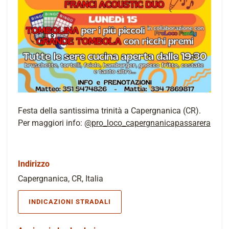
Festa della santissima trinità a Capergnanica (CR).
Per maggiori info:
@pro_loco_capergnanicapassarera
Indirizzo
Capergnanica, CR, Italia
INDICAZIONI STRADALI