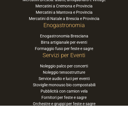
Mercatini a Cremona e Provincia
Mercatini a Mantova e Provincia
Mercatini di Natale a Brescia e Provincia
Enogastronomia
Enogastronomia Bresciana
Birra artigianale per eventi
Formaggio fuso per feste e sagre
Servizi per Eventi
Noleggio palco per concerti
Noleggio tensostrutture
Service audio e luci per eventi
Stoviglie monouso bio compostabili
Pubblicità con camion vela
Fornitori per feste e sagre
Orchestre e gruppi per feste e sagre
Suggerisci la tua orchestra / band