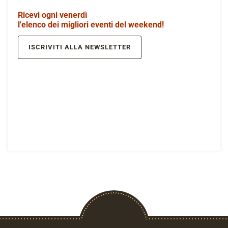
Ricevi ogni venerdì
l'elenco dei migliori eventi del weekend!
ISCRIVITI ALLA NEWSLETTER