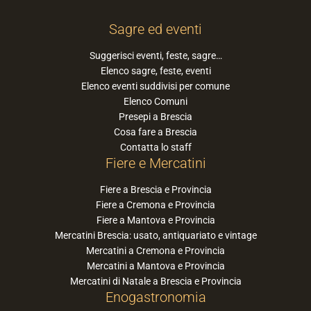
Sagre ed eventi
Suggerisci eventi, feste, sagre…
Elenco sagre, feste, eventi
Elenco eventi suddivisi per comune
Elenco Comuni
Presepi a Brescia
Cosa fare a Brescia
Contatta lo staff
Fiere e Mercatini
Fiere a Brescia e Provincia
Fiere a Cremona e Provincia
Fiere a Mantova e Provincia
Mercatini Brescia: usato, antiquariato e vintage
Mercatini a Cremona e Provincia
Mercatini a Mantova e Provincia
Mercatini di Natale a Brescia e Provincia
Enogastronomia