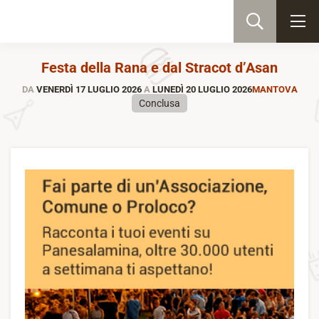
Festa della Rana e dal Stracot d’Asan
DA
VENERDÌ 17 LUGLIO 2026
A
LUNEDÌ 20 LUGLIO 2026
MANTOVA
Conclusa