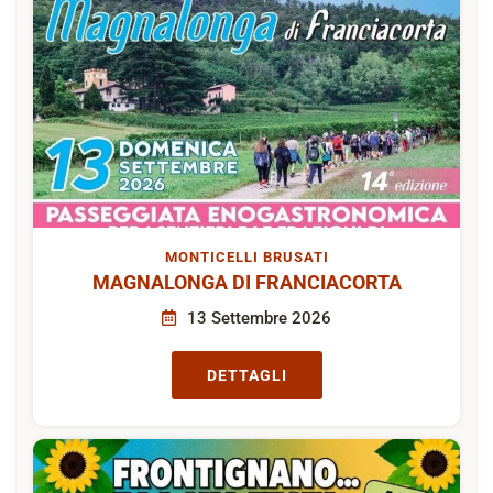
MONTICELLI BRUSATI
MAGNALONGA DI FRANCIACORTA
13 Settembre 2026
DETTAGLI