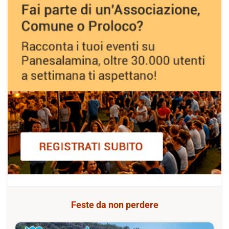
Feste da non perdere