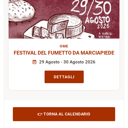
OME
FESTIVAL DEL FUMETTO DA MARCIAPIEDE
29 Agosto - 30 Agosto 2026
DETTAGLI
👉 TORNA AL CALENDARIO