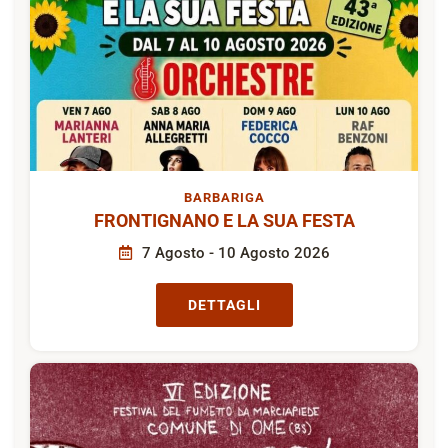
BARBARIGA
FRONTIGNANO E LA SUA FESTA
7 Agosto - 10 Agosto 2026
DETTAGLI