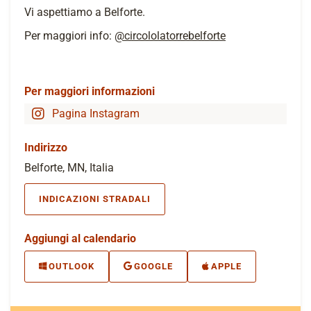
Vi aspettiamo a Belforte.
Per maggiori info:
@circololatorrebelforte
Per maggiori informazioni
Pagina Instagram
Indirizzo
Belforte, MN, Italia
INDICAZIONI STRADALI
Aggiungi al calendario
OUTLOOK
GOOGLE
APPLE