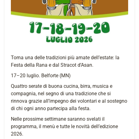
Torna una delle tradizioni più amate dell’estate: la
Festa della Rana e dal Stracot d’Asan.
17–20 luglio. Belforte (MN)
Quattro serate di buona cucina, birra, musica e
compagnia, nel segno di una tradizione che si
rinnova grazie all’impegno dei volontari e al sostegno
di chi ogni anno partecipa alla festa.
Nelle prossime settimane saranno svelati il
programma, il menù e tutte le novità dell’edizione
2026.