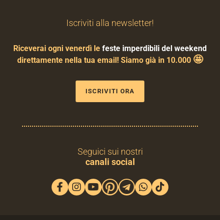
Iscriviti alla newsletter!
Riceverai ogni venerdì le
feste imperdibili del weekend
🤩
direttamente nella tua email! Siamo già in 10.000
ISCRIVITI ORA
Seguici sui nostri
canali social