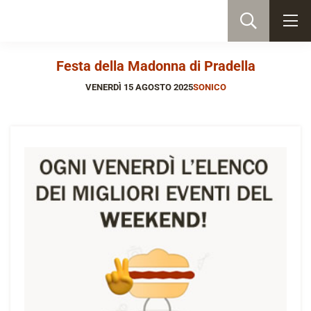
Festa della Madonna di Pradella
VENERDÌ 15 AGOSTO 2025
SONICO