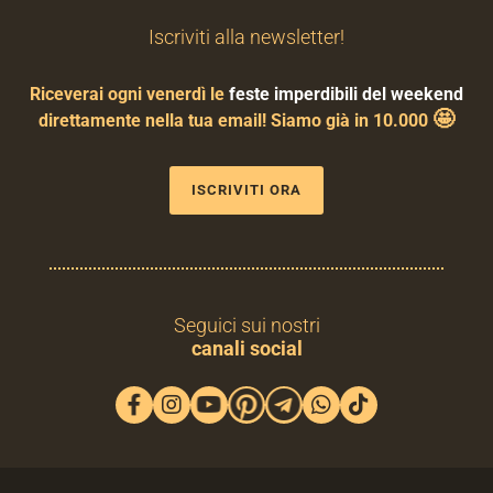
Iscriviti alla newsletter!
Riceverai ogni venerdì le
feste imperdibili del weekend
🤩
direttamente nella tua email! Siamo già in 10.000
ISCRIVITI ORA
Seguici sui nostri
canali social