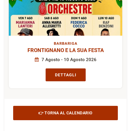
BARBARIGA
FRONTIGNANO E LA SUA FESTA
7 Agosto - 10 Agosto 2026
DETTAGLI
👉 TORNA AL CALENDARIO