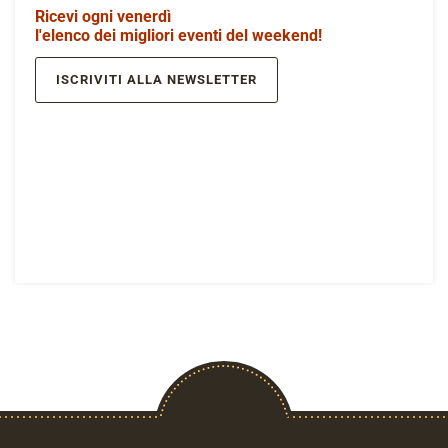
Ricevi ogni venerdì
l'elenco dei migliori eventi del weekend!
ISCRIVITI ALLA NEWSLETTER