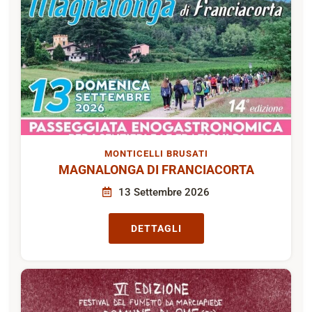
MONTICELLI BRUSATI
MAGNALONGA DI FRANCIACORTA
13 Settembre 2026
DETTAGLI