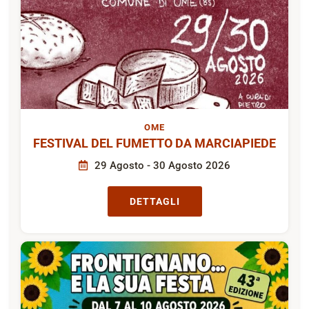
OME
FESTIVAL DEL FUMETTO DA MARCIAPIEDE
29 Agosto - 30 Agosto 2026
DETTAGLI