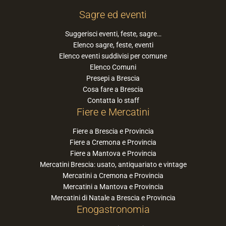
Sagre ed eventi
Suggerisci eventi, feste, sagre…
Elenco sagre, feste, eventi
Elenco eventi suddivisi per comune
Elenco Comuni
Presepi a Brescia
Cosa fare a Brescia
Contatta lo staff
Fiere e Mercatini
Fiere a Brescia e Provincia
Fiere a Cremona e Provincia
Fiere a Mantova e Provincia
Mercatini Brescia: usato, antiquariato e vintage
Mercatini a Cremona e Provincia
Mercatini a Mantova e Provincia
Mercatini di Natale a Brescia e Provincia
Enogastronomia