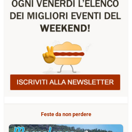
Feste da non perdere