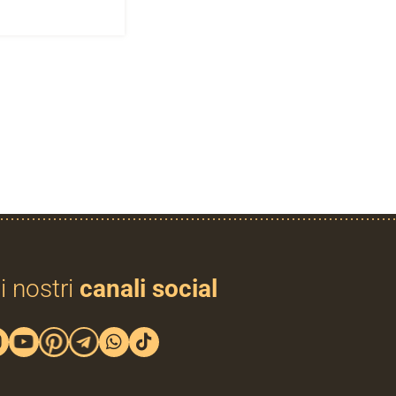
i nostri
canali social