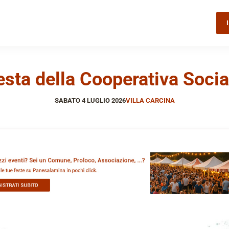
esta della Cooperativa Socia
SABATO 4 LUGLIO 2026
VILLA CARCINA