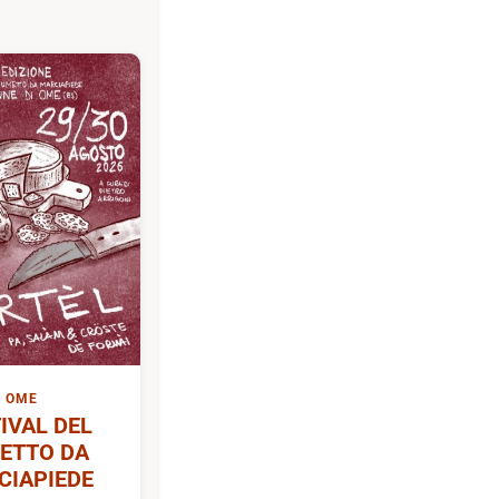
OME
IVAL DEL
ETTO DA
CIAPIEDE