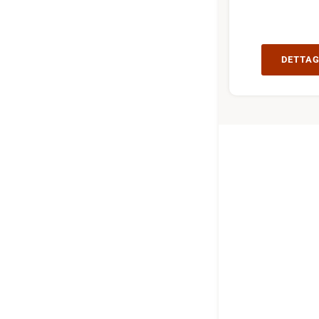
DETTAG