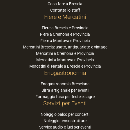
Cosa fare a Brescia
Contatta lo staff
Fiere e Mercatini
Fiere a Brescia e Provincia
Fiere a Cremona e Provincia
Fiere a Mantova e Provincia
Mercatini Brescia: usato, antiquariato e vintage
Mercatini a Cremona e Provincia
Mercatini a Mantova e Provincia
Mercatini di Natale a Brescia e Provincia
Enogastronomia
Enogastronomia Bresciana
Birra artigianale per eventi
Formaggio fuso per feste e sagre
Servizi per Eventi
Noleggio palco per concerti
Noleggio tensostrutture
Service audio e luci per eventi