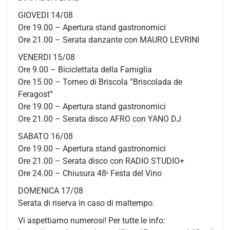
GIOVEDI 14/08
Ore 19.00 – Apertura stand gastronomici
Ore 21.00 – Serata danzante con MAURO LEVRINI
VENERDI 15/08
Ore 9.00 – Biciclettata della Famiglia
Ore 15.00 – Torneo di Briscola “Briscolada de
Feragost”
Ore 19.00 – Apertura stand gastronomici
Ore 21.00 – Serata disco AFRO con YANO DJ
SABATO 16/08
Ore 19.00 – Apertura stand gastronomici
Ore 21.00 – Serata disco con RADIO STUDIO+
Ore 24.00 – Chiusura 48ᵃ Festa del Vino
DOMENICA 17/08
Serata di riserva in caso di maltempo.
Vi aspettiamo numerosi! Per tutte le info: