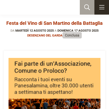
Festa del Vino di San Martino della Battaglia
DA
MARTEDÌ 12 AGOSTO 2025
A
DOMENICA 17 AGOSTO 2025
Conclusa
DESENZANO DEL GARDA