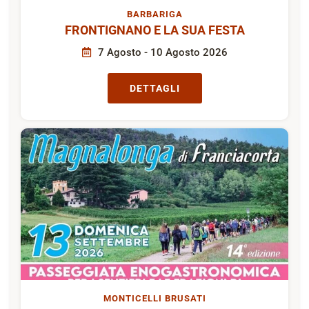
BARBARIGA
FRONTIGNANO E LA SUA FESTA
7 Agosto - 10 Agosto 2026
DETTAGLI
MONTICELLI BRUSATI