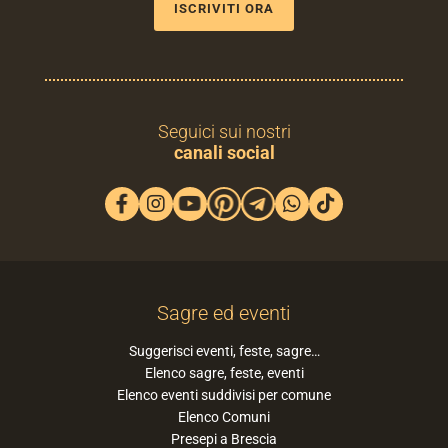
ISCRIVITI ORA
Seguici sui nostri
canali social
Sagre ed eventi
Suggerisci eventi, feste, sagre…
Elenco sagre, feste, eventi
Elenco eventi suddivisi per comune
Elenco Comuni
Presepi a Brescia