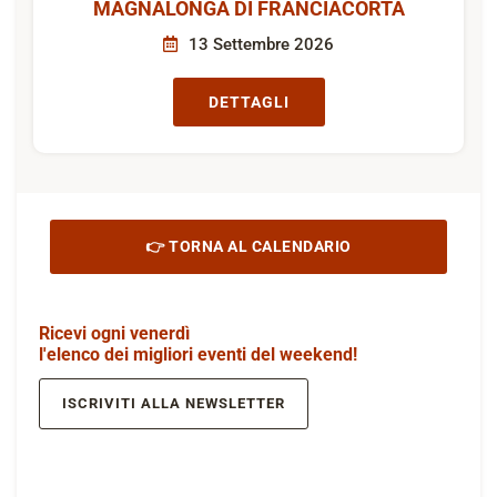
MAGNALONGA DI FRANCIACORTA
13 Settembre 2026
DETTAGLI
👉 TORNA AL CALENDARIO
Ricevi ogni venerdì
l'elenco dei migliori eventi del weekend!
ISCRIVITI ALLA NEWSLETTER