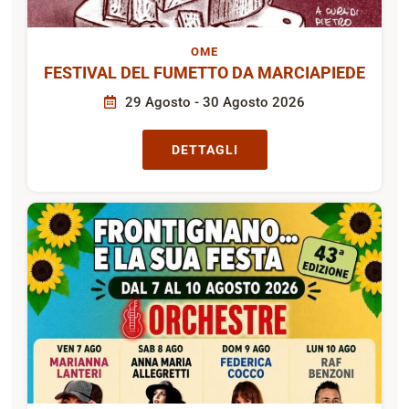
OME
FESTIVAL DEL FUMETTO DA MARCIAPIEDE
29 Agosto - 30 Agosto 2026
DETTAGLI