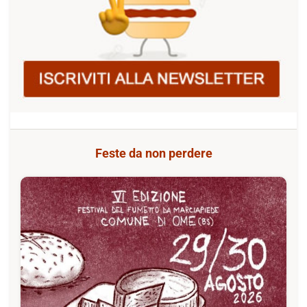
Feste da non perdere