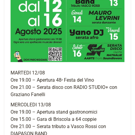
MARTEDI 12/08
Ore 19.00 – Apertura 48ᵃ Festa del Vino
Ore 21.00 – Serata disco con RADIO STUDIO+ con
Graziano Fanelli
MERCOLEDI 13/08
Ore 19.00 – Apertura stand gastronomici
Ore 15.00 – Gara di Briscola a 64 coppie
Ore 21.00 – Serata tributo a Vasco Rossi con
DIAPASON BAND