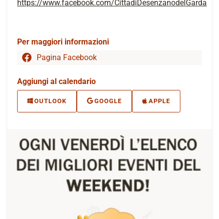
https://www.facebook.com/CittadiDesenzanodelGarda
Per maggiori informazioni
Pagina Facebook
Aggiungi al calendario
OUTLOOK
GOOGLE
APPLE