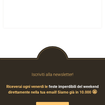
Iscriviti alla newsletter!
Riceverai ogni venerdì le
feste imperdibili del weekend
🤩
direttamente nella tua email! Siamo già in 10.000