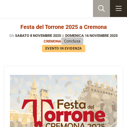
Festa del Torrone 2025 a Cremona
DA
SABATO 8 NOVEMBRE 2025
A
DOMENICA 16 NOVEMBRE 2025
Conclusa
CREMONA
EVENTO IN EVIDENZA