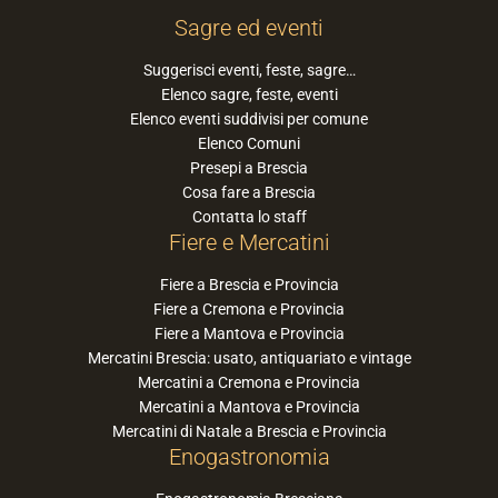
Sagre ed eventi
Suggerisci eventi, feste, sagre…
Elenco sagre, feste, eventi
Elenco eventi suddivisi per comune
Elenco Comuni
Presepi a Brescia
Cosa fare a Brescia
Contatta lo staff
Fiere e Mercatini
Fiere a Brescia e Provincia
Fiere a Cremona e Provincia
Fiere a Mantova e Provincia
Mercatini Brescia: usato, antiquariato e vintage
Mercatini a Cremona e Provincia
Mercatini a Mantova e Provincia
Mercatini di Natale a Brescia e Provincia
Enogastronomia