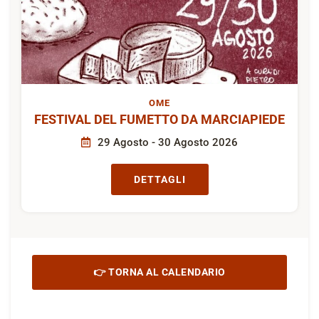
OME
FESTIVAL DEL FUMETTO DA MARCIAPIEDE
29 Agosto - 30 Agosto 2026
DETTAGLI
👉 TORNA AL CALENDARIO