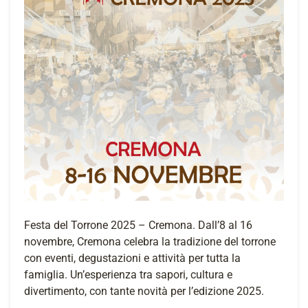
Festa del Torrone 2025 – Cremona. Dall’8 al 16
novembre, Cremona celebra la tradizione del torrone
con eventi, degustazioni e attività per tutta la
famiglia. Un’esperienza tra sapori, cultura e
divertimento, con tante novità per l’edizione 2025.