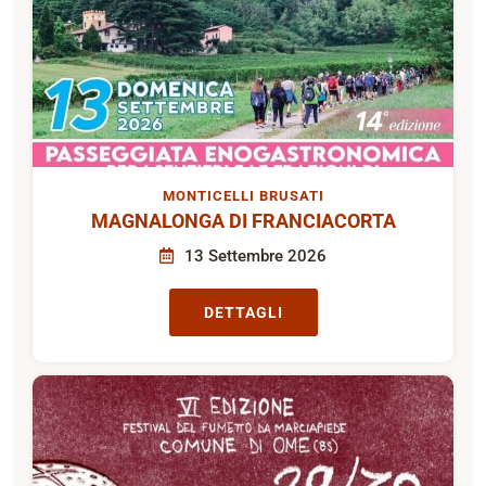
MONTICELLI BRUSATI
MAGNALONGA DI FRANCIACORTA
13 Settembre 2026
DETTAGLI