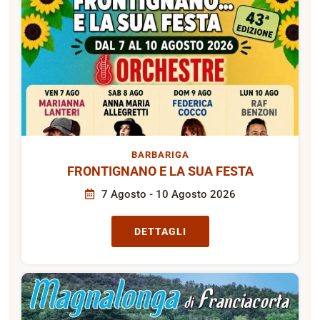
BARBARIGA
FRONTIGNANO E LA SUA FESTA
7 Agosto - 10 Agosto 2026
DETTAGLI