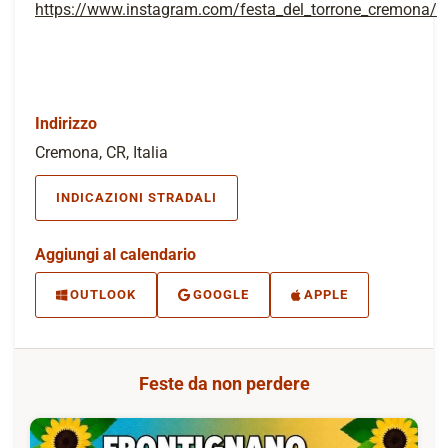
https://www.instagram.com/festa_del_torrone_cremona/
Indirizzo
Cremona, CR, Italia
INDICAZIONI STRADALI
Aggiungi al calendario
OUTLOOK
GOOGLE
APPLE
Feste da non perdere