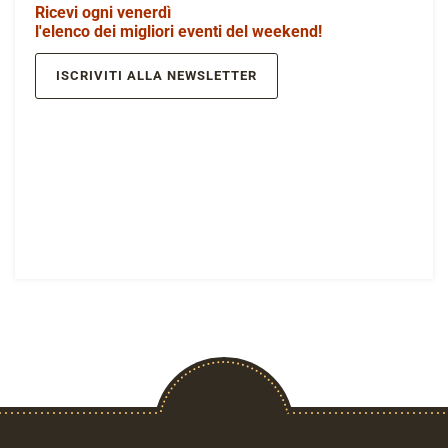
Ricevi ogni venerdì
l'elenco dei migliori eventi del weekend!
ISCRIVITI ALLA NEWSLETTER