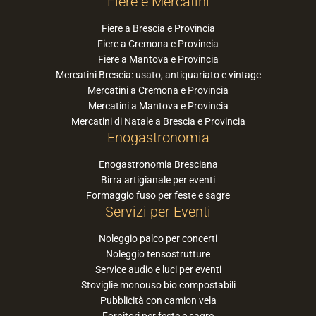
Fiere e Mercatini
Fiere a Brescia e Provincia
Fiere a Cremona e Provincia
Fiere a Mantova e Provincia
Mercatini Brescia: usato, antiquariato e vintage
Mercatini a Cremona e Provincia
Mercatini a Mantova e Provincia
Mercatini di Natale a Brescia e Provincia
Enogastronomia
Enogastronomia Bresciana
Birra artigianale per eventi
Formaggio fuso per feste e sagre
Servizi per Eventi
Noleggio palco per concerti
Noleggio tensostrutture
Service audio e luci per eventi
Stoviglie monouso bio compostabili
Pubblicità con camion vela