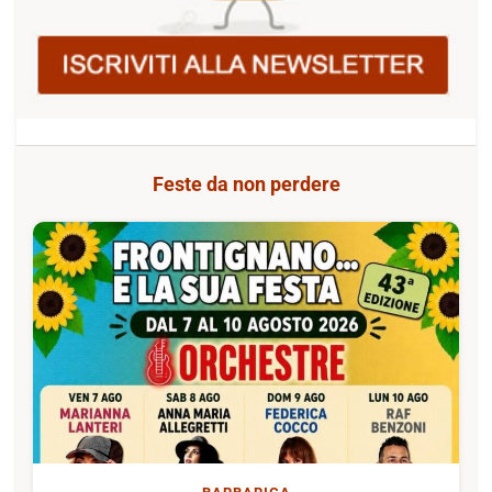
Feste da non perdere