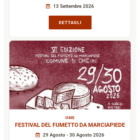
13 Settembre 2026
DETTAGLI
OME
FESTIVAL DEL FUMETTO DA MARCIAPIEDE
29 Agosto - 30 Agosto 2026