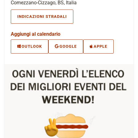
Comezzano-Cizzago, BS, Italia
INDICAZIONI STRADALI
Aggiungi al calendario
OUTLOOK
GOOGLE
APPLE