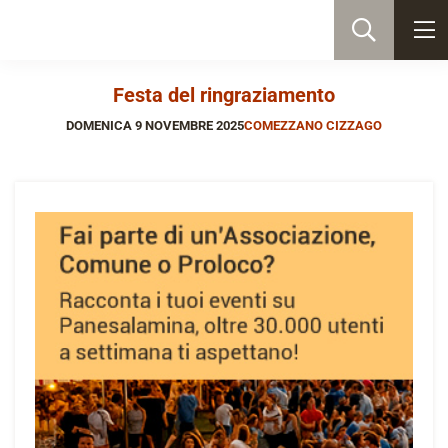
Festa del ringraziamento
DOMENICA 9 NOVEMBRE 2025
COMEZZANO CIZZAGO