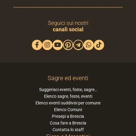
Seguici sui nostri
canali social
Sagre ed eventi
Suggerisci eventi, feste, sagre…
Elenco sagre, feste, eventi
Elenco eventi suddivisi per comune
Elenco Comuni
Presepi a Brescia
Cosa fare a Brescia
Contatta lo staff