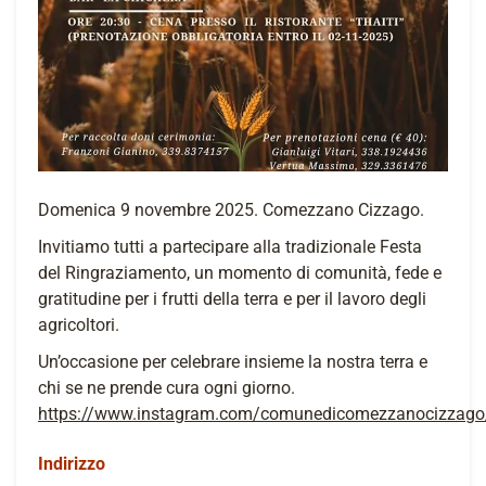
Domenica 9 novembre 2025. Comezzano Cizzago.
Invitiamo tutti a partecipare alla tradizionale Festa
del Ringraziamento, un momento di comunità, fede e
gratitudine per i frutti della terra e per il lavoro degli
agricoltori.
Un’occasione per celebrare insieme la nostra terra e
chi se ne prende cura ogni giorno.
https://www.instagram.com/comunedicomezzanocizzago
Indirizzo