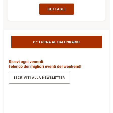
DETTAGLI
👉 TORNA AL CALENDARIO
Ricevi ogni venerdì
l'elenco dei migliori eventi del weekend!
ISCRIVITI ALLA NEWSLETTER