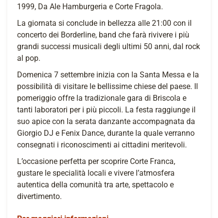
1999, Da Ale Hamburgeria e Corte Fragola.
La giornata si conclude in bellezza alle 21:00 con il
concerto dei Borderline, band che farà rivivere i più
grandi successi musicali degli ultimi 50 anni, dal rock
al pop.
Domenica 7 settembre inizia con la Santa Messa e la
possibilità di visitare le bellissime chiese del paese. Il
pomeriggio offre la tradizionale gara di Briscola e
tanti laboratori per i più piccoli. La festa raggiunge il
suo apice con la serata danzante accompagnata da
Giorgio DJ e Fenix Dance, durante la quale verranno
consegnati i riconoscimenti ai cittadini meritevoli.
L’occasione perfetta per scoprire Corte Franca,
gustare le specialità locali e vivere l’atmosfera
autentica della comunità tra arte, spettacolo e
divertimento.