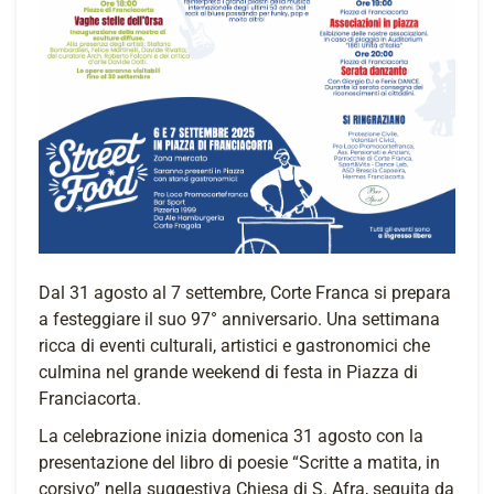
Dal 31 agosto al 7 settembre, Corte Franca si prepara
a festeggiare il suo 97° anniversario. Una settimana
ricca di eventi culturali, artistici e gastronomici che
culmina nel grande weekend di festa in Piazza di
Franciacorta.
La celebrazione inizia domenica 31 agosto con la
presentazione del libro di poesie “Scritte a matita, in
corsivo” nella suggestiva Chiesa di S. Afra, seguita da