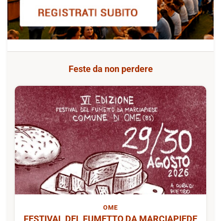
Feste da non perdere
OME
FESTIVAL DEL FUMETTO DA MARCIAPIEDE