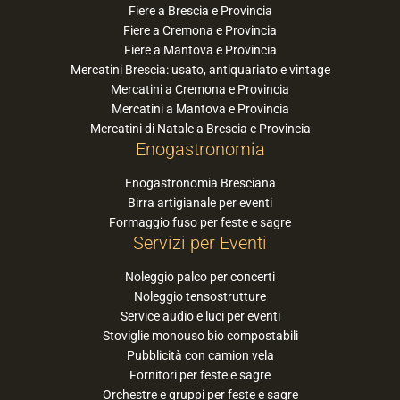
Fiere a Brescia e Provincia
Fiere a Cremona e Provincia
Fiere a Mantova e Provincia
Mercatini Brescia: usato, antiquariato e vintage
Mercatini a Cremona e Provincia
Mercatini a Mantova e Provincia
Mercatini di Natale a Brescia e Provincia
Enogastronomia
Enogastronomia Bresciana
Birra artigianale per eventi
Formaggio fuso per feste e sagre
Servizi per Eventi
Noleggio palco per concerti
Noleggio tensostrutture
Service audio e luci per eventi
Stoviglie monouso bio compostabili
Pubblicità con camion vela
Fornitori per feste e sagre
Orchestre e gruppi per feste e sagre