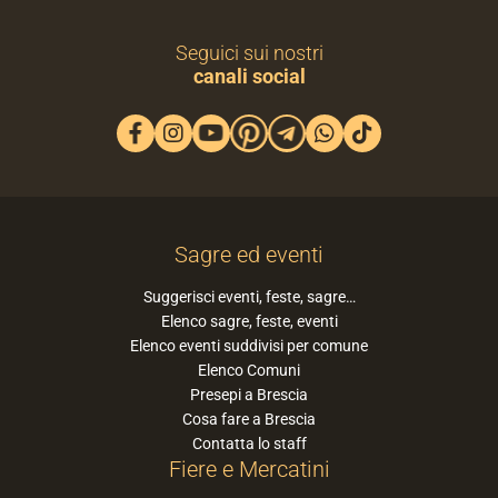
Seguici sui nostri
canali social
Sagre ed eventi
Suggerisci eventi, feste, sagre…
Elenco sagre, feste, eventi
Elenco eventi suddivisi per comune
Elenco Comuni
Presepi a Brescia
Cosa fare a Brescia
Contatta lo staff
Fiere e Mercatini