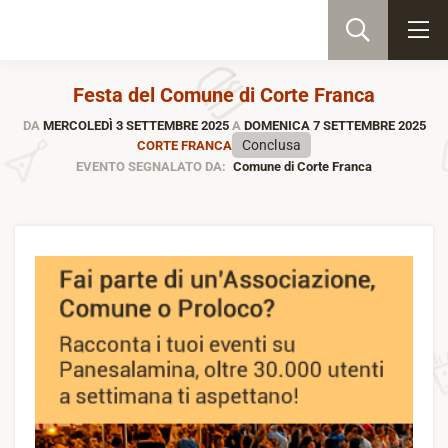
Festa del Comune di Corte Franca
DA
MERCOLEDÌ 3 SETTEMBRE 2025
A
DOMENICA 7 SETTEMBRE 2025
Conclusa
CORTE FRANCA
EVENTO SEGNALATO DA:
Comune di Corte Franca