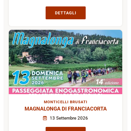
DETTAGLI
MONTICELLI BRUSATI
MAGNALONGA DI FRANCIACORTA
13 Settembre 2026