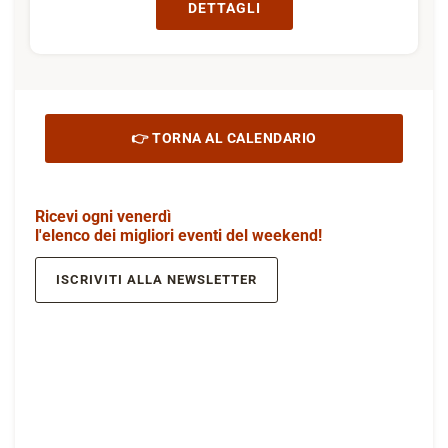
DETTAGLI
👉 TORNA AL CALENDARIO
Ricevi ogni venerdì
l'elenco dei migliori eventi del weekend!
ISCRIVITI ALLA NEWSLETTER