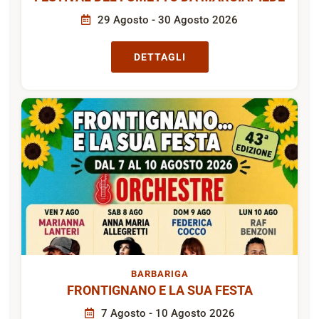
29 Agosto - 30 Agosto 2026
DETTAGLI
BARBARIGA
FRONTIGNANO E LA SUA FESTA
7 Agosto - 10 Agosto 2026