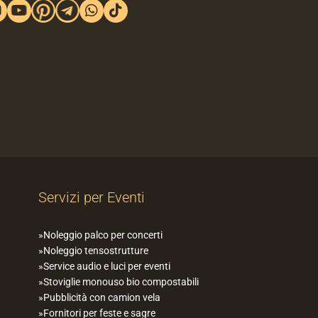
Servizi per Eventi
Noleggio palco per concerti
Noleggio tensostrutture
Service audio e luci per eventi
Stoviglie monouso bio compostabili
Pubblicità con camion vela
Fornitori per feste e sagre