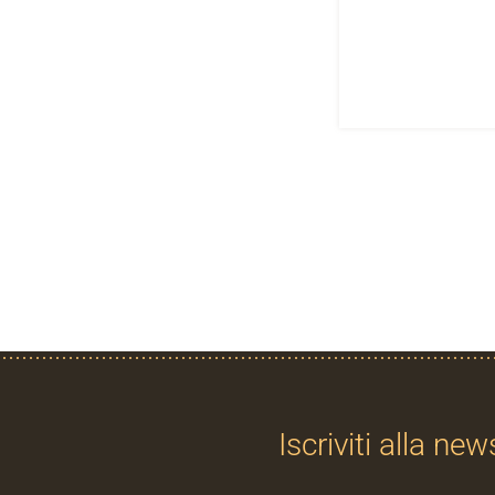
Iscriviti alla new