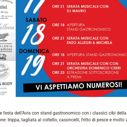
 festa dell’Avis con stand gastronomico con i classici cibi della
ne: trippa, tagliata al coltello, casoncelli, fritto di pesce e molto a