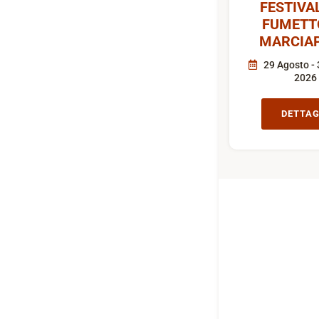
FESTIVA
FUMETT
MARCIAP
29 Agosto - 
2026
DETTAG