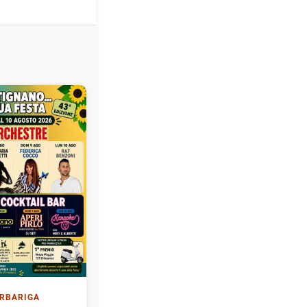
RBARIGA