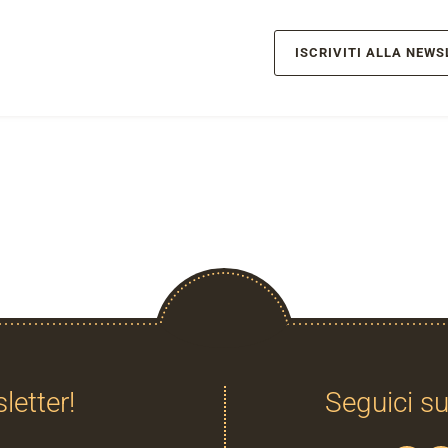
ISCRIVITI ALLA NEWS
sletter!
Seguici su