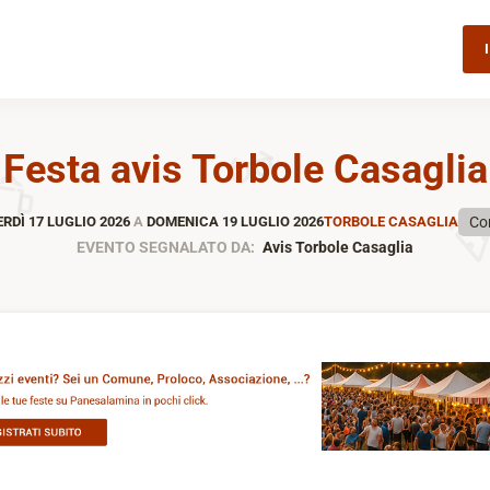
Festa avis Torbole Casaglia
Co
RDÌ 17 LUGLIO 2026
A
DOMENICA 19 LUGLIO 2026
TORBOLE CASAGLIA
EVENTO SEGNALATO DA:
Avis Torbole Casaglia