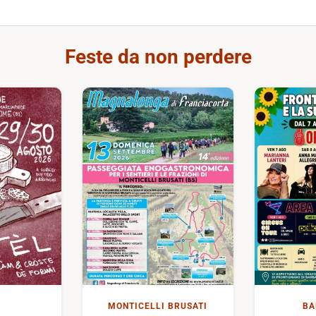
Feste da non perdere
MONTICELLI BRUSATI
BA