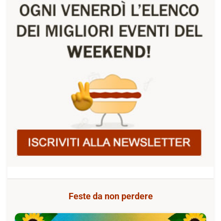
Feste da non perdere