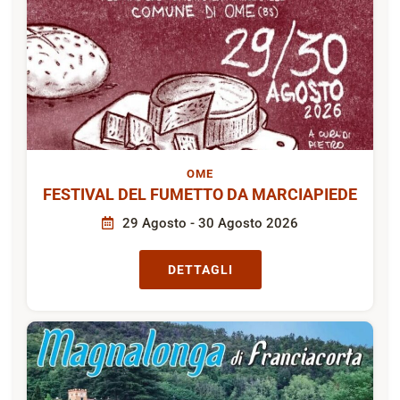
OME
FESTIVAL DEL FUMETTO DA MARCIAPIEDE
29 Agosto - 30 Agosto 2026
DETTAGLI