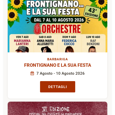
BARBARIGA
FRONTIGNANO E LA SUA FESTA
7 Agosto - 10 Agosto 2026
DETTAGLI