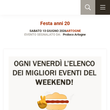
Festa anni 20
SABATO 13 GIUGNO 2026
ARTOGNE
EVENTO SEGNALATO DA:
Proloco Artogne