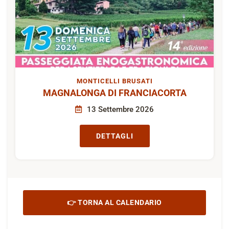
MONTICELLI BRUSATI
MAGNALONGA DI FRANCIACORTA
13 Settembre 2026
DETTAGLI
👉 TORNA AL CALENDARIO