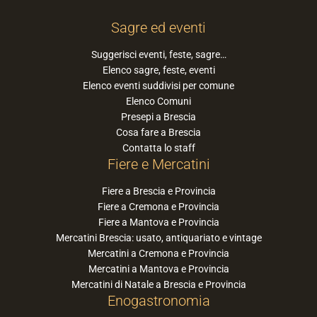
Sagre ed eventi
Suggerisci eventi, feste, sagre…
Elenco sagre, feste, eventi
Elenco eventi suddivisi per comune
Elenco Comuni
Presepi a Brescia
Cosa fare a Brescia
Contatta lo staff
Fiere e Mercatini
Fiere a Brescia e Provincia
Fiere a Cremona e Provincia
Fiere a Mantova e Provincia
Mercatini Brescia: usato, antiquariato e vintage
Mercatini a Cremona e Provincia
Mercatini a Mantova e Provincia
Mercatini di Natale a Brescia e Provincia
Enogastronomia