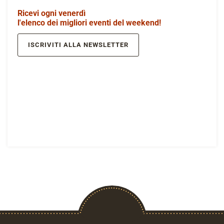
Ricevi ogni venerdì
l'elenco dei migliori eventi del weekend!
ISCRIVITI ALLA NEWSLETTER