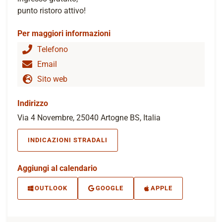
punto ristoro attivo!
Per maggiori informazioni
Telefono
Email
Sito web
Indirizzo
Via 4 Novembre, 25040 Artogne BS, Italia
INDICAZIONI STRADALI
Aggiungi al calendario
OUTLOOK
GOOGLE
APPLE