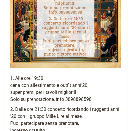
1. Alle ore 19:30
cena con allestimento e outfit anni’20,
super premi per i tavoli migliori!!
Solo su prenotazione, info 3898898598
2. Dalle ore 21:30 concerto ricordando i ruggenti anni
’20 con il gruppo Mille Lire al mese.
Puoi partecipare senza prenotare,
ingresso gratuito,