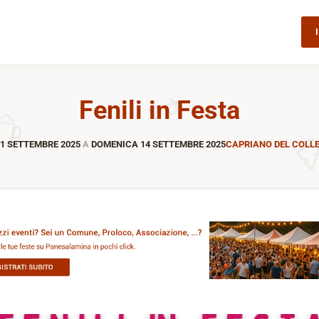
Fenili in Festa
11 SETTEMBRE 2025
A
DOMENICA 14 SETTEMBRE 2025
CAPRIANO DEL COLL