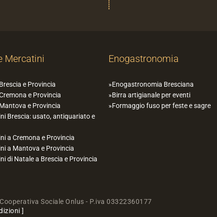
e Mercatini
Enogastronomia
 Brescia e Provincia
Enogastronomia Bresciana
 Cremona e Provincia
Birra artigianale per eventi
 Mantova e Provincia
Formaggio fuso per feste e sagre
ni Brescia: usato, antiquariato e
ni a Cremona e Provincia
ni a Mantova e Provincia
ni di Natale a Brescia e Provincia
Cooperativa Sociale Onlus - P.iva 03322360177
dizioni