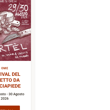
OME
IVAL DEL
ETTO DA
CIAPIEDE
sto - 30 Agosto
2026