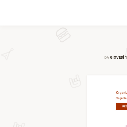
DA
GIOVEDÌ 