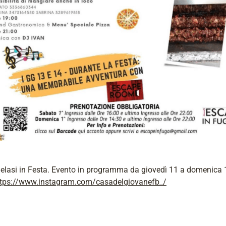
Belasi in Festa. Evento in programma da giovedì 11 a domenica 
ttps://www.instagram.com/casadelgiovanefb_/