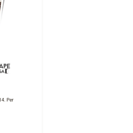
14. Per