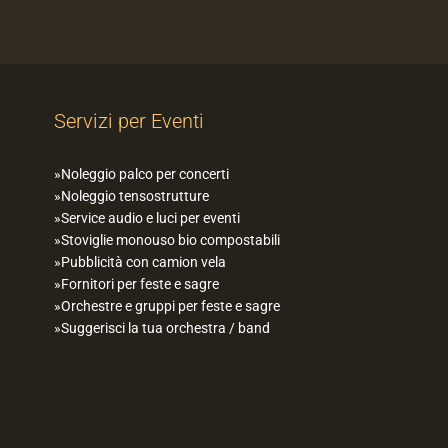
Servizi per Eventi
Noleggio palco per concerti
Noleggio tensostrutture
Service audio e luci per eventi
Stoviglie monouso bio compostabili
Pubblicità con camion vela
Fornitori per feste e sagre
Orchestre e gruppi per feste e sagre
Suggerisci la tua orchestra / band