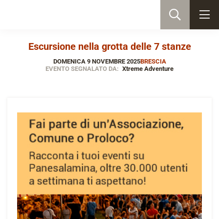
Escursione nella grotta delle 7 stanze
DOMENICA 9 NOVEMBRE 2025
BRESCIA
EVENTO SEGNALATO DA:
Xtreme Adventure