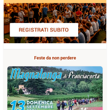
Feste da non perdere