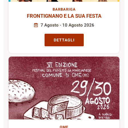
BARBARIGA
FRONTIGNANO E LA SUA FESTA
7 Agosto - 10 Agosto 2026
DETTAGLI
OME