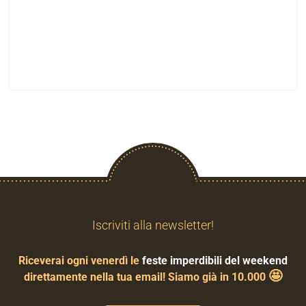
Iscriviti alla newsletter!
Riceverai ogni venerdì le
feste imperdibili del weekend
🤩
direttamente nella tua email! Siamo già in 10.000