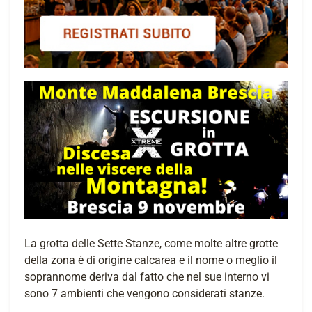
La grotta delle Sette Stanze, come molte altre grotte
della zona è di origine calcarea e il nome o meglio il
soprannome deriva dal fatto che nel sue interno vi
sono 7 ambienti che vengono considerati stanze.