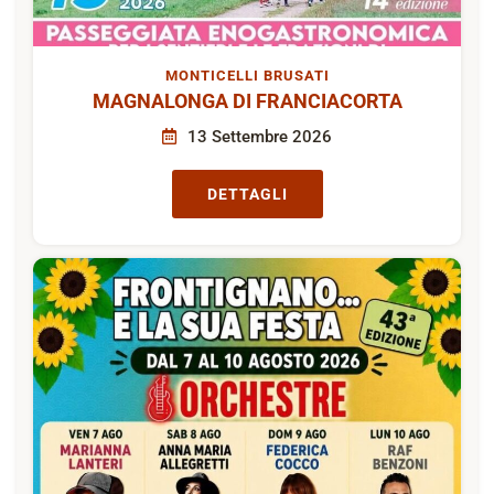
MONTICELLI BRUSATI
MAGNALONGA DI FRANCIACORTA
13 Settembre 2026
DETTAGLI