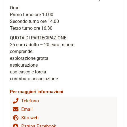
Orari:
Primo turno ore 10.00
Secondo turno ore 14.00
Terzo turno ore 16.30
QUOTA DI PARTECIPAZIONE:
25 euro adulto – 20 euro minore
comprende:
esplorazione grotta
assicurazione
uso casco e torcia
contributo associazione
Per maggiori informazioni
Telefono
Email
Sito web
Pagina Facebook