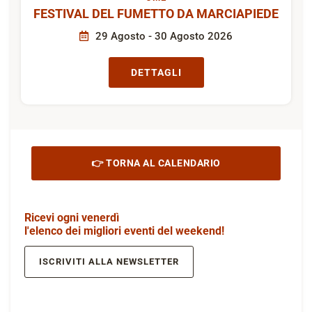
FESTIVAL DEL FUMETTO DA MARCIAPIEDE
29 Agosto - 30 Agosto 2026
DETTAGLI
👉 TORNA AL CALENDARIO
Ricevi ogni venerdì
l'elenco dei migliori eventi del weekend!
ISCRIVITI ALLA NEWSLETTER