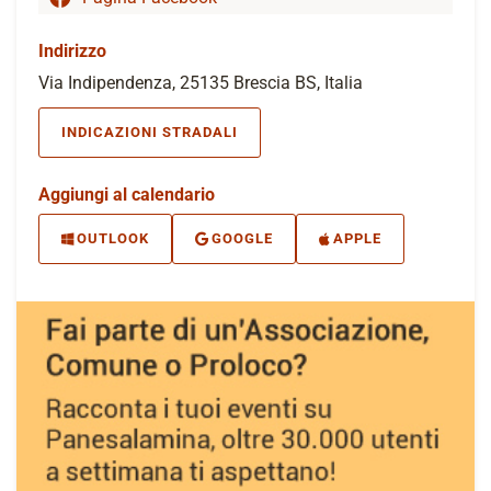
Indirizzo
Via Indipendenza, 25135 Brescia BS, Italia
INDICAZIONI STRADALI
Aggiungi al calendario
OUTLOOK
GOOGLE
APPLE