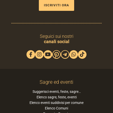
ISCRIVITI ORA
Seguici sui nostri
canali social
Sagre ed eventi
Suggerisci eventi, feste, sagre…
Elenco sagre, feste, eventi
Elenco eventi suddivisi per comune
Elenco Comuni