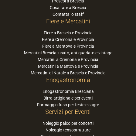
Presepi a Brescia
Cosa fare a Brescia
Contatta lo staff
Fiere e Mercatini
Fiere a Brescia e Provincia
Fiere a Cremona e Provincia
Fiere a Mantova e Provincia
Mercatini Brescia: usato, antiquariato e vintage
Mercatini a Cremona e Provincia
Mercatini a Mantova e Provincia
Mercatini di Natale a Brescia e Provincia
Enogastronomia
Enogastronomia Bresciana
Birra artigianale per eventi
Formaggio fuso per feste e sagre
Servizi per Eventi
Noleggio palco per concerti
Noleggio tensostrutture