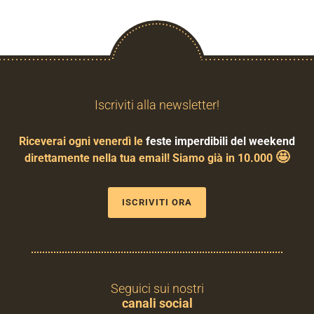
Iscriviti alla newsletter!
Riceverai ogni venerdì le
feste imperdibili del weekend
🤩
direttamente nella tua email! Siamo già in 10.000
ISCRIVITI ORA
Seguici sui nostri
canali social