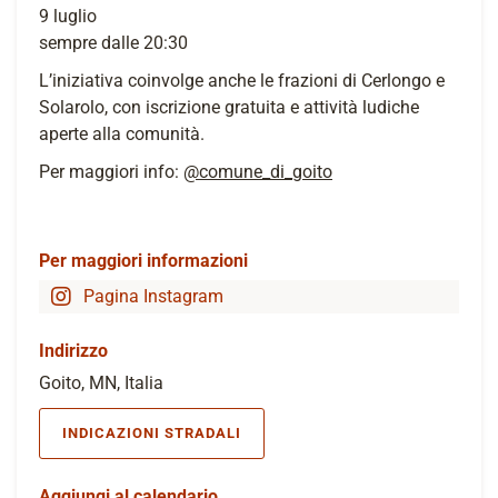
9 luglio
sempre dalle 20:30
L’iniziativa coinvolge anche le frazioni di Cerlongo e
Solarolo, con iscrizione gratuita e attività ludiche
aperte alla comunità.
Per maggiori info:
@comune_di_goito
Per maggiori informazioni
Pagina Instagram
Indirizzo
Goito, MN, Italia
INDICAZIONI STRADALI
Aggiungi al calendario