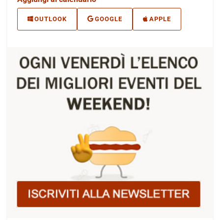
OUTLOOK
GOOGLE
APPLE