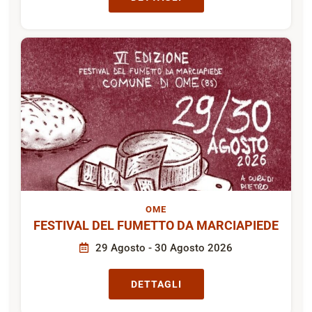
OME
FESTIVAL DEL FUMETTO DA MARCIAPIEDE
29 Agosto - 30 Agosto 2026
DETTAGLI