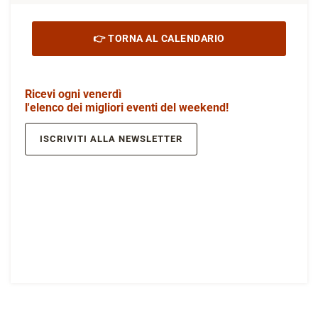
👉 TORNA AL CALENDARIO
Ricevi ogni venerdì
l'elenco dei migliori eventi del weekend!
ISCRIVITI ALLA NEWSLETTER