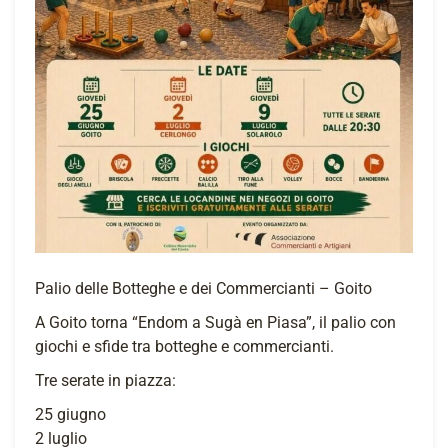
Palio delle Botteghe e dei Commercianti – Goito
A Goito torna “Endom a Sugà en Piasa”, il palio con
giochi e sfide tra botteghe e commercianti.
Tre serate in piazza:
25 giugno
2 luglio