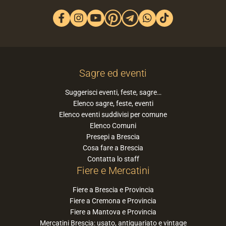
Sagre ed eventi
Suggerisci eventi, feste, sagre…
Elenco sagre, feste, eventi
Elenco eventi suddivisi per comune
Elenco Comuni
Presepi a Brescia
Cosa fare a Brescia
Contatta lo staff
Fiere e Mercatini
Fiere a Brescia e Provincia
Fiere a Cremona e Provincia
Fiere a Mantova e Provincia
Mercatini Brescia: usato, antiquariato e vintage