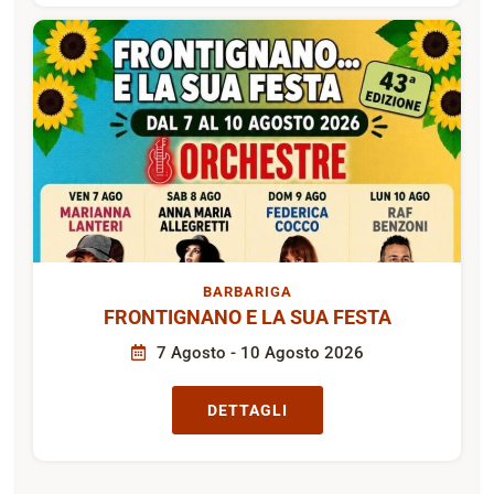
BARBARIGA
FRONTIGNANO E LA SUA FESTA
7 Agosto - 10 Agosto 2026
DETTAGLI