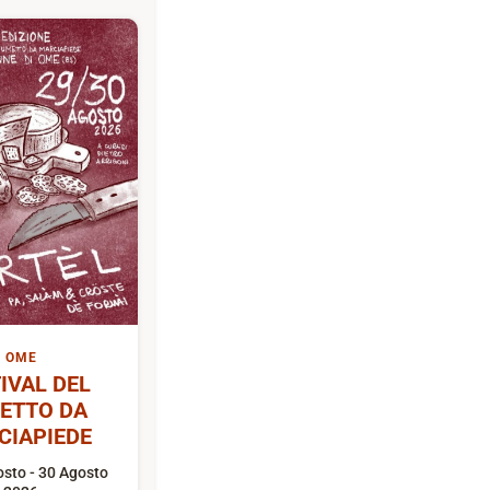
OME
IVAL DEL
ETTO DA
CIAPIEDE
sto - 30 Agosto