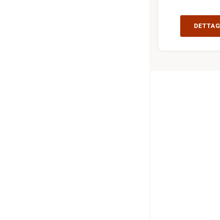
DETTAG