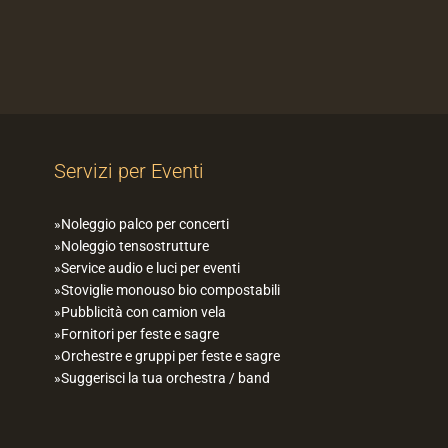
Servizi per Eventi
Noleggio palco per concerti
Noleggio tensostrutture
Service audio e luci per eventi
Stoviglie monouso bio compostabili
Pubblicità con camion vela
Fornitori per feste e sagre
Orchestre e gruppi per feste e sagre
Suggerisci la tua orchestra / band