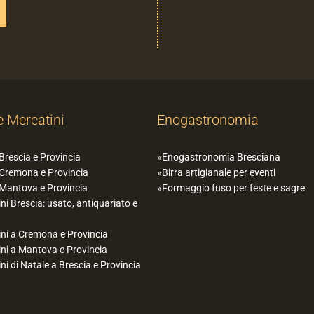
e Mercatini
Enogastronomia
 Brescia e Provincia
Enogastronomia Bresciana
 Cremona e Provincia
Birra artigianale per eventi
 Mantova e Provincia
Formaggio fuso per feste e sagre
ni Brescia: usato, antiquariato e
ni a Cremona e Provincia
ni a Mantova e Provincia
ni di Natale a Brescia e Provincia