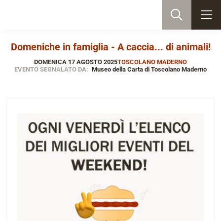
Domeniche in famiglia - A caccia... di animali!
DOMENICA 17 AGOSTO 2025
TOSCOLANO MADERNO
EVENTO SEGNALATO DA:
Museo della Carta di Toscolano Maderno