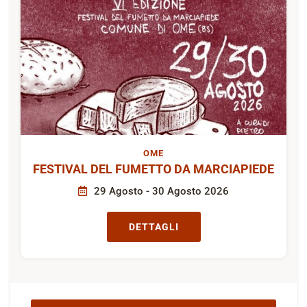
OME
FESTIVAL DEL FUMETTO DA MARCIAPIEDE
29 Agosto - 30 Agosto 2026
DETTAGLI