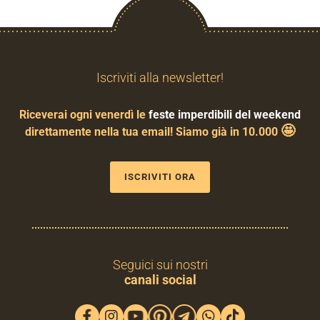
Iscriviti alla newsletter!
Riceverai ogni venerdì le
feste imperdibili del weekend
🤩
direttamente nella tua email! Siamo già in 10.000
ISCRIVITI ORA
Seguici sui nostri
canali social