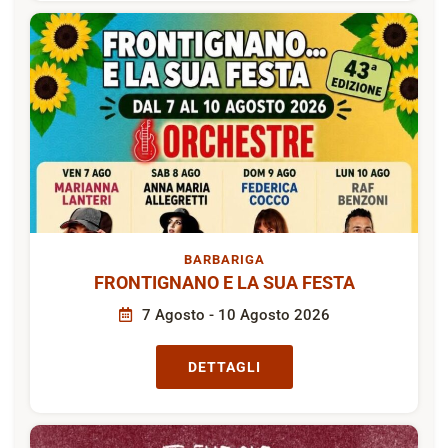
BARBARIGA
FRONTIGNANO E LA SUA FESTA
7 Agosto - 10 Agosto 2026
DETTAGLI