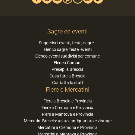
Sagre ed eventi
Suggerisci eventi, feste, sagre…
Elenco sagre, feste, eventi
Elenco eventi suddivisi per comune
Elenco Comuni
Presepi a Brescia
Cosa fare a Brescia
Contatta lo staff
Fiere e Mercatini
Fiere a Brescia e Provincia
Fiere a Cremona e Provincia
Fiere a Mantova e Provincia
Mercatini Brescia: usato, antiquariato e vintage
Mercatini a Cremona e Provincia
Mercatini a Mantova e Provincia