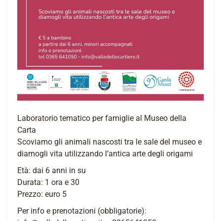
Laboratorio tematico per famiglie al Museo della
Carta
Scoviamo gli animali nascosti tra le sale del museo e
diamogli vita utilizzando l’antica arte degli origami
Età: dai 6 anni in su
Durata: 1 ora e 30
Prezzo: euro 5
Per info e prenotazioni (obbligatorie):