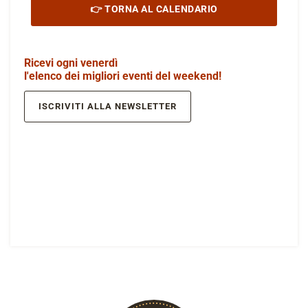
👉 TORNA AL CALENDARIO
Ricevi ogni venerdì
l'elenco dei migliori eventi del weekend!
ISCRIVITI ALLA NEWSLETTER