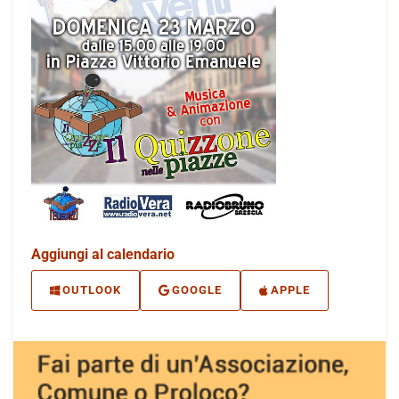
Aggiungi al calendario
OUTLOOK
GOOGLE
APPLE