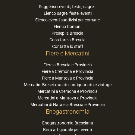
Suggerisci eventi, feste, sagre…
Elenco sagre, feste, eventi
Elenco eventi suddivisi per comune
Elenco Comuni
Presepi a Brescia
Cosa fare a Brescia
Contatta lo staff
Fiere e Mercatini
Fiere a Brescia e Provincia
Fiere a Cremona e Provincia
Fiere a Mantova e Provincia
Mercatini Brescia: usato, antiquariato e vintage
Mercatini a Cremona e Provincia
Mercatini a Mantova e Provincia
Mercatini di Natale a Brescia e Provincia
Enogastronomia
Enogastronomia Bresciana
Birra artigianale per eventi