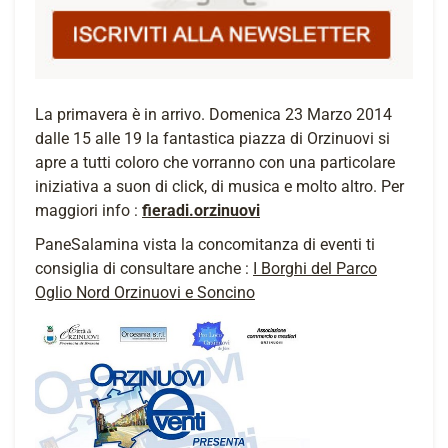
La primavera è in arrivo. Domenica 23 Marzo 2014
dalle 15 alle 19 la fantastica piazza di Orzinuovi si
apre a tutti coloro che vorranno con una particolare
iniziativa a suon di click, di musica e molto altro. Per
maggiori info :
fieradi.orzinuovi
PaneSalamina vista la concomitanza di eventi ti
consiglia di consultare anche :
I Borghi del Parco
Oglio Nord Orzinuovi e Soncino