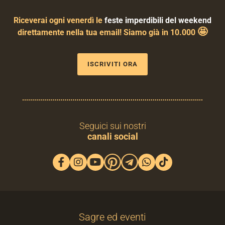
Riceverai ogni venerdì le
feste imperdibili del weekend
🤩
direttamente nella tua email! Siamo già in 10.000
ISCRIVITI ORA
Seguici sui nostri
canali social
Sagre ed eventi