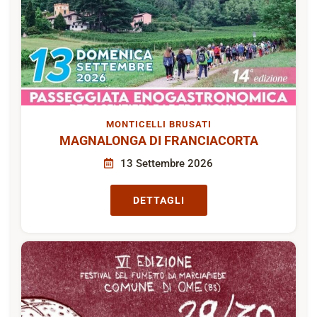
MONTICELLI BRUSATI
MAGNALONGA DI FRANCIACORTA
13 Settembre 2026
DETTAGLI