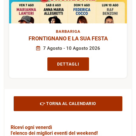
BARBARIGA
FRONTIGNANO E LA SUA FESTA
7 Agosto - 10 Agosto 2026
DETTAGLI
👉 TORNA AL CALENDARIO
Ricevi ogni venerdì
l'elenco dei migliori eventi del weekend!