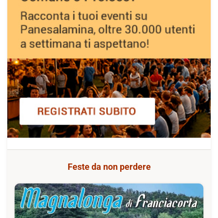
Feste da non perdere