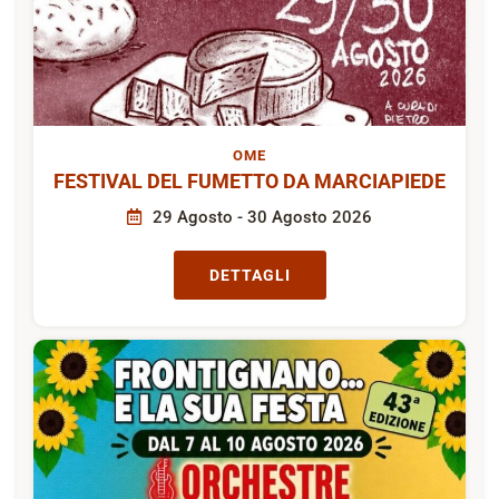
OME
FESTIVAL DEL FUMETTO DA MARCIAPIEDE
29 Agosto - 30 Agosto 2026
DETTAGLI