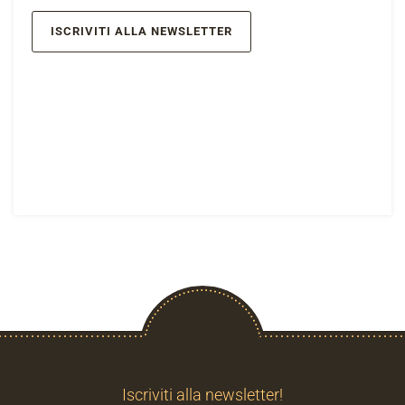
ISCRIVITI ALLA NEWSLETTER
Iscriviti alla newsletter!