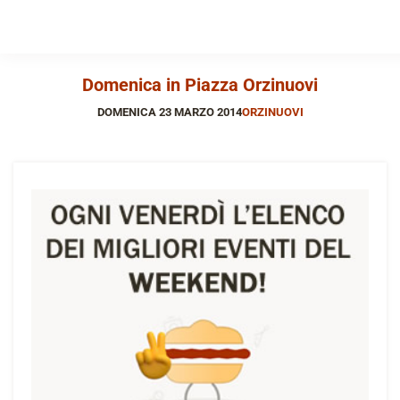
Domenica in Piazza Orzinuovi
DOMENICA 23 MARZO 2014
ORZINUOVI