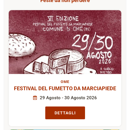
Feste da non perdere
OME
FESTIVAL DEL FUMETTO DA MARCIAPIEDE
29 Agosto - 30 Agosto 2026
DETTAGLI