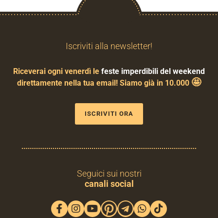
Iscriviti alla newsletter!
Riceverai ogni venerdì le
feste imperdibili del weekend
🤩
direttamente nella tua email! Siamo già in 10.000
ISCRIVITI ORA
Seguici sui nostri
canali social