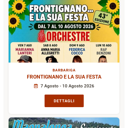
BARBARIGA
FRONTIGNANO E LA SUA FESTA
7 Agosto - 10 Agosto 2026
DETTAGLI