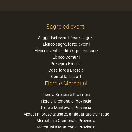
Sagre ed eventi
Suggerisci eventi, feste, sagre…
Elenco sagre, feste, eventi
Elenco eventi suddivisi per comune
Elenco Comuni
Presepi a Brescia
Cosa fare a Brescia
Contatta lo staff
Fiere e Mercatini
Fiere a Brescia e Provincia
Fiere a Cremona e Provincia
Fiere a Mantova e Provincia
Mercatini Brescia: usato, antiquariato e vintage
Mercatini a Cremona e Provincia
Mercatini a Mantova e Provincia