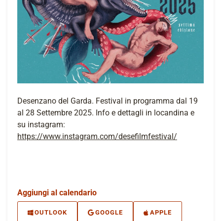
Desenzano del Garda. Festival in programma dal 19
al 28 Settembre 2025. Info e dettagli in locandina e
su instagram:
https://www.instagram.com/desefilmfestival/
Aggiungi al calendario
OUTLOOK
GOOGLE
APPLE