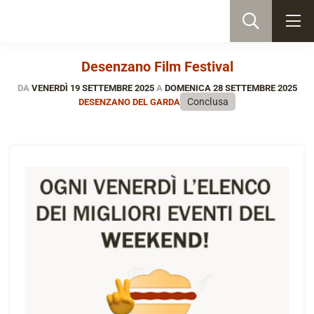
Desenzano Film Festival
DA
VENERDÌ 19 SETTEMBRE 2025
A
DOMENICA 28 SETTEMBRE 2025
Conclusa
DESENZANO DEL GARDA