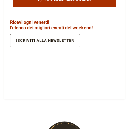
Ricevi ogni venerdì
l'elenco dei migliori eventi del weekend!
ISCRIVITI ALLA NEWSLETTER