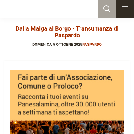
Dalla Malga al Borgo - Transumanza di
Paspardo
DOMENICA 5 OTTOBRE 2025
PASPARDO