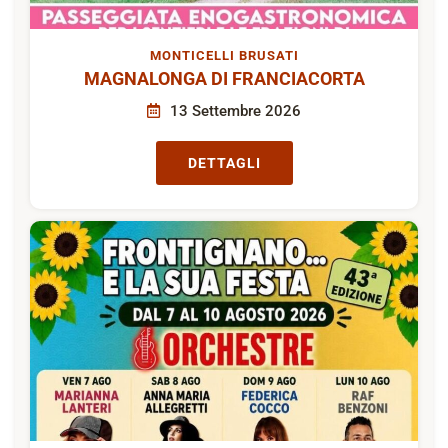
MONTICELLI BRUSATI
MAGNALONGA DI FRANCIACORTA
13 Settembre 2026
DETTAGLI