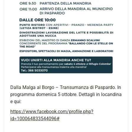
Dalla Malga al Borgo – Transumanza di Paspardo. In
programma domenica 5 ottobre. Dettagli in locandina
e qui:
https://www.facebook.com/profile.php?
id=100064833544096#