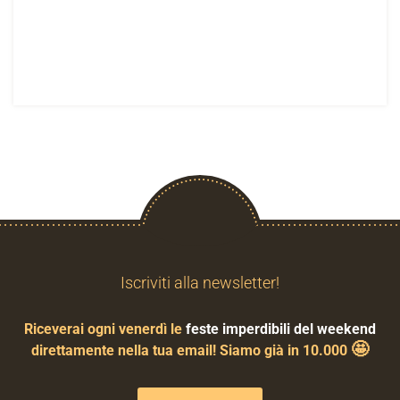
Iscriviti alla newsletter!
Riceverai ogni venerdì le
feste imperdibili del weekend
🤩
direttamente nella tua email! Siamo già in 10.000