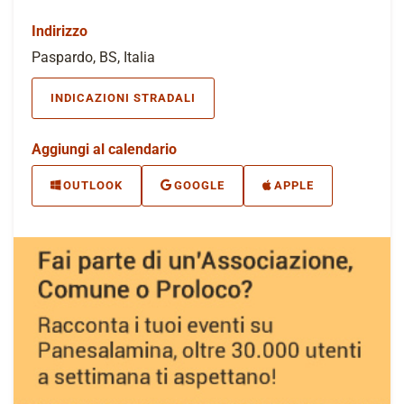
Indirizzo
Paspardo, BS, Italia
INDICAZIONI STRADALI
Aggiungi al calendario
OUTLOOK
GOOGLE
APPLE