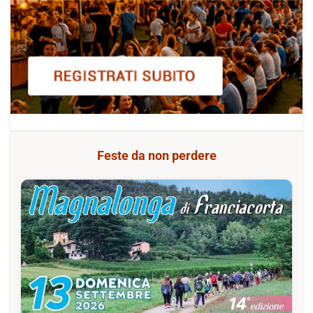
Feste da non perdere