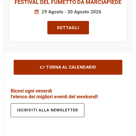
FESTIVAL DEL FUMETTO DA MARCIAPIEDE
29 Agosto - 30 Agosto 2026
DETTAGLI
👉 TORNA AL CALENDARIO
Ricevi ogni venerdì
l'elenco dei migliori eventi del weekend!
ISCRIVITI ALLA NEWSLETTER