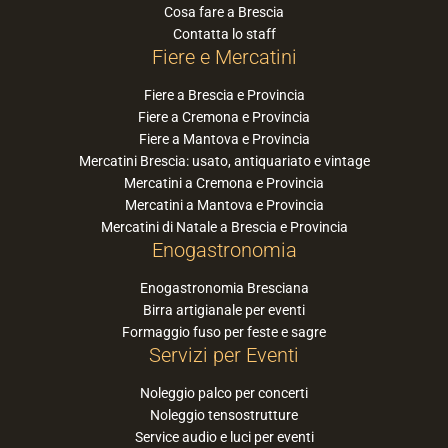
Cosa fare a Brescia
Contatta lo staff
Fiere e Mercatini
Fiere a Brescia e Provincia
Fiere a Cremona e Provincia
Fiere a Mantova e Provincia
Mercatini Brescia: usato, antiquariato e vintage
Mercatini a Cremona e Provincia
Mercatini a Mantova e Provincia
Mercatini di Natale a Brescia e Provincia
Enogastronomia
Enogastronomia Bresciana
Birra artigianale per eventi
Formaggio fuso per feste e sagre
Servizi per Eventi
Noleggio palco per concerti
Noleggio tensostrutture
Service audio e luci per eventi