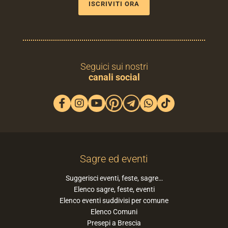
ISCRIVITI ORA
Seguici sui nostri
canali social
Sagre ed eventi
Suggerisci eventi, feste, sagre…
Elenco sagre, feste, eventi
Elenco eventi suddivisi per comune
Elenco Comuni
Presepi a Brescia