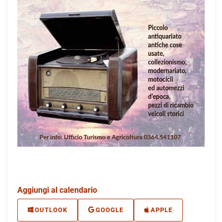
Aggiungi al calendario
OUTLOOK
GOOGLE
APPLE