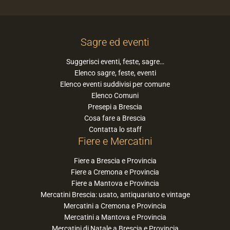
Sagre ed eventi
Suggerisci eventi, feste, sagre…
Elenco sagre, feste, eventi
Elenco eventi suddivisi per comune
Elenco Comuni
Presepi a Brescia
Cosa fare a Brescia
Contatta lo staff
Fiere e Mercatini
Fiere a Brescia e Provincia
Fiere a Cremona e Provincia
Fiere a Mantova e Provincia
Mercatini Brescia: usato, antiquariato e vintage
Mercatini a Cremona e Provincia
Mercatini a Mantova e Provincia
Mercatini di Natale a Brescia e Provincia