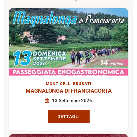
MONTICELLI BRUSATI
MAGNALONGA DI FRANCIACORTA
13 Settembre 2026
DETTAGLI