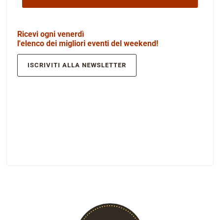
Ricevi ogni venerdì
l'elenco dei migliori eventi del weekend!
ISCRIVITI ALLA NEWSLETTER