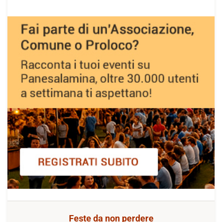
Feste da non perdere