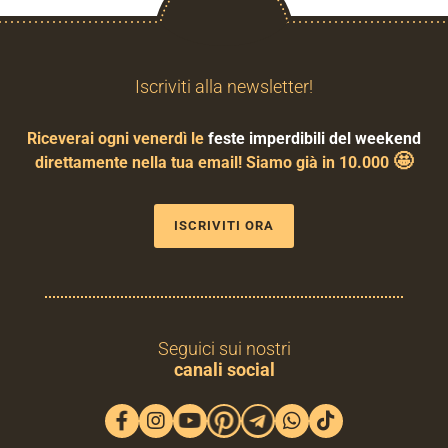
Iscriviti alla newsletter!
Riceverai ogni venerdì le
feste imperdibili del weekend
🤩
direttamente nella tua email! Siamo già in 10.000
ISCRIVITI ORA
Seguici sui nostri
canali social