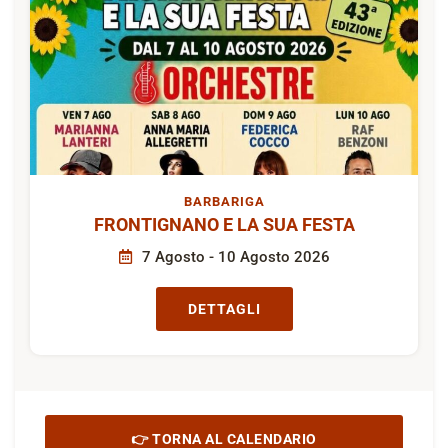
BARBARIGA
FRONTIGNANO E LA SUA FESTA
7 Agosto - 10 Agosto 2026
DETTAGLI
👉 TORNA AL CALENDARIO