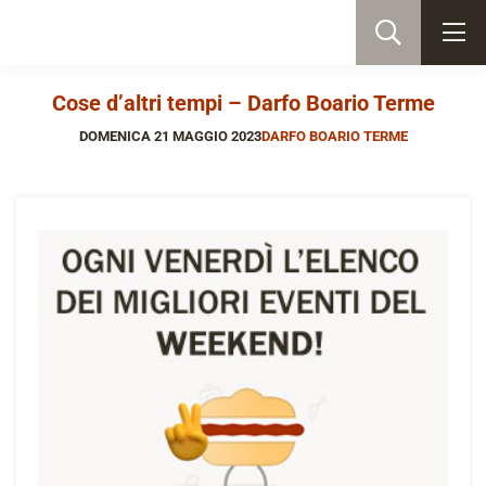
Cose d’altri tempi – Darfo Boario Terme
DOMENICA 21 MAGGIO 2023
DARFO BOARIO TERME