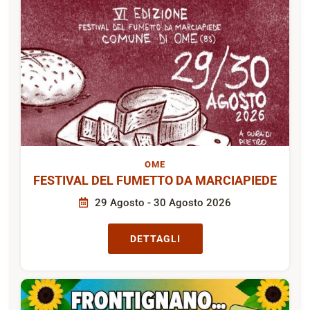
OME
FESTIVAL DEL FUMETTO DA MARCIAPIEDE
29 Agosto - 30 Agosto 2026
DETTAGLI