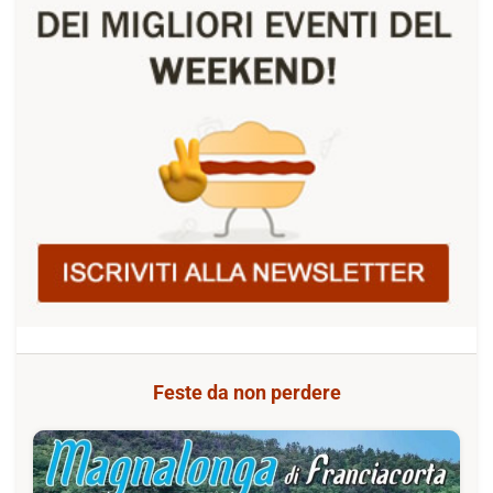
Feste da non perdere