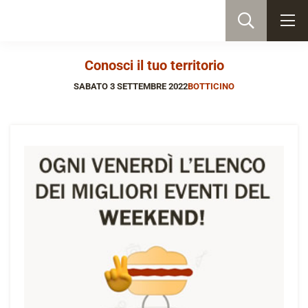
Conosci il tuo territorio
SABATO 3 SETTEMBRE 2022
BOTTICINO