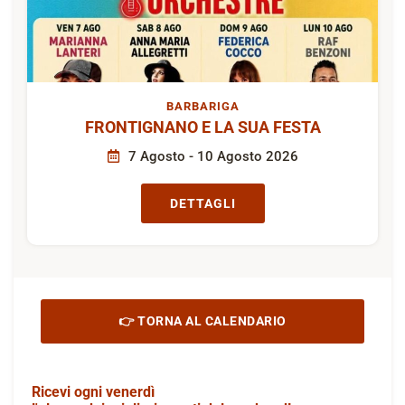
BARBARIGA
FRONTIGNANO E LA SUA FESTA
7 Agosto - 10 Agosto 2026
DETTAGLI
👉 TORNA AL CALENDARIO
Ricevi ogni venerdì