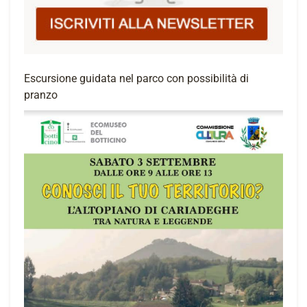
Escursione guidata nel parco con possibilità di
pranzo