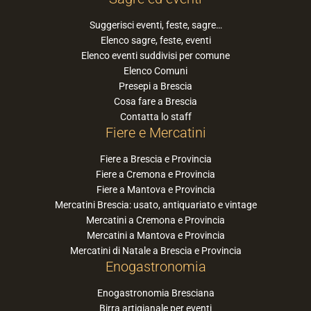
Suggerisci eventi, feste, sagre…
Elenco sagre, feste, eventi
Elenco eventi suddivisi per comune
Elenco Comuni
Presepi a Brescia
Cosa fare a Brescia
Contatta lo staff
Fiere e Mercatini
Fiere a Brescia e Provincia
Fiere a Cremona e Provincia
Fiere a Mantova e Provincia
Mercatini Brescia: usato, antiquariato e vintage
Mercatini a Cremona e Provincia
Mercatini a Mantova e Provincia
Mercatini di Natale a Brescia e Provincia
Enogastronomia
Enogastronomia Bresciana
Birra artigianale per eventi