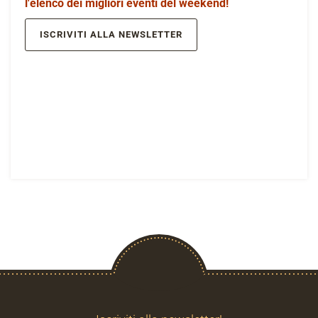
l'elenco dei migliori eventi del weekend!
ISCRIVITI ALLA NEWSLETTER