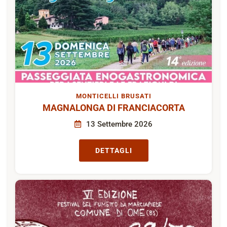
MONTICELLI BRUSATI
MAGNALONGA DI FRANCIACORTA
13 Settembre 2026
DETTAGLI