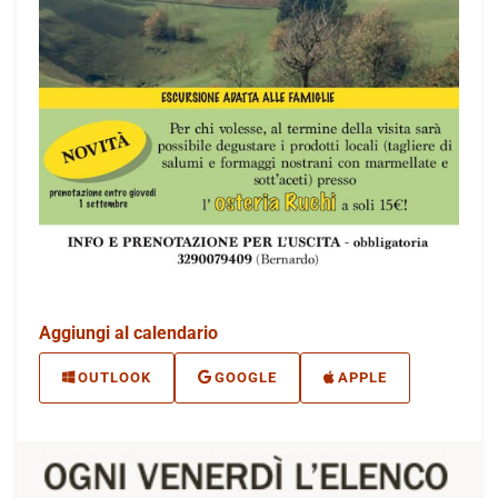
Aggiungi al calendario
OUTLOOK
GOOGLE
APPLE