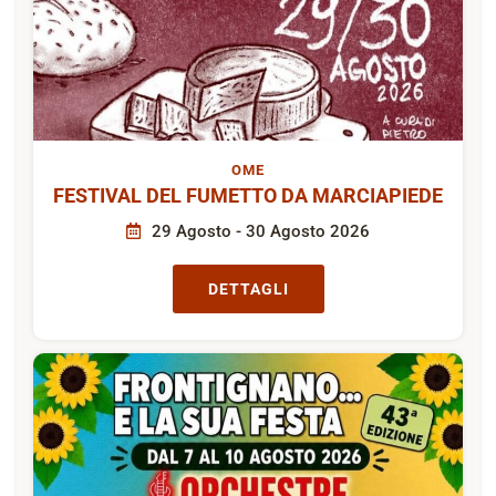
OME
FESTIVAL DEL FUMETTO DA MARCIAPIEDE
29 Agosto - 30 Agosto 2026
DETTAGLI