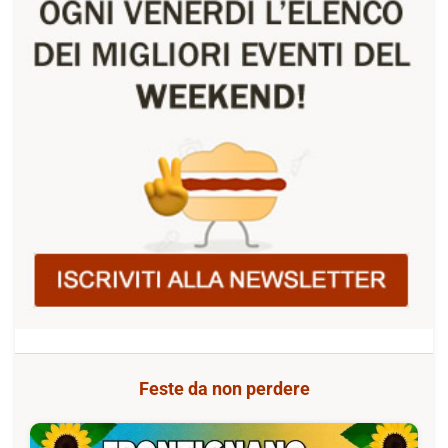
Feste da non perdere