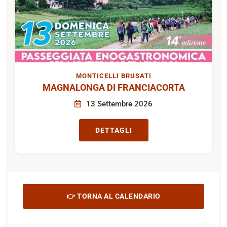
MONTICELLI BRUSATI
MAGNALONGA DI FRANCIACORTA
13 Settembre 2026
DETTAGLI
👉 TORNA AL CALENDARIO