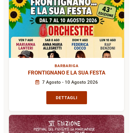
BARBARIGA
FRONTIGNANO E LA SUA FESTA
7 Agosto - 10 Agosto 2026
DETTAGLI