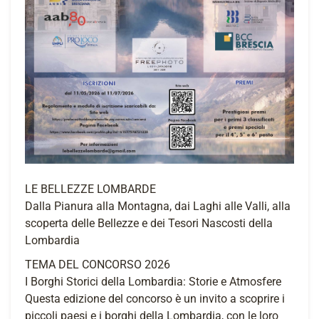
LE BELLEZZE LOMBARDE
Dalla Pianura alla Montagna, dai Laghi alle Valli, alla
scoperta delle Bellezze e dei Tesori Nascosti della
Lombardia
TEMA DEL CONCORSO 2026
I Borghi Storici della Lombardia: Storie e Atmosfere
Questa edizione del concorso è un invito a scoprire i
piccoli paesi e i borghi della Lombardia, con le loro