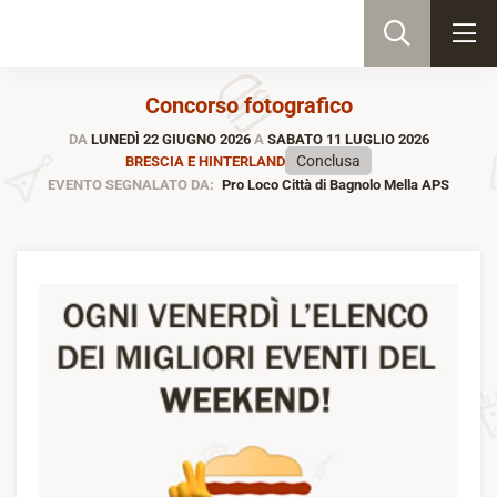
Concorso fotografico
DA
LUNEDÌ 22 GIUGNO 2026
A
SABATO 11 LUGLIO 2026
Conclusa
BRESCIA E HINTERLAND
EVENTO SEGNALATO DA:
Pro Loco Città di Bagnolo Mella APS