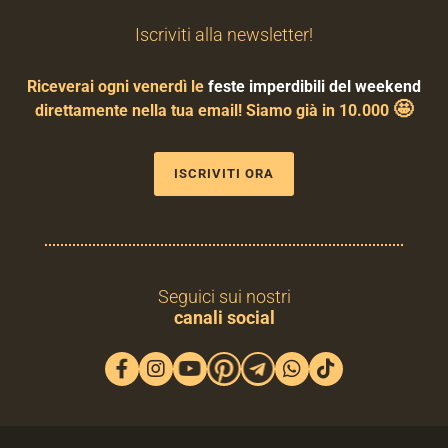
Iscriviti alla newsletter!
Riceverai ogni venerdì le
feste imperdibili del weekend
🤩
direttamente nella tua email! Siamo già in 10.000
ISCRIVITI ORA
Seguici sui nostri
canali social