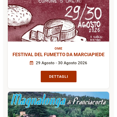
OME
FESTIVAL DEL FUMETTO DA MARCIAPIEDE
29 Agosto - 30 Agosto 2026
DETTAGLI