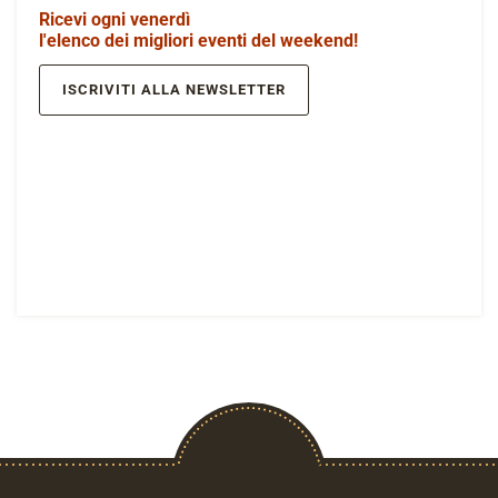
Ricevi ogni venerdì
l'elenco dei migliori eventi del weekend!
ISCRIVITI ALLA NEWSLETTER