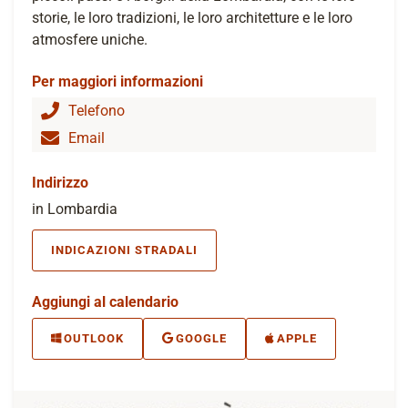
storie, le loro tradizioni, le loro architetture e le loro
atmosfere uniche.
Per maggiori informazioni
Telefono
Email
Indirizzo
in Lombardia
INDICAZIONI STRADALI
Aggiungi al calendario
OUTLOOK
GOOGLE
APPLE