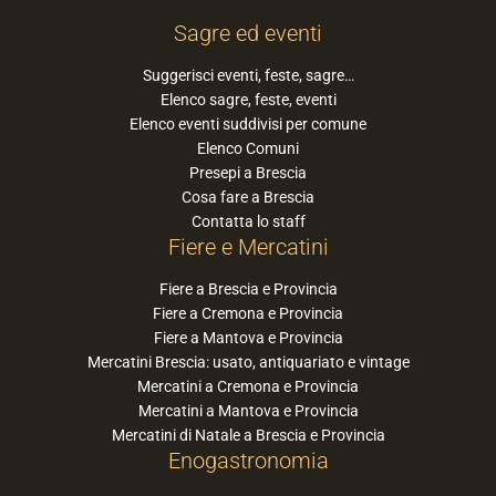
Sagre ed eventi
Suggerisci eventi, feste, sagre…
Elenco sagre, feste, eventi
Elenco eventi suddivisi per comune
Elenco Comuni
Presepi a Brescia
Cosa fare a Brescia
Contatta lo staff
Fiere e Mercatini
Fiere a Brescia e Provincia
Fiere a Cremona e Provincia
Fiere a Mantova e Provincia
Mercatini Brescia: usato, antiquariato e vintage
Mercatini a Cremona e Provincia
Mercatini a Mantova e Provincia
Mercatini di Natale a Brescia e Provincia
Enogastronomia