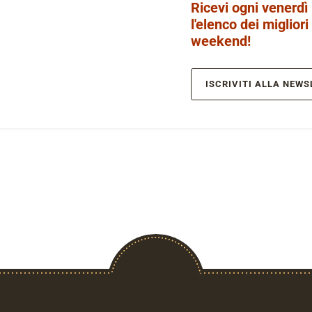
Ricevi ogni venerdì
l'elenco dei migliori
weekend!
ISCRIVITI ALLA NEWS