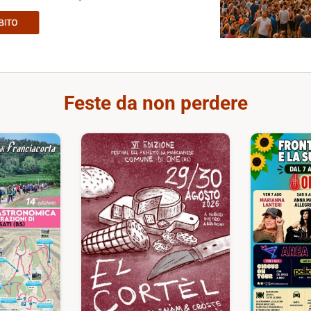
Feste da non perdere