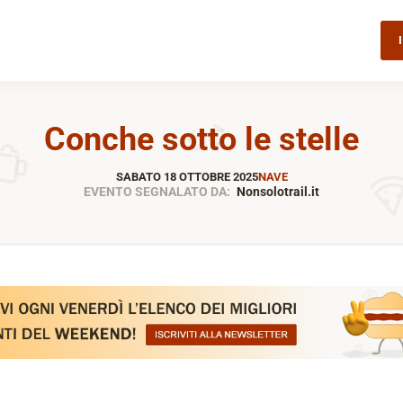
Conche sotto le stelle
SABATO 18 OTTOBRE 2025
NAVE
EVENTO SEGNALATO DA:
Nonsolotrail.it