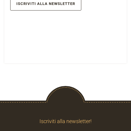
ISCRIVITI ALLA NEWSLETTER
Iscriviti alla newsletter!