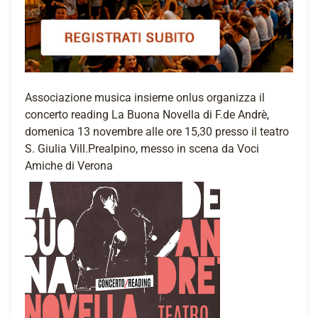
Associazione musica insieme onlus organizza il
concerto reading La Buona Novella di F.de Andrè,
domenica 13 novembre alle ore 15,30 presso il teatro
S. Giulia Vill.Prealpino, messo in scena da Voci
Amiche di Verona