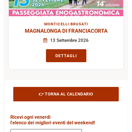
MONTICELLI BRUSATI
MAGNALONGA DI FRANCIACORTA
13 Settembre 2026
DETTAGLI
👉 TORNA AL CALENDARIO
Ricevi ogni venerdì
l'elenco dei migliori eventi del weekend!