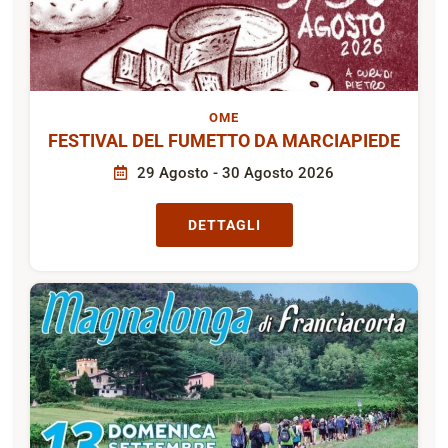
OME
FESTIVAL DEL FUMETTO DA MARCIAPIEDE
29 Agosto - 30 Agosto 2026
DETTAGLI