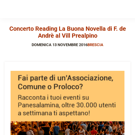
Concerto Reading La Buona Novella di F. de
Andrè al Vill Prealpino
DOMENICA 13 NOVEMBRE 2016
BRESCIA