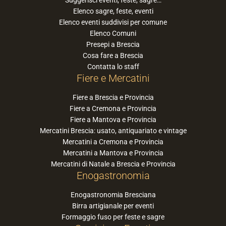
Elenco sagre, feste, eventi
Elenco eventi suddivisi per comune
Elenco Comuni
Presepi a Brescia
Cosa fare a Brescia
Contatta lo staff
Fiere e Mercatini
Fiere a Brescia e Provincia
Fiere a Cremona e Provincia
Fiere a Mantova e Provincia
Mercatini Brescia: usato, antiquariato e vintage
Mercatini a Cremona e Provincia
Mercatini a Mantova e Provincia
Mercatini di Natale a Brescia e Provincia
Enogastronomia
Enogastronomia Bresciana
Birra artigianale per eventi
Formaggio fuso per feste e sagre