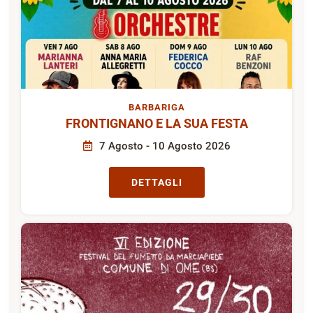
BARBARIGA
FRONTIGNANO E LA SUA FESTA
7 Agosto - 10 Agosto 2026
DETTAGLI