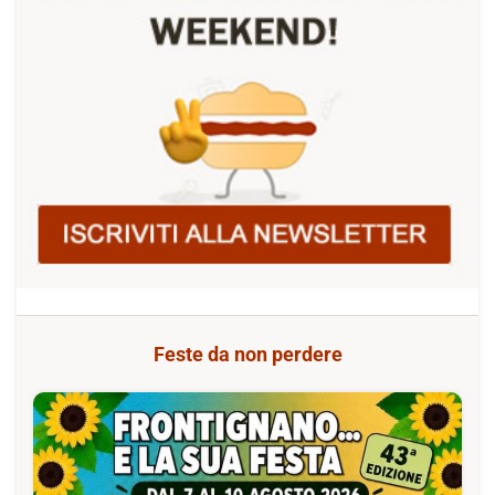
Feste da non perdere