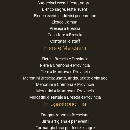
Suggerisci eventi, feste, sagre…
Elenco sagre, feste, eventi
Elenco eventi suddivisi per comune
Elenco Comuni
Presepi a Brescia
Cosa fare a Brescia
Contatta lo staff
Fiere e Mercatini
Fiere a Brescia e Provincia
Fiere a Cremona e Provincia
Fiere a Mantova e Provincia
Mercatini Brescia: usato, antiquariato e vintage
Mercatini a Cremona e Provincia
Mercatini a Mantova e Provincia
Mercatini di Natale a Brescia e Provincia
Enogastronomia
Enogastronomia Bresciana
Birra artigianale per eventi
Formaggio fuso per feste e sagre