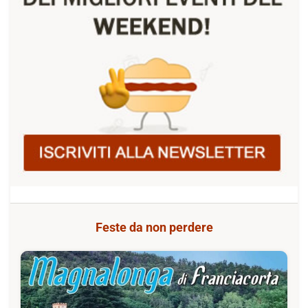
Feste da non perdere