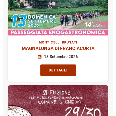
MONTICELLI BRUSATI
MAGNALONGA DI FRANCIACORTA
13 Settembre 2026
DETTAGLI