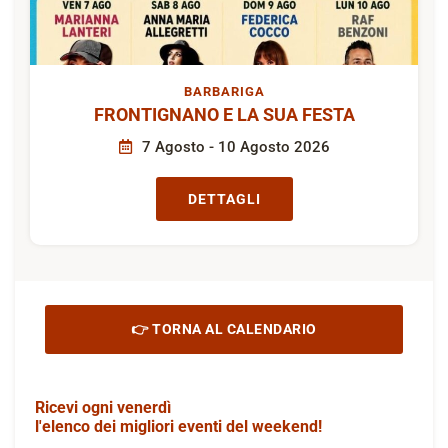
BARBARIGA
FRONTIGNANO E LA SUA FESTA
7 Agosto - 10 Agosto 2026
DETTAGLI
👉 TORNA AL CALENDARIO
Ricevi ogni venerdì
l'elenco dei migliori eventi del weekend!