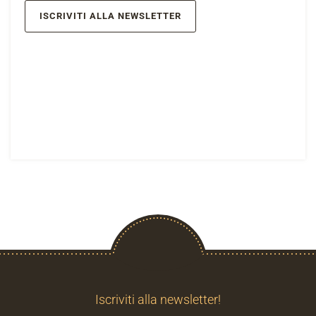
ISCRIVITI ALLA NEWSLETTER
Iscriviti alla newsletter!