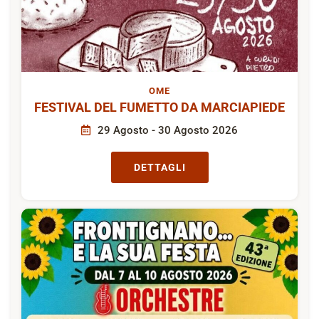
OME
FESTIVAL DEL FUMETTO DA MARCIAPIEDE
29 Agosto - 30 Agosto 2026
DETTAGLI