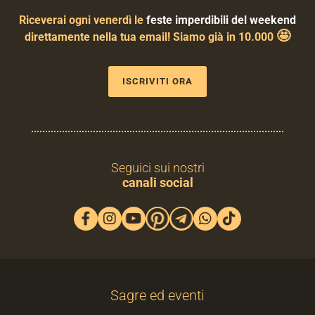
Riceverai ogni venerdì le
feste imperdibili del weekend
🤩
direttamente nella tua email! Siamo già in 10.000
ISCRIVITI ORA
Seguici sui nostri
canali social
Sagre ed eventi