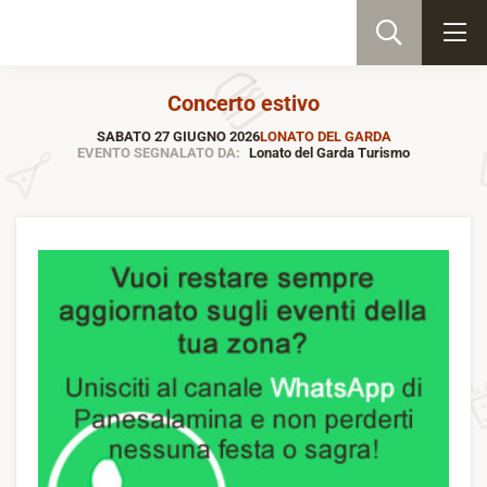
Concerto estivo
SABATO 27 GIUGNO 2026
LONATO DEL GARDA
EVENTO SEGNALATO DA:
Lonato del Garda Turismo