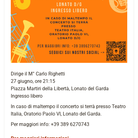
Dirige il M° Carlo Righetti
27 giugno, ore 21:15
Piazza Martiri della Libertà, Lonato del Garda
Ingresso libero
In caso di maltempo il concerto si terrà presso Teatro
Italia, Oratorio Paolo VI, Lonato del Garda.
Per maggiori info: +39 389 6270743