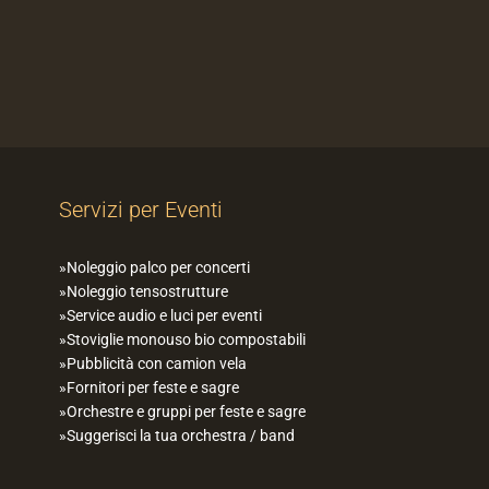
Servizi per Eventi
Noleggio palco per concerti
Noleggio tensostrutture
Service audio e luci per eventi
Stoviglie monouso bio compostabili
Pubblicità con camion vela
Fornitori per feste e sagre
Orchestre e gruppi per feste e sagre
Suggerisci la tua orchestra / band