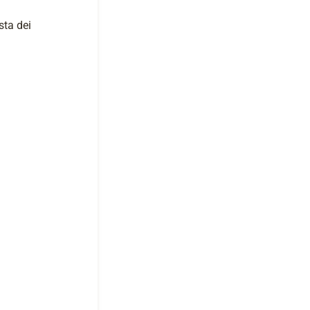
sta dei