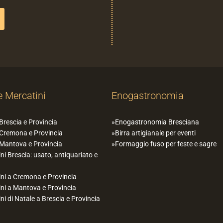
e Mercatini
Enogastronomia
 Brescia e Provincia
Enogastronomia Bresciana
 Cremona e Provincia
Birra artigianale per eventi
 Mantova e Provincia
Formaggio fuso per feste e sagre
ni Brescia: usato, antiquariato e
ni a Cremona e Provincia
ni a Mantova e Provincia
ni di Natale a Brescia e Provincia