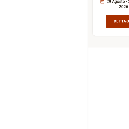
29 Agosto - 
2026
DETTAG