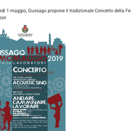
dì 1 maggio, Gussago propone il tradizionale Concerto della Fe
ori