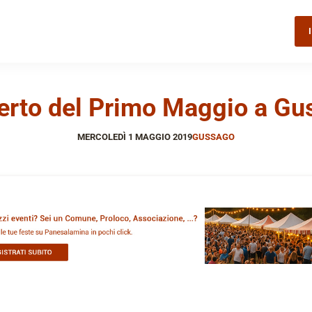
erto del Primo Maggio a Gu
MERCOLEDÌ 1 MAGGIO 2019
GUSSAGO