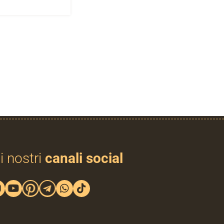
i nostri
canali social