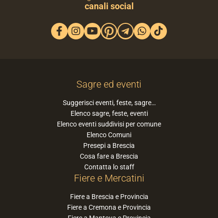
canali social
Sagre ed eventi
Suggerisci eventi, feste, sagre…
Elenco sagre, feste, eventi
Elenco eventi suddivisi per comune
Elenco Comuni
Presepi a Brescia
Cosa fare a Brescia
Contatta lo staff
Fiere e Mercatini
Fiere a Brescia e Provincia
Fiere a Cremona e Provincia