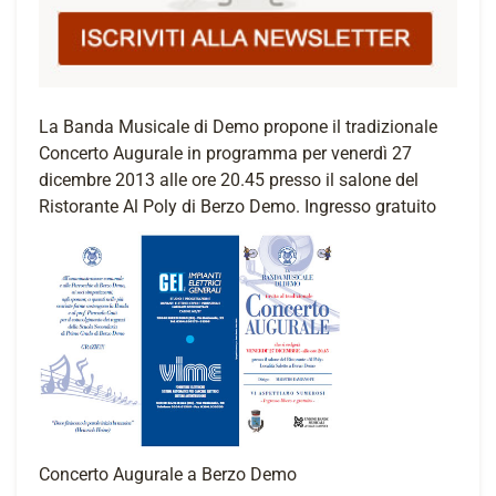
La Banda Musicale di Demo propone il tradizionale
Concerto Augurale in programma per venerdì 27
dicembre 2013 alle ore 20.45 presso il salone del
Ristorante Al Poly di Berzo Demo. Ingresso gratuito
Concerto Augurale a Berzo Demo