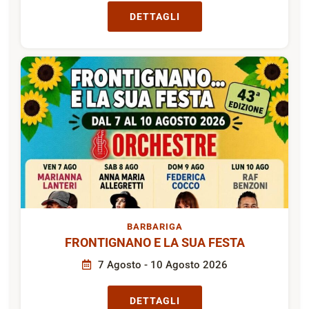
DETTAGLI
BARBARIGA
FRONTIGNANO E LA SUA FESTA
7 Agosto - 10 Agosto 2026
DETTAGLI