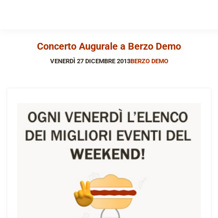
Concerto Augurale a Berzo Demo
VENERDÌ 27 DICEMBRE 2013
BERZO DEMO