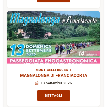
MONTICELLI BRUSATI
MAGNALONGA DI FRANCIACORTA
13 Settembre 2026
DETTAGLI