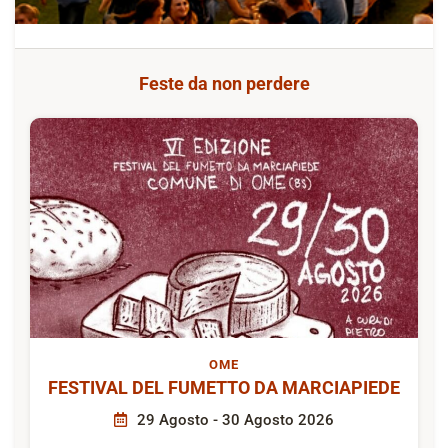
Feste da non perdere
OME
FESTIVAL DEL FUMETTO DA MARCIAPIEDE
29 Agosto - 30 Agosto 2026