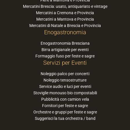
Fiere a Mantova e Provincia
Mercatini Brescia: usato, antiquariato e vintage
Mercatini a Cremona e Provincia
Mercatini a Mantova e Provincia
Mercatini di Natale a Brescia e Provincia
Enogastronomia
Enogastronomia Bresciana
Birra artigianale per eventi
Formaggio fuso per feste e sagre
Servizi per Eventi
Noleggio palco per concerti
Noleggio tensostrutture
Service audio e luci per eventi
Stoviglie monouso bio compostabili
Pubblicità con camion vela
Fornitori per feste e sagre
Orchestre e gruppi per feste e sagre
Suggerisci la tua orchestra / band