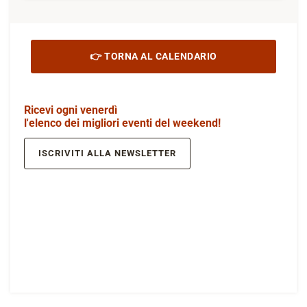
👉 TORNA AL CALENDARIO
Ricevi ogni venerdì
l'elenco dei migliori eventi del weekend!
ISCRIVITI ALLA NEWSLETTER