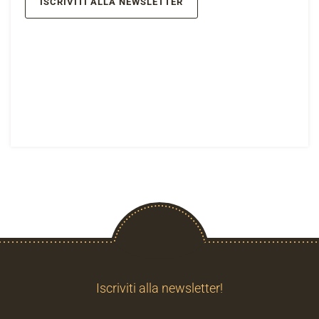
ISCRIVITI ALLA NEWSLETTER
Iscriviti alla newsletter!