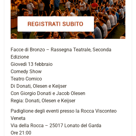
Facce di Bronzo – Rassegna Teatrale, Seconda
Edizione
Giovedì 13 febbraio
Comedy Show
Teatro Comico
Di Donati, Olesen e Keijser
Con Giorgio Donati e Jacob Olesen
Regia: Donati, Olesen e Keijser
Padiglione degli eventi presso la Rocca Visconteo
Veneta
Via della Rocca – 25017 Lonato del Garda
Ore 21:00