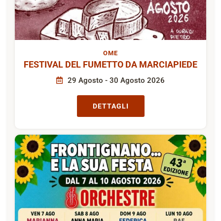
OME
FESTIVAL DEL FUMETTO DA MARCIAPIEDE
29 Agosto - 30 Agosto 2026
DETTAGLI