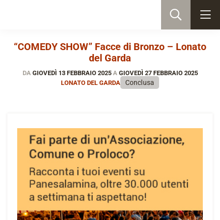
“COMEDY SHOW” Facce di Bronzo – Lonato
del Garda
DA
GIOVEDÌ 13 FEBBRAIO 2025
A
GIOVEDÌ 27 FEBBRAIO 2025
Conclusa
LONATO DEL GARDA