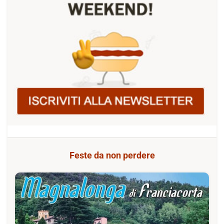
Feste da non perdere