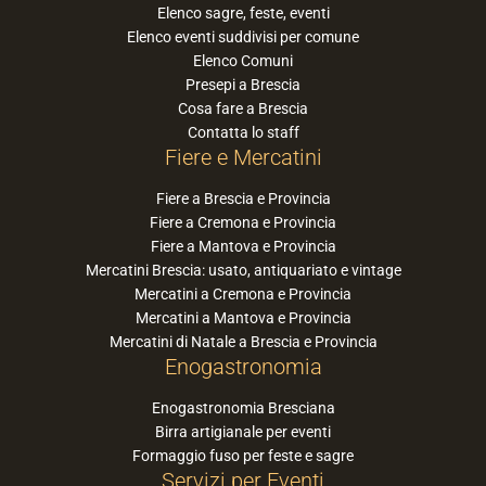
Elenco sagre, feste, eventi
Elenco eventi suddivisi per comune
Elenco Comuni
Presepi a Brescia
Cosa fare a Brescia
Contatta lo staff
Fiere e Mercatini
Fiere a Brescia e Provincia
Fiere a Cremona e Provincia
Fiere a Mantova e Provincia
Mercatini Brescia: usato, antiquariato e vintage
Mercatini a Cremona e Provincia
Mercatini a Mantova e Provincia
Mercatini di Natale a Brescia e Provincia
Enogastronomia
Enogastronomia Bresciana
Birra artigianale per eventi
Formaggio fuso per feste e sagre
Servizi per Eventi