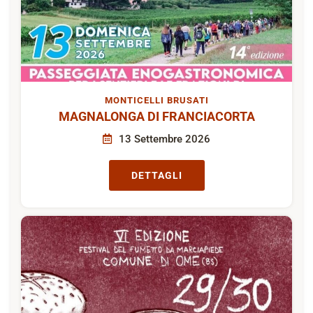
MONTICELLI BRUSATI
MAGNALONGA DI FRANCIACORTA
13 Settembre 2026
DETTAGLI