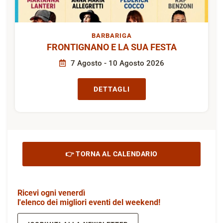
BARBARIGA
FRONTIGNANO E LA SUA FESTA
7 Agosto - 10 Agosto 2026
DETTAGLI
👉 TORNA AL CALENDARIO
Ricevi ogni venerdì
l'elenco dei migliori eventi del weekend!