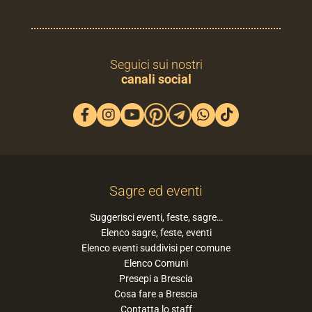
Seguici sui nostri
canali social
Sagre ed eventi
Suggerisci eventi, feste, sagre…
Elenco sagre, feste, eventi
Elenco eventi suddivisi per comune
Elenco Comuni
Presepi a Brescia
Cosa fare a Brescia
Contatta lo staff