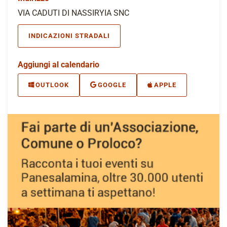
VIA CADUTI DI NASSIRYIA SNC
INDICAZIONI STRADALI
Aggiungi al calendario
OUTLOOK
GOOGLE
APPLE