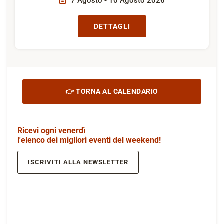
7 Agosto - 10 Agosto 2026
DETTAGLI
👉 TORNA AL CALENDARIO
Ricevi ogni venerdì
l'elenco dei migliori eventi del weekend!
ISCRIVITI ALLA NEWSLETTER