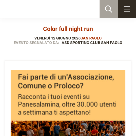
Color full night run
VENERDÌ 12 GIUGNO 2026
SAN PAOLO
EVENTO SEGNALATO DA:
ASD SPORTING CLUB SAN PAOLO