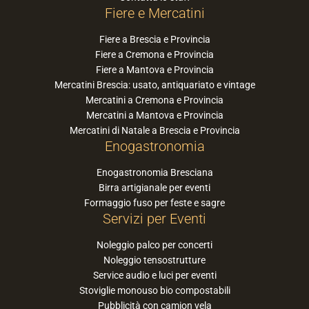
Fiere e Mercatini
Fiere a Brescia e Provincia
Fiere a Cremona e Provincia
Fiere a Mantova e Provincia
Mercatini Brescia: usato, antiquariato e vintage
Mercatini a Cremona e Provincia
Mercatini a Mantova e Provincia
Mercatini di Natale a Brescia e Provincia
Enogastronomia
Enogastronomia Bresciana
Birra artigianale per eventi
Formaggio fuso per feste e sagre
Servizi per Eventi
Noleggio palco per concerti
Noleggio tensostrutture
Service audio e luci per eventi
Stoviglie monouso bio compostabili
Pubblicità con camion vela