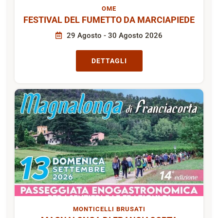
OME
FESTIVAL DEL FUMETTO DA MARCIAPIEDE
29 Agosto - 30 Agosto 2026
DETTAGLI
MONTICELLI BRUSATI