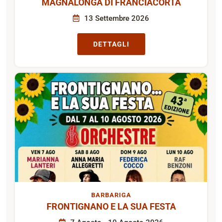
MAGNALONGA DI FRANCIACORTA
13 Settembre 2026
DETTAGLI
BARBARIGA
FRONTIGNANO E LA SUA FESTA