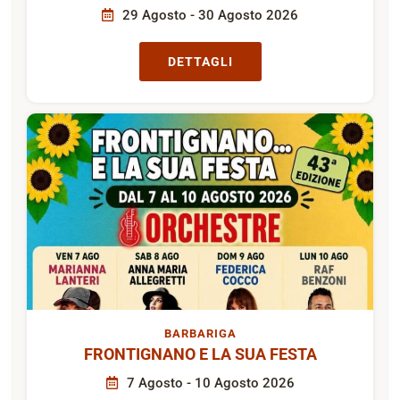
29 Agosto - 30 Agosto 2026
DETTAGLI
BARBARIGA
FRONTIGNANO E LA SUA FESTA
7 Agosto - 10 Agosto 2026