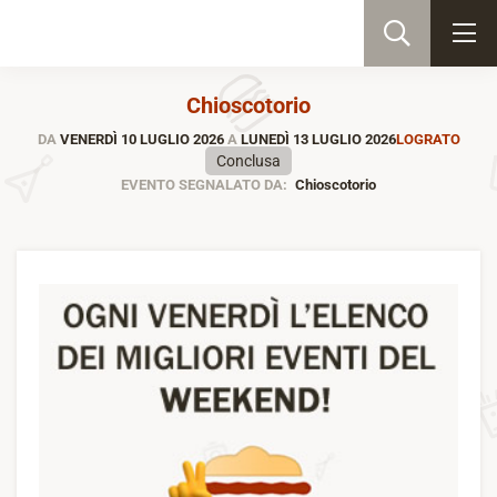
Chioscotorio
DA
VENERDÌ 10 LUGLIO 2026
A
LUNEDÌ 13 LUGLIO 2026
LOGRATO
Conclusa
EVENTO SEGNALATO DA:
Chioscotorio