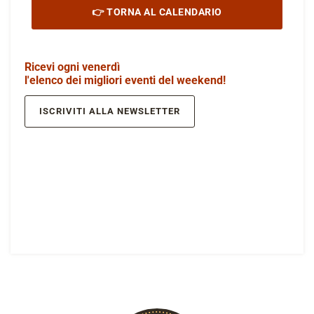
👉 TORNA AL CALENDARIO
Ricevi ogni venerdì
l'elenco dei migliori eventi del weekend!
ISCRIVITI ALLA NEWSLETTER