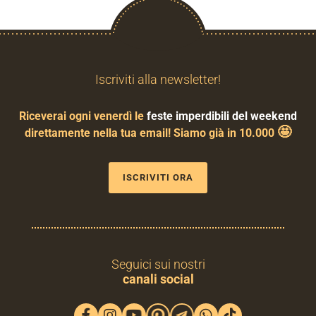
Iscriviti alla newsletter!
Riceverai ogni venerdì le
feste imperdibili del weekend
🤩
direttamente nella tua email! Siamo già in 10.000
ISCRIVITI ORA
Seguici sui nostri
canali social