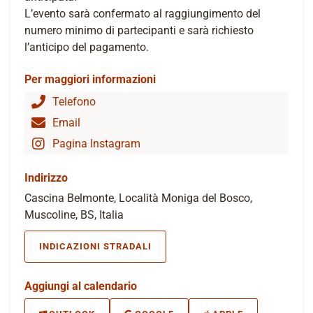
L’evento sarà confermato al raggiungimento del
numero minimo di partecipanti e sarà richiesto
l’anticipo del pagamento.
Per maggiori informazioni
Telefono
Email
Pagina Instagram
Indirizzo
Cascina Belmonte, Località Moniga del Bosco,
Muscoline, BS, Italia
INDICAZIONI STRADALI
Aggiungi al calendario