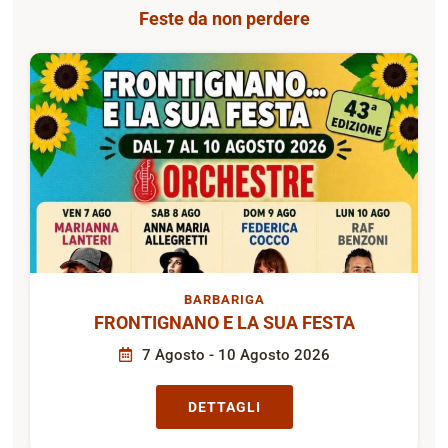
Feste da non perdere
BARBARIGA
FRONTIGNANO E LA SUA FESTA
7 Agosto - 10 Agosto 2026
DETTAGLI