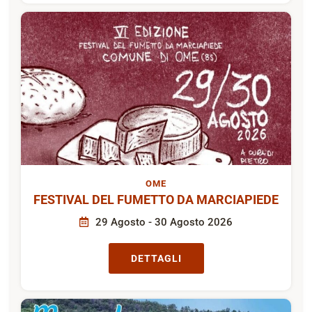
OME
FESTIVAL DEL FUMETTO DA MARCIAPIEDE
29 Agosto - 30 Agosto 2026
DETTAGLI