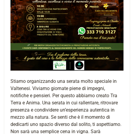
Stiamo organizzando una serata molto speciale in
Valtenesi. Viviamo giornate piene di impegni,
notifiche e pensieri. Per questo abbiamo creato Tra
Terra e Anima. Una serata in cui rallentare, ritrovare
presenza e condividere un’esperienza autentica in
mezzo alla natura. Se senti che è il momento di
dedicarti uno spazio diverso dal solito, ti aspettiamo.
Non sarà una semplice cena in vigna. Sarà