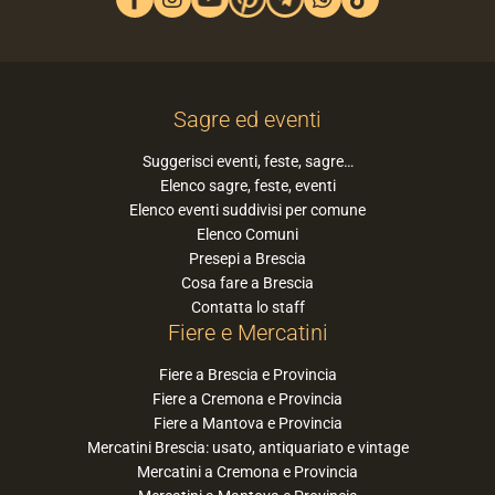
Sagre ed eventi
Suggerisci eventi, feste, sagre…
Elenco sagre, feste, eventi
Elenco eventi suddivisi per comune
Elenco Comuni
Presepi a Brescia
Cosa fare a Brescia
Contatta lo staff
Fiere e Mercatini
Fiere a Brescia e Provincia
Fiere a Cremona e Provincia
Fiere a Mantova e Provincia
Mercatini Brescia: usato, antiquariato e vintage
Mercatini a Cremona e Provincia