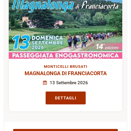
MONTICELLI BRUSATI
MAGNALONGA DI FRANCIACORTA
13 Settembre 2026
DETTAGLI