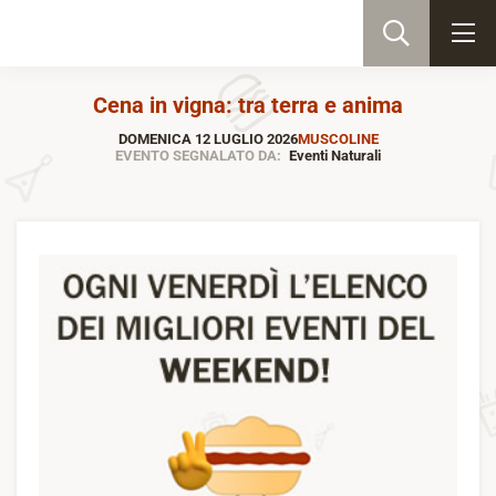
Cena in vigna: tra terra e anima
DOMENICA 12 LUGLIO 2026
MUSCOLINE
EVENTO SEGNALATO DA:
Eventi Naturali