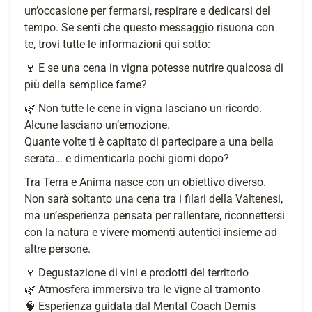
un’occasione per fermarsi, respirare e dedicarsi del
tempo. Se senti che questo messaggio risuona con
te, trovi tutte le informazioni qui sotto:
🍷 E se una cena in vigna potesse nutrire qualcosa di
più della semplice fame?
🌿 Non tutte le cene in vigna lasciano un ricordo.
Alcune lasciano un’emozione.
Quante volte ti è capitato di partecipare a una bella
serata… e dimenticarla pochi giorni dopo?
Tra Terra e Anima nasce con un obiettivo diverso.
Non sarà soltanto una cena tra i filari della Valtenesi,
ma un’esperienza pensata per rallentare, riconnettersi
con la natura e vivere momenti autentici insieme ad
altre persone.
🍷 Degustazione di vini e prodotti del territorio
🌿 Atmosfera immersiva tra le vigne al tramonto
🧠 Esperienza guidata dal Mental Coach Demis